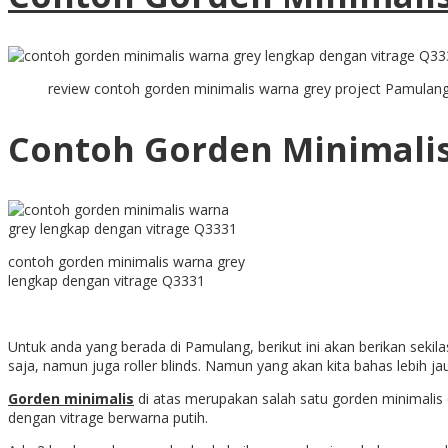
review contoh gorden minimalis warna grey project Pamulan
Contoh Gorden Minimalis
contoh gorden minimalis warna grey
lengkap dengan vitrage Q3331
Untuk anda yang berada di Pamulang, berikut ini akan berikan seki
saja, namun juga roller blinds. Namun yang akan kita bahas lebih ja
Gorden minimalis
di atas merupakan salah satu gorden minimalis
dengan vitrage berwarna putih.