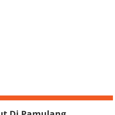
ut Di Pamulang