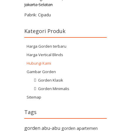
Jakarta Selatan
Pabrik: Cipadu
Kategori Produk
Harga Gorden terbaru
Harga Vertical Blinds
Hubungi Kami
Gambar Gorden
Gorden Klasik
Gorden Minimalis
Sitemap
Tags
gorden abu-abu
gorden apartemen