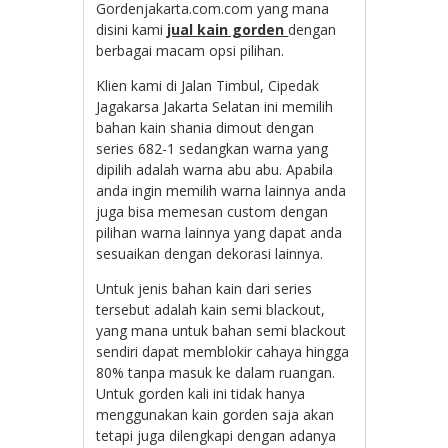
Gordenjakarta.com.com yang mana
disini kami
jual kain gorden
dengan
berbagai macam opsi pilihan.
Klien kami di Jalan Timbul, Cipedak
Jagakarsa Jakarta Selatan ini memilih
bahan kain shania dimout dengan
series 682-1 sedangkan warna yang
dipilih adalah warna abu abu. Apabila
anda ingin memilih warna lainnya anda
juga bisa memesan custom dengan
pilihan warna lainnya yang dapat anda
sesuaikan dengan dekorasi lainnya.
Untuk jenis bahan kain dari series
tersebut adalah kain semi blackout,
yang mana untuk bahan semi blackout
sendiri dapat memblokir cahaya hingga
80% tanpa masuk ke dalam ruangan.
Untuk gorden kali ini tidak hanya
menggunakan kain gorden saja akan
tetapi juga dilengkapi dengan adanya