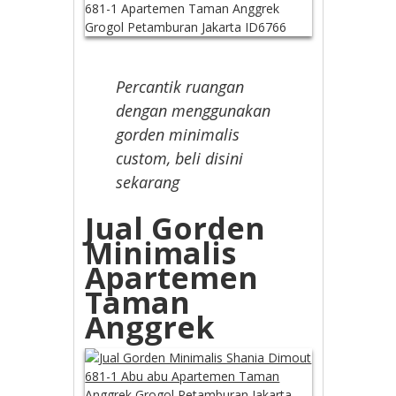
Percantik ruangan
dengan menggunakan
gorden minimalis
custom, beli disini
sekarang
Jual Gorden
Minimalis
Apartemen
Taman
Anggrek