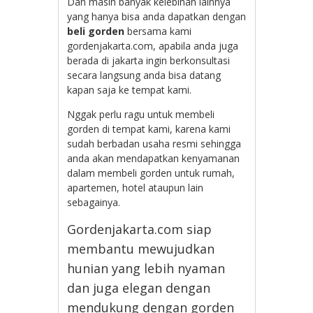
Dan masih banyak kelebihan lainnya
yang hanya bisa anda dapatkan dengan
beli gorden
bersama kami
gordenjakarta.com, apabila anda juga
berada di jakarta ingin berkonsultasi
secara langsung anda bisa datang
kapan saja ke tempat kami.
Nggak perlu ragu untuk membeli
gorden di tempat kami, karena kami
sudah berbadan usaha resmi sehingga
anda akan mendapatkan kenyamanan
dalam membeli gorden untuk rumah,
apartemen, hotel ataupun lain
sebagainya.
Gordenjakarta.com siap
membantu mewujudkan
hunian yang lebih nyaman
dan juga elegan dengan
mendukung dengan gorden