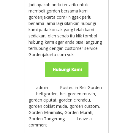
Jadi apakah anda tertarik untuk
membeli gorden bersama kami
gordenjakarta com? Nggak perlu
berlama-lama lagi silahkan hubungi
kami pada kontak yang telah kami
sediakan, oleh sebab itu klik tombol
hubungi kami agar anda bisa langsung
terhubung dengan customer service
Gordenjakarta com yuk.
admin
Posted in
Beli Gorden
beli gorden
,
beli gorden murah
,
gorden ciputat
,
gorden cirendeu
,
gorden coklat muda
,
gorden custom
,
Gorden Minimalis
,
Gorden Murah
,
Gorden Tangerang
Leave a
comment