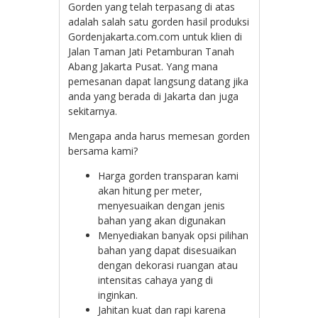
Gorden yang telah terpasang di atas
adalah salah satu gorden hasil produksi
Gordenjakarta.com.com untuk klien di
Jalan Taman Jati Petamburan Tanah
Abang Jakarta Pusat. Yang mana
pemesanan dapat langsung datang jika
anda yang berada di Jakarta dan juga
sekitarnya.
Mengapa anda harus memesan gorden
bersama kami?
Harga gorden transparan kami
akan hitung per meter,
menyesuaikan dengan jenis
bahan yang akan digunakan
Menyediakan banyak opsi pilihan
bahan yang dapat disesuaikan
dengan dekorasi ruangan atau
intensitas cahaya yang di
inginkan.
Jahitan kuat dan rapi karena