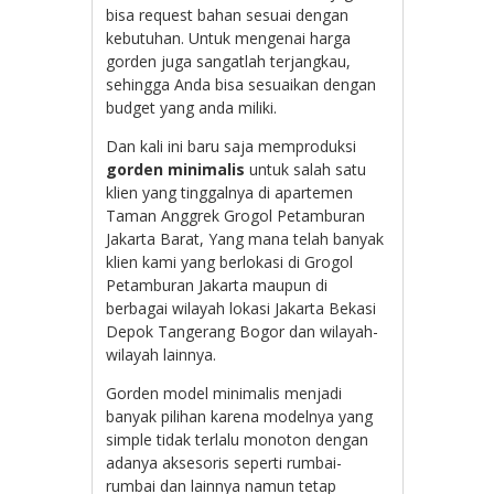
bisa request bahan sesuai dengan
kebutuhan. Untuk mengenai harga
gorden juga sangatlah terjangkau,
sehingga Anda bisa sesuaikan dengan
budget yang anda miliki.
Dan kali ini baru saja memproduksi
gorden minimalis
untuk salah satu
klien yang tinggalnya di apartemen
Taman Anggrek Grogol Petamburan
Jakarta Barat, Yang mana telah banyak
klien kami yang berlokasi di Grogol
Petamburan Jakarta maupun di
berbagai wilayah lokasi Jakarta Bekasi
Depok Tangerang Bogor dan wilayah-
wilayah lainnya.
Gorden model minimalis menjadi
banyak pilihan karena modelnya yang
simple tidak terlalu monoton dengan
adanya aksesoris seperti rumbai-
rumbai dan lainnya namun tetap