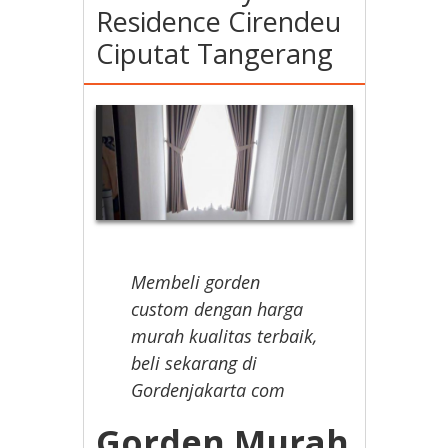
Residence Cirendeu
Ciputat Tangerang
Membeli gorden
custom dengan harga
murah kualitas terbaik,
beli sekarang di
Gordenjakarta com
Gorden Murah