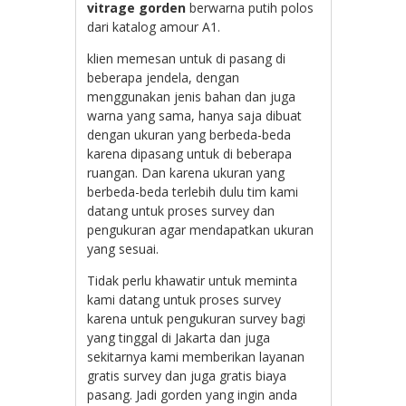
vitrage gorden
berwarna putih polos
dari katalog amour A1.
klien memesan untuk di pasang di
beberapa jendela, dengan
menggunakan jenis bahan dan juga
warna yang sama, hanya saja dibuat
dengan ukuran yang berbeda-beda
karena dipasang untuk di beberapa
ruangan. Dan karena ukuran yang
berbeda-beda terlebih dulu tim kami
datang untuk proses survey dan
pengukuran agar mendapatkan ukuran
yang sesuai.
Tidak perlu khawatir untuk meminta
kami datang untuk proses survey
karena untuk pengukuran survey bagi
yang tinggal di Jakarta dan juga
sekitarnya kami memberikan layanan
gratis survey dan juga gratis biaya
pasang. Jadi gorden yang ingin anda