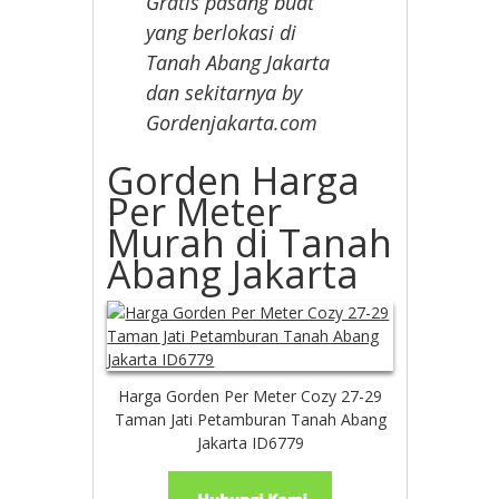
Gratis pasang buat
yang berlokasi di
Tanah Abang Jakarta
dan sekitarnya by
Gordenjakarta.com
Gorden Harga
Per Meter
Murah di Tanah
Abang Jakarta
Harga Gorden Per Meter Cozy 27-29
Taman Jati Petamburan Tanah Abang
Jakarta ID6779