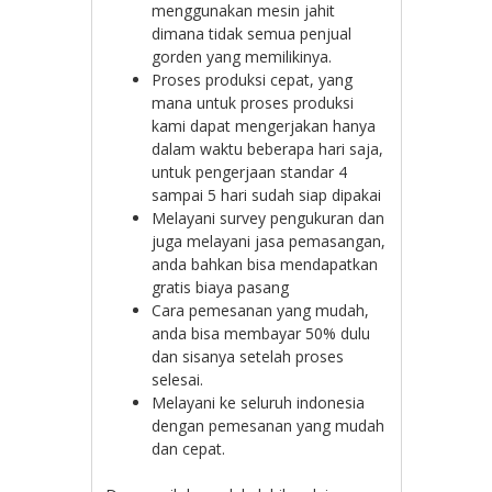
menggunakan mesin jahit
dimana tidak semua penjual
gorden yang memilikinya.
Proses produksi cepat, yang
mana untuk proses produksi
kami dapat mengerjakan hanya
dalam waktu beberapa hari saja,
untuk pengerjaan standar 4
sampai 5 hari sudah siap dipakai
Melayani survey pengukuran dan
juga melayani jasa pemasangan,
anda bahkan bisa mendapatkan
gratis biaya pasang
Cara pemesanan yang mudah,
anda bisa membayar 50% dulu
dan sisanya setelah proses
selesai.
Melayani ke seluruh indonesia
dengan pemesanan yang mudah
dan cepat.