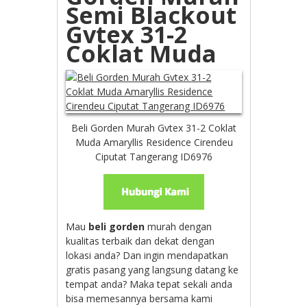
Semi Blackout
Gvtex 31-2
Coklat Muda
Beli Gorden Murah Gvtex 31-2 Coklat
Muda Amaryllis Residence Cirendeu
Ciputat Tangerang ID6976
Mau
beli gorden
murah dengan
kualitas terbaik dan dekat dengan
lokasi anda? Dan ingin mendapatkan
gratis pasang yang langsung datang ke
tempat anda? Maka tepat sekali anda
bisa memesannya bersama kami