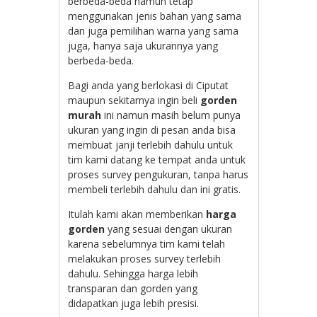
berbeda-beda namun tetap
menggunakan jenis bahan yang sama
dan juga pemilihan warna yang sama
juga, hanya saja ukurannya yang
berbeda-beda.
Bagi anda yang berlokasi di Ciputat
maupun sekitarnya ingin beli
gorden
murah
ini namun masih belum punya
ukuran yang ingin di pesan anda bisa
membuat janji terlebih dahulu untuk
tim kami datang ke tempat anda untuk
proses survey pengukuran, tanpa harus
membeli terlebih dahulu dan ini gratis.
Itulah kami akan memberikan
harga
gorden
yang sesuai dengan ukuran
karena sebelumnya tim kami telah
melakukan proses survey terlebih
dahulu. Sehingga harga lebih
transparan dan gorden yang
didapatkan juga lebih presisi.