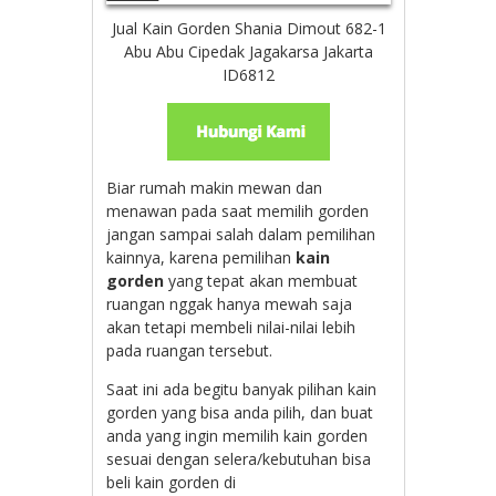
Jual Kain Gorden Shania Dimout 682-1
Abu Abu Cipedak Jagakarsa Jakarta
ID6812
Biar rumah makin mewan dan
menawan pada saat memilih gorden
jangan sampai salah dalam pemilihan
kainnya, karena pemilihan
kain
gorden
yang tepat akan membuat
ruangan nggak hanya mewah saja
akan tetapi membeli nilai-nilai lebih
pada ruangan tersebut.
Saat ini ada begitu banyak pilihan kain
gorden yang bisa anda pilih, dan buat
anda yang ingin memilih kain gorden
sesuai dengan selera/kebutuhan bisa
beli kain gorden di