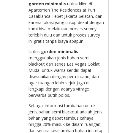
gorden minimalis
untuk klien di
Apartemen The Residences at Puri
Casablanca Tebet Jakarta Selatan, dan
karena lokasi yang cukup dekat dengan
kami bisa melakukan proses survey
terlebih dulu dan untuk proses survey
ini gratis tanpa biaya apapun.
Untuk
gorden minimalis
menggunakan jenis bahan semi
blackout dari series
Las Vegas Coklat
Muda, untuk warna sendiri dapat
disesuaikan dengan permintaan, dan
agar ruangan lebih sejuk juga di
lengkapi dengan adanya vitrage
berwarba putih polos.
Sebagai informasi tambahan untuk
jenis bahan semi blackout adalah jenis
bahan yang dapat tembus cahaya
hingga 20% masuk ke dalam ruangan,
dan secara keseluruhan bahan ini tetap