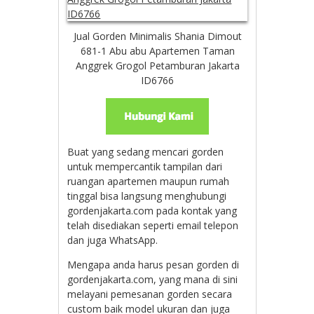
Jual Gorden Minimalis Shania Dimout
681-1 Abu abu Apartemen Taman
Anggrek Grogol Petamburan Jakarta
ID6766
Buat yang sedang mencari gorden
untuk mempercantik tampilan dari
ruangan apartemen maupun rumah
tinggal bisa langsung menghubungi
gordenjakarta.com pada kontak yang
telah disediakan seperti email telepon
dan juga WhatsApp.
Mengapa anda harus pesan gorden di
gordenjakarta.com, yang mana di sini
melayani pemesanan gorden secara
custom baik model ukuran dan juga