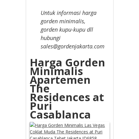
Untuk informasi harga
gorden minimalis,
gorden kupu-kupu dll
hubungi
sales@gordenjakarta.com
Harga Gorden
Minimalis
Apartemen
The
Residences at
Puri
Casablanca