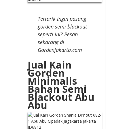
Tertarik ingin pasang
gorden semi blackout
seperti ini? Pesan
sekarang di
Gordenjakarta.com
Jual Kain
Gorden
Minimalis
Bahan Semi
Blackout Abu
Abu