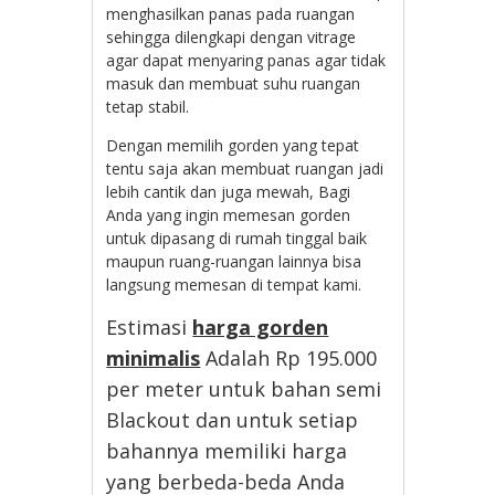
menghasilkan panas pada ruangan
sehingga dilengkapi dengan vitrage
agar dapat menyaring panas agar tidak
masuk dan membuat suhu ruangan
tetap stabil.
Dengan memilih gorden yang tepat
tentu saja akan membuat ruangan jadi
lebih cantik dan juga mewah, Bagi
Anda yang ingin memesan gorden
untuk dipasang di rumah tinggal baik
maupun ruang-ruangan lainnya bisa
langsung memesan di tempat kami.
Estimasi
harga gorden
minimalis
Adalah Rp 195.000
per meter untuk bahan semi
Blackout dan untuk setiap
bahannya memiliki harga
yang berbeda-beda Anda