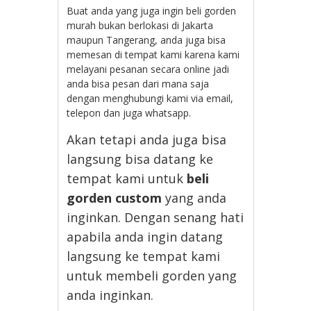
Buat anda yang juga ingin beli gorden
murah bukan berlokasi di Jakarta
maupun Tangerang, anda juga bisa
memesan di tempat kami karena kami
melayani pesanan secara online jadi
anda bisa pesan dari mana saja
dengan menghubungi kami via email,
telepon dan juga whatsapp.
Akan tetapi anda juga bisa
langsung bisa datang ke
tempat kami untuk
beli
gorden custom
yang anda
inginkan. Dengan senang hati
apabila anda ingin datang
langsung ke tempat kami
untuk membeli gorden yang
anda inginkan.