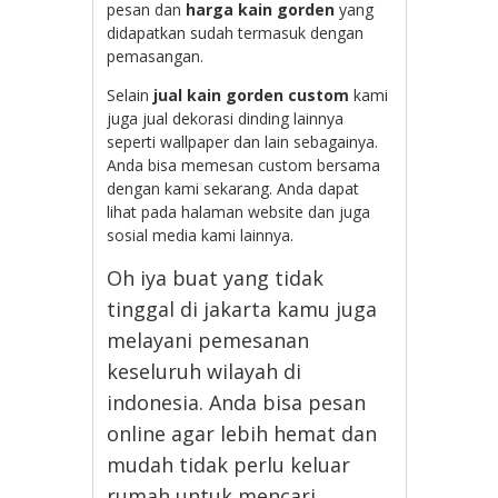
pesan dan
harga kain gorden
yang
didapatkan sudah termasuk dengan
pemasangan.
Selain
jual kain gorden custom
kami
juga jual dekorasi dinding lainnya
seperti wallpaper dan lain sebagainya.
Anda bisa memesan custom bersama
dengan kami sekarang. Anda dapat
lihat pada halaman website dan juga
sosial media kami lainnya.
Oh iya buat yang tidak
tinggal di jakarta kamu juga
melayani pemesanan
keseluruh wilayah di
indonesia. Anda bisa pesan
online agar lebih hemat dan
mudah tidak perlu keluar
rumah untuk mencari