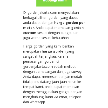
Di gordenjakarta.com menyediakan
berbagai pilihan gorden yang dapat
anda dapat dengan
harga gorden per
meter
. Anda dapat memesan
gorden
custom
sesuai dengan budget dan
juga warna sesuai kebutuhan.
Harga gorden yang kami berikan
merupakan
harga gorden
yang
sangatlah terjangkau, karena
pemasangan gorden di
gordenjakarta.com sudah meliputi
dengan pemasangan dan juga survey.
Anda dapat memesan dengan mudah
tidak perlu datang jauh-jauh harus ke
tempat kami, anda dapat memesan
dengan menggunakan gadget dengan
menghubungi kami via email, telepon
dan whatsapp.