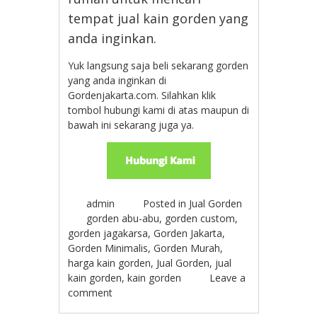
tempat jual kain gorden yang
anda inginkan.
Yuk langsung saja beli sekarang gorden
yang anda inginkan di
Gordenjakarta.com. Silahkan klik
tombol hubungi kami di atas maupun di
bawah ini sekarang juga ya.
admin
Posted in
Jual Gorden
gorden abu-abu
,
gorden custom
,
gorden jagakarsa
,
Gorden Jakarta
,
Gorden Minimalis
,
Gorden Murah
,
harga kain gorden
,
Jual Gorden
,
jual
kain gorden
,
kain gorden
Leave a
comment