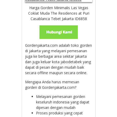
Harga Gorden Minimalis Las Vegas
Coklat Muda The Residences at Puri
Casablanca Tebet Jakarta ID6858
Gordenjakarta.com adalah toko gorden
di jakarta yang melayani pemesanan
juga ke berbagai area sekitar jakarta
dan juga keluar kota jabodetabek yang
dapat di pesan dengan mudah baik
secara offline maupun secara online.
Mengapa Anda harus memesan
gorden di Gordenjakarta.com?
Melayani pemesanan gorden
keseluruh indonesia yang dapat
dipesan dengan mudah
Proses produksi yang cepat