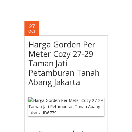
27
OCT
Harga Gorden Per
Meter Cozy 27-29
Taman Jati
Petamburan Tanah
Abang Jakarta