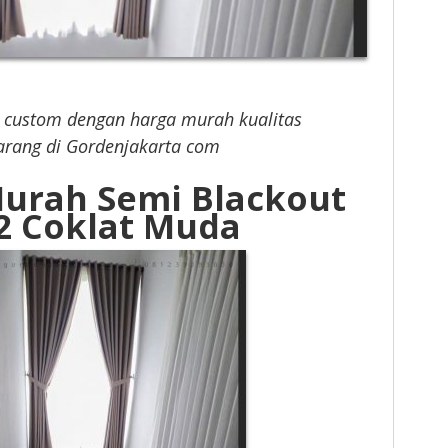
 custom dengan harga murah kualitas
karang di Gordenjakarta com
urah Semi Blackout
-2 Coklat Muda