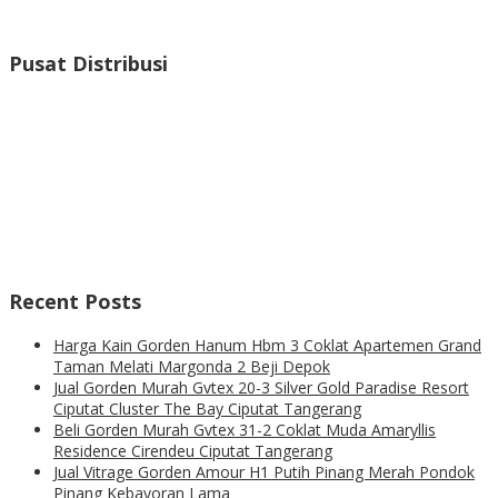
Pusat Distribusi
Recent Posts
Harga Kain Gorden Hanum Hbm 3 Coklat Apartemen Grand
Taman Melati Margonda 2 Beji Depok
Jual Gorden Murah Gvtex 20-3 Silver Gold Paradise Resort
Ciputat Cluster The Bay Ciputat Tangerang
Beli Gorden Murah Gvtex 31-2 Coklat Muda Amaryllis
Residence Cirendeu Ciputat Tangerang
Jual Vitrage Gorden Amour H1 Putih Pinang Merah Pondok
Pinang Kebayoran Lama