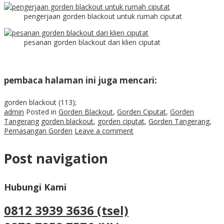
pengerjaan gorden blackout untuk rumah ciputat
pesanan gorden blackout dari klien ciputat
pembaca halaman ini juga mencari:
gorden blackout (113);
admin
Posted in
Gorden Blackout
,
Gorden Ciputat
,
Gorden
Tangerang
gorden blackout
,
gorden ciputat
,
Gorden Tangerang
,
Pemasangan Gorden
Leave a comment
Post navigation
Hubungi Kami
0812 3939 3636 (tsel)