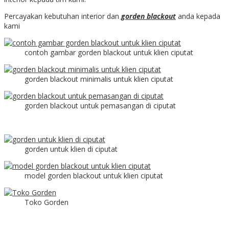
Percayakan kebutuhan interior dan
gorden blackout
anda kepada
kami
contoh gambar gorden blackout untuk klien ciputat
gorden blackout minimalis untuk klien ciputat
gorden blackout untuk pemasangan di ciputat
gorden untuk klien di ciputat
model gorden blackout untuk klien ciputat
Toko Gorden