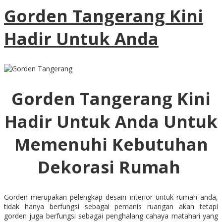
Gorden Tangerang Kini
Hadir Untuk Anda
Gorden Tangerang Kini
Hadir Untuk Anda Untuk
Memenuhi Kebutuhan
Dekorasi Rumah
Gorden merupakan pelengkap desain interior untuk rumah anda,
tidak hanya berfungsi sebagai pemanis ruangan akan tetapi
gorden juga berfungsi sebagai penghalang cahaya matahari yang