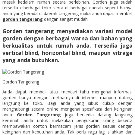
masuk kedalam rumah secara berlebihan. Gorden juga sudah
tersedia diberbagai toko serta di berbagai daerah seperti halnya
anda yang berada di daerah tangerang maka anda dapat membeli
gorden tangerang
dengan sangat mudah.
Gorden tangerang
menyediakan variasi model
gorden dengan berbagai warna dan bahan yang
berkualitas untuk rumah anda. Tersedia juga
vertical blind, horizontal blind, maupun vitrage
yang anda butuhkan.
Gorden Tangerang
Anda dapat membeli atau mencari tahu mengenai informasi
gorden hanya dengan melihatnya di internet maupun datang
langsung ke toko. Bagi anda yang sibuk cukup dengan
menghubungi secara online mengenai spesifikasi dari keinginan
anda.
Gorden Tangerang
juga bersedia datang langsung
kerumah anda untuk melakukan pengukuran ulang beserta
membawakan contoh bermacam jenis gorden sesuai dengan
keinginan dan kebutuhan anda. Tak perlu ragu lagi silahkan dan