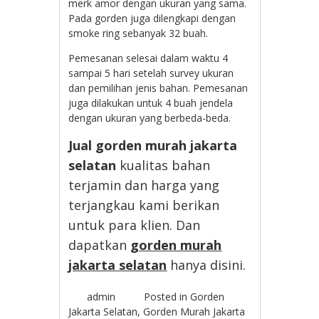
merk amor dengan ukuran yang sama.
Pada gorden juga dilengkapi dengan
smoke ring sebanyak 32 buah.
Pemesanan selesai dalam waktu 4
sampai 5 hari setelah survey ukuran
dan pemilihan jenis bahan. Pemesanan
juga dilakukan untuk 4 buah jendela
dengan ukuran yang berbeda-beda.
Jual gorden murah jakarta
selatan
kualitas bahan
terjamin dan harga yang
terjangkau kami berikan
untuk para klien. Dan
dapatkan
gorden murah
jakarta selatan
hanya disini.
admin
Posted in
Gorden
Jakarta Selatan
,
Gorden Murah Jakarta