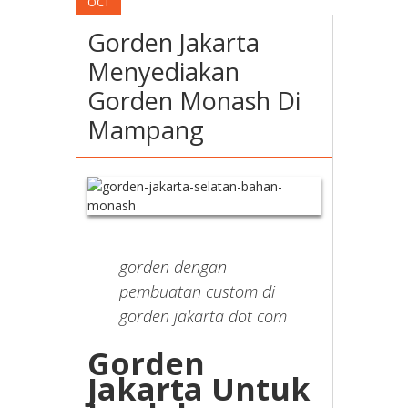
OCT
Gorden Jakarta
Menyediakan
Gorden Monash Di
Mampang
gorden dengan
pembuatan custom di
gorden jakarta dot com
Gorden
Jakarta Untuk