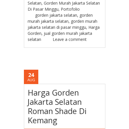
Selatan
,
Gorden Murah Jakarta Selatan
Di Pasar Minggu
,
Portofolio
gorden jakarta selatan
,
gorden
murah jakarta selatan
,
gorden murah
jakarta selatan di pasar minggu
,
Harga
Gorden
,
jual gorden murah jakarta
selatan
Leave a comment
24
AUG
Harga Gorden
Jakarta Selatan
Roman Shade Di
Kemang