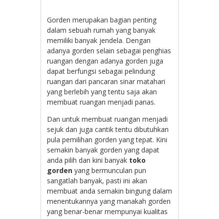
Gorden merupakan bagian penting
dalam sebuah rumah yang banyak
memiliki banyak jendela. Dengan
adanya gorden selain sebagai penghias
ruangan dengan adanya gorden juga
dapat berfungsi sebagai pelindung
ruangan dari pancaran sinar matahari
yang berlebih yang tentu saja akan
membuat ruangan menjadi panas.
Dan untuk membuat ruangan menjadi
sejuk dan juga cantik tentu dibutuhkan
pula pemilihan gorden yang tepat. Kini
semakin banyak gorden yang dapat
anda pilih dan kini banyak
toko
gorden
yang bermunculan pun
sangatlah banyak, pasti ini akan
membuat anda semakin bingung dalam
menentukannya yang manakah gorden
yang benar-benar mempunyai kualitas