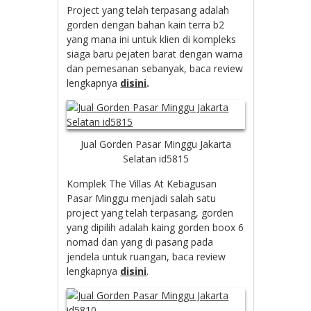
Project yang telah terpasang adalah
gorden dengan bahan kain terra b2
yang mana ini untuk klien di kompleks
siaga baru pejaten barat dengan warna
dan pemesanan sebanyak, baca review
lengkapnya
disini
.
Jual Gorden Pasar Minggu Jakarta
Selatan id5815
Komplek The Villas At Kebagusan
Pasar Minggu menjadi salah satu
project yang telah terpasang, gorden
yang dipilih adalah kaing gorden boox 6
nomad dan yang di pasang pada
jendela untuk ruangan, baca review
lengkapnya
disini
.