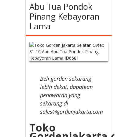
Abu Tua Pondok
Pinang Kebayoran
Lama
Beli gorden sekarang
lebih dekat, dapatkan
penawaran yang
sekarang di
sales@gordenjakarta.com
Toko
Gordenjakarta.com