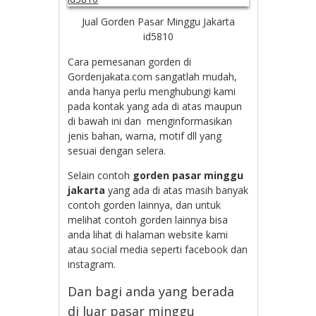
Jual Gorden Pasar Minggu Jakarta
id5810
Cara pemesanan gorden di
Gordenjakata.com sangatlah mudah,
anda hanya perlu menghubungi kami
pada kontak yang ada di atas maupun
di bawah ini dan menginformasikan
jenis bahan, warna, motif dll yang
sesuai dengan selera.
Selain contoh
gorden pasar minggu
jakarta
yang ada di atas masih banyak
contoh gorden lainnya, dan untuk
melihat contoh gorden lainnya bisa
anda lihat di halaman website kami
atau social media seperti facebook dan
instagram.
Dan bagi anda yang berada
di luar pasar minggu