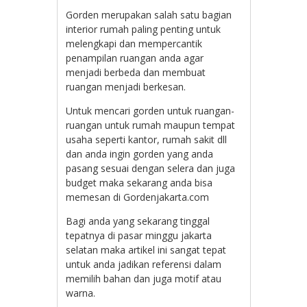
Gorden merupakan salah satu bagian
interior rumah paling penting untuk
melengkapi dan mempercantik
penampilan ruangan anda agar
menjadi berbeda dan membuat
ruangan menjadi berkesan.
Untuk mencari gorden untuk ruangan-
ruangan untuk rumah maupun tempat
usaha seperti kantor, rumah sakit dll
dan anda ingin gorden yang anda
pasang sesuai dengan selera dan juga
budget maka sekarang anda bisa
memesan di Gordenjakarta.com
Bagi anda yang sekarang tinggal
tepatnya di pasar minggu jakarta
selatan maka artikel ini sangat tepat
untuk anda jadikan referensi dalam
memilih bahan dan juga motif atau
warna.