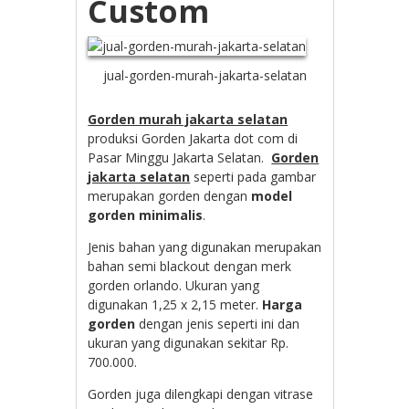
Custom
jual-gorden-murah-jakarta-selatan
Gorden murah jakarta selatan
produksi Gorden Jakarta dot com di
Pasar Minggu Jakarta Selatan.
Gorden
jakarta selatan
seperti pada gambar
merupakan gorden dengan
model
gorden minimalis
.
Jenis bahan yang digunakan merupakan
bahan semi blackout dengan merk
gorden orlando. Ukuran yang
digunakan 1,25 x 2,15 meter.
Harga
gorden
dengan jenis seperti ini dan
ukuran yang digunakan sekitar Rp.
700.000.
Gorden juga dilengkapi dengan vitrase