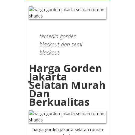
tersedia gorden
blackout dan semi
blackout
Harga Gorden
Jakarta
Selatan Murah
Dan
Berkualitas
harga gorden jakarta selatan roman