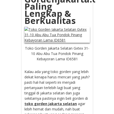
Paling
Lengkap &
Berkualitas
Toko Gorden Jakarta Selatan Gvtex 31-
10 Abu Abu Tua Pondok Pinang
Kebayoran Lama ID6581
Kalau ada yang toko gorden yang lebih
dekat kenapa harus mencari yang jauh?
pasti hal-hal seperti ini menjadi
pertanyaan terlebih lagi buat yang
tinggal di jakarta selatan dan juga
sekitarnya pastinya ingin beli gorden di
toko gorden jakarta selatan
agar
lebih hemat dan mudah, nah buat