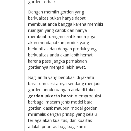
gorden terbaik.
Dengan memilih gorden yang
berkualitas bukan hanya dapat
membuat anda bangga karena memiliki
ruangan yang cantik dan hanya
membuat ruangan cantik anda juga
akan mendapatkan produk yang
berkualitas dan dengan produk yang
berkualitas anda akan lebih hemat
karena pasti jangka pemakaian
gordennya menjadi lebih awet.
Bagi anda yang berlokasi di jakarta
barat dan sekitarnya sendang menjadi
gorden untuk ruangan anda di toko
gorden jakarta barat
. memproduksi
berbagai macam jenis model baik
gorden klasik maupun model gorden
minimalis dengan prinsip yang selalu
terjaga akan kualitas, dan kualitas
adalah prioritas bagi bagi kami.