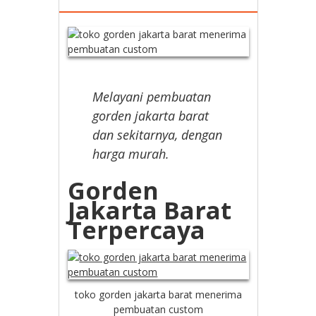
Melayani pembuatan
gorden jakarta barat
dan sekitarnya, dengan
harga murah.
Gorden
Jakarta Barat
Terpercaya
toko gorden jakarta barat menerima
pembuatan custom