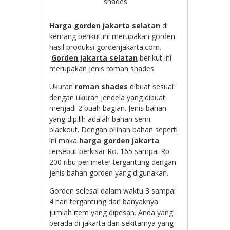
shades
Harga gorden jakarta selatan
di
kemang berikut ini merupakan gorden
hasil produksi gordenjakarta.com.
Gorden jakarta selatan
berikut ini
merupakan jenis roman shades.
Ukuran
roman shades
dibuat sesuai
dengan ukuran jendela yang dibuat
menjadi 2 buah bagian. Jenis bahan
yang dipilih adalah bahan semi
blackout. Dengan pilihan bahan seperti
ini maka
harga gorden jakarta
tersebut berkisar Ro. 165 sampai Rp.
200 ribu per meter tergantung dengan
jenis bahan gorden yang digunakan.
Gorden selesai dalam waktu 3 sampai
4 hari tergantung dari banyaknya
jumlah item yang dipesan. Anda yang
berada di jakarta dan sekitarnya yang