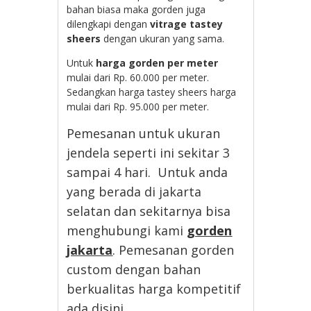
bahan biasa maka gorden juga
dilengkapi dengan
vitrage tastey
sheers
dengan ukuran yang sama.
Untuk
harga gorden per meter
mulai dari Rp. 60.000 per meter.
Sedangkan harga tastey sheers harga
mulai dari Rp. 95.000 per meter.
Pemesanan untuk ukuran
jendela seperti ini sekitar 3
sampai 4 hari. Untuk anda
yang berada di jakarta
selatan dan sekitarnya bisa
menghubungi kami
gorden
jakarta
. Pemesanan gorden
custom dengan bahan
berkualitas harga kompetitif
ada disini.