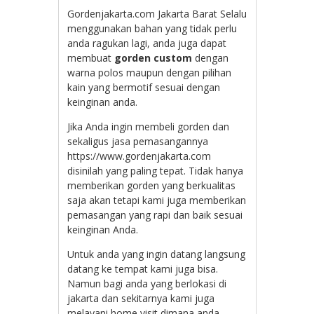
Gordenjakarta.com Jakarta Barat Selalu
menggunakan bahan yang tidak perlu
anda ragukan lagi, anda juga dapat
membuat
gorden custom
dengan
warna polos maupun dengan pilihan
kain yang bermotif sesuai dengan
keinginan anda.
Jika Anda ingin membeli gorden dan
sekaligus jasa pemasangannya
https://www.gordenjakarta.com
disinilah yang paling tepat. Tidak hanya
memberikan gorden yang berkualitas
saja akan tetapi kami juga memberikan
pemasangan yang rapi dan baik sesuai
keinginan Anda.
Untuk anda yang ingin datang langsung
datang ke tempat kami juga bisa.
Namun bagi anda yang berlokasi di
jakarta dan sekitarnya kami juga
melayani home visit dimana anda