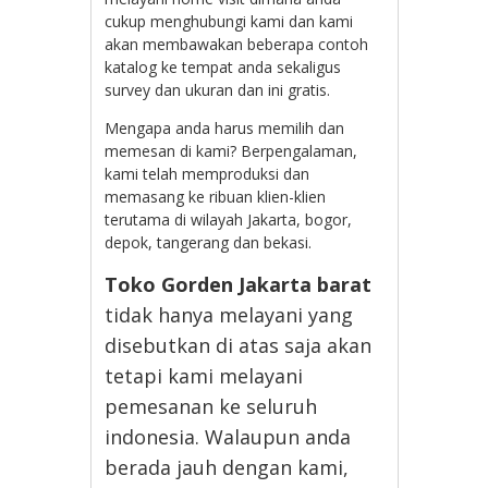
cukup menghubungi kami dan kami
akan membawakan beberapa contoh
katalog ke tempat anda sekaligus
survey dan ukuran dan ini gratis.
Mengapa anda harus memilih dan
memesan di kami? Berpengalaman,
kami telah memproduksi dan
memasang ke ribuan klien-klien
terutama di wilayah Jakarta, bogor,
depok, tangerang dan bekasi.
Toko Gorden Jakarta barat
tidak hanya melayani yang
disebutkan di atas saja akan
tetapi kami melayani
pemesanan ke seluruh
indonesia. Walaupun anda
berada jauh dengan kami,