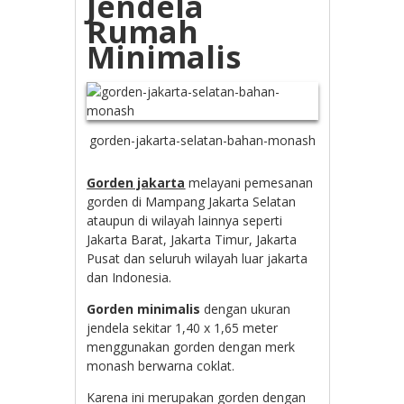
Jendela
Rumah
Minimalis
gorden-jakarta-selatan-bahan-monash
Gorden jakarta
melayani pemesanan
gorden di Mampang Jakarta Selatan
ataupun di wilayah lainnya seperti
Jakarta Barat, Jakarta Timur, Jakarta
Pusat dan seluruh wilayah luar jakarta
dan Indonesia.
Gorden minimalis
dengan ukuran
jendela sekitar 1,40 x 1,65 meter
menggunakan gorden dengan merk
monash berwarna coklat.
Karena ini merupakan gorden dengan