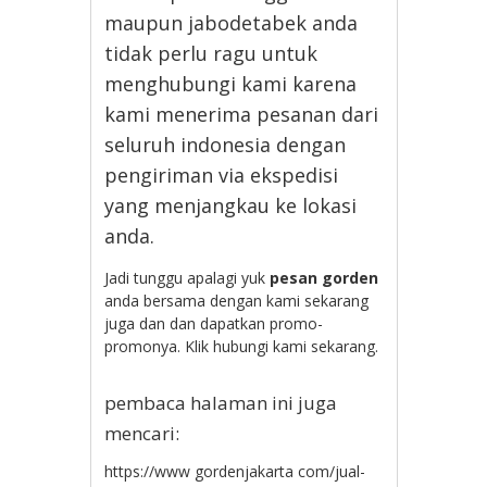
maupun jabodetabek anda
tidak perlu ragu untuk
menghubungi kami karena
kami menerima pesanan dari
seluruh indonesia dengan
pengiriman via ekspedisi
yang menjangkau ke lokasi
anda.
Jadi tunggu apalagi yuk
pesan gorden
anda bersama dengan kami sekarang
juga dan dan dapatkan promo-
promonya. Klik hubungi kami sekarang.
pembaca halaman ini juga
mencari:
https://www gordenjakarta com/jual-