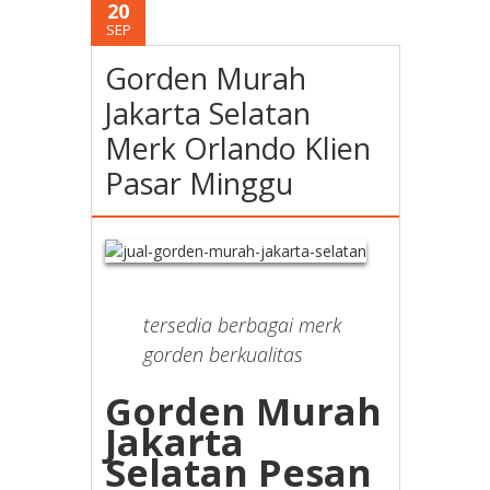
20
SEP
Gorden Murah
Jakarta Selatan
Merk Orlando Klien
Pasar Minggu
tersedia berbagai merk
gorden berkualitas
Gorden Murah
Jakarta
Selatan Pesan