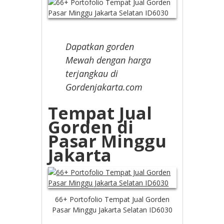
Dapatkan gorden
Mewah dengan harga
terjangkau di
Gordenjakarta.com
Tempat Jual
Gorden di
Pasar Minggu
Jakarta
66+ Portofolio Tempat Jual Gorden
Pasar Minggu Jakarta Selatan ID6030