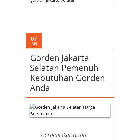
07
JAN
Gorden Jakarta
Selatan Pemenuh
Kebutuhan Gorden
Anda
Gordenjakarta.com