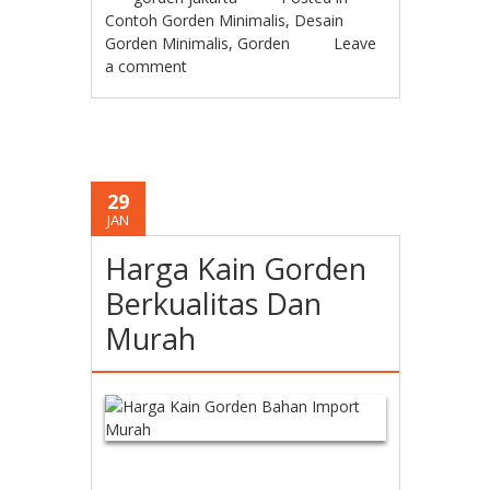
Contoh Gorden Minimalis
,
Desain
Gorden Minimalis
,
Gorden
Leave
a comment
29
JAN
Harga Kain Gorden
Berkualitas Dan
Murah