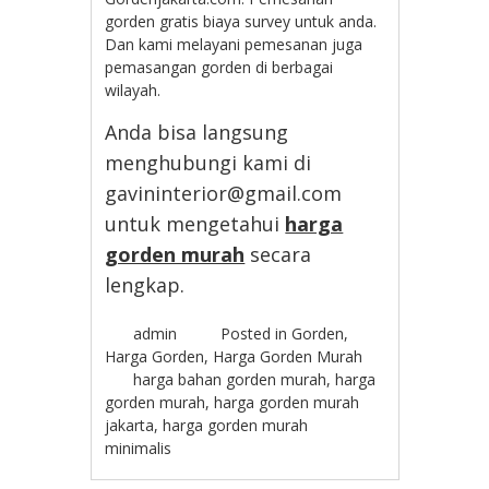
gorden gratis biaya survey untuk anda.
Dan kami melayani pemesanan juga
pemasangan gorden di berbagai
wilayah.
Anda bisa langsung
menghubungi kami di
gavininterior@gmail.com
untuk mengetahui
harga
gorden murah
secara
lengkap.
admin
Posted in
Gorden
,
Harga Gorden
,
Harga Gorden Murah
harga bahan gorden murah
,
harga
gorden murah
,
harga gorden murah
jakarta
,
harga gorden murah
minimalis