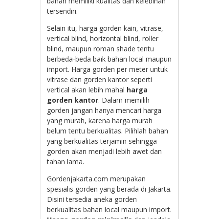
bahan memiliki kualitas dan kelebihan
tersendiri.
Selain itu, harga gorden kain, vitrase,
vertical blind, horizontal blind, roller
blind, maupun roman shade tentu
berbeda-beda baik bahan local maupun
import. Harga gorden per meter untuk
vitrase dan gorden kantor seperti
vertical akan lebih mahal
harga
gorden kantor
. Dalam memilih
gorden jangan hanya mencari harga
yang murah, karena harga murah
belum tentu berkualitas. Pilihlah bahan
yang berkualitas terjamin sehingga
gorden akan menjadi lebih awet dan
tahan lama.
Gordenjakarta.com merupakan
spesialis gorden yang berada di Jakarta.
Disini tersedia aneka gorden
berkualitas bahan local maupun import.