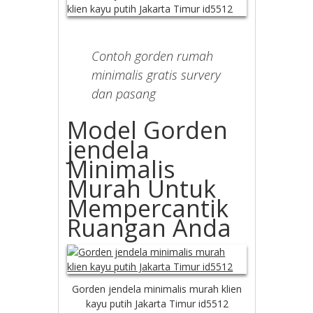
Contoh gorden rumah
minimalis gratis survery
dan pasang
Model Gorden
jendela
Minimalis
Murah Untuk
Mempercantik
Ruangan Anda
Gorden jendela minimalis murah klien
kayu putih Jakarta Timur id5512