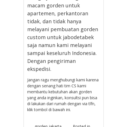
macam gorden untuk
apartemen, perkantoran
tidak, dan tidak hanya
melayani pembuatan gorden
custom untuk jabodetabek
saja namun kami melayani
sampai keseluruh Indonesia.
Dengan pengiriman
ekspedisi.
Jangan ragu menghubungi kami karena
dengan senang hati tim CS kami
membantu kebutuhan akan gorden
yang anda inginkan, konsultsi pun bisa
di lakukan dari rumah dengan via tlfn,
klik tombol di bawah ini.
gorden jakarta
Posted in