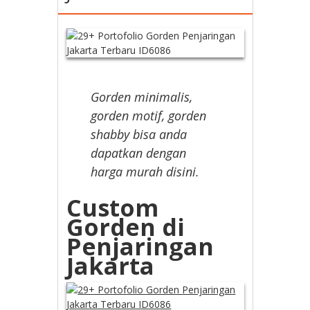
Gorden minimalis,
gorden motif, gorden
shabby bisa anda
dapatkan dengan
harga murah disini.
Custom
Gorden di
Penjaringan
Jakarta