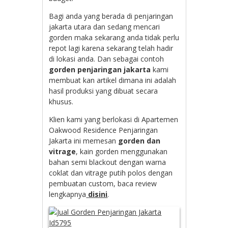
Bagi anda yang berada di penjaringan
jakarta utara dan sedang mencari
gorden maka sekarang anda tidak perlu
repot lagi karena sekarang telah hadir
di lokasi anda. Dan sebagai contoh
gorden penjaringan jakarta
kami
membuat kan artikel dimana ini adalah
hasil produksi yang dibuat secara
khusus.
Klien kami yang berlokasi di Apartemen
Oakwood Residence Penjaringan
Jakarta ini memesan
gorden dan
vitrage
, kain gorden menggunakan
bahan semi blackout dengan warna
coklat dan vitrage putih polos dengan
pembuatan custom, baca review
lengkapnya
disini
.