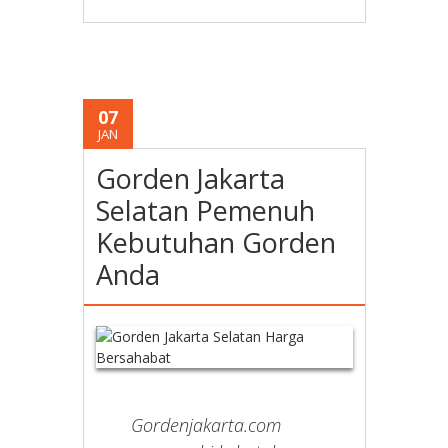
07
JAN
Gorden Jakarta
Selatan Pemenuh
Kebutuhan Gorden
Anda
Gordenjakarta.com