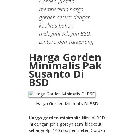
Gorden Jakarta
memberikan harga
gorden sesuai dengan
kualitas bahan.
melayani wilayah BSD,
Bintaro dan Tangerang
Harga Gorden
Minimalis Pak
Susanto Di
BSD
Harga Gorden Minimalis Di BSD
Harga gorden minimalis
klien di BSD
ini dengan jenis gordyn semi blackout
seharga Rp. 140 ribu per meter. Gorden