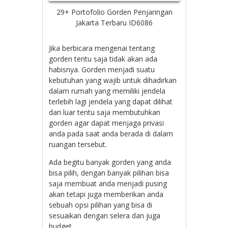
29+ Portofolio Gorden Penjaringan
Jakarta Terbaru ID6086
Jika berbicara mengenai tentang
gorden tentu saja tidak akan ada
habisnya. Gorden menjadi suatu
kebutuhan yang wajib untuk dihadirkan
dalam rumah yang memiliki jendela
terlebih lagi jendela yang dapat dilihat
dari luar tentu saja membutuhkan
gorden agar dapat menjaga privasi
anda pada saat anda berada di dalam
ruangan tersebut.
Ada begitu banyak gorden yang anda
bisa pilih, dengan banyak pilihan bisa
saja membuat anda menjadi pusing
akan tetapi juga memberikan anda
sebuah opsi pilihan yang bisa di
sesuaikan dengan selera dan juga
budget.