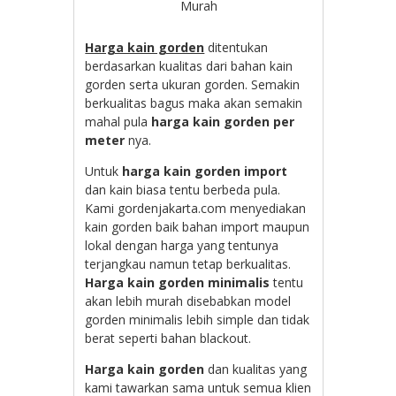
Murah
Harga kain gorden
ditentukan
berdasarkan kualitas dari bahan kain
gorden serta ukuran gorden. Semakin
berkualitas bagus maka akan semakin
mahal pula
harga kain gorden per
meter
nya.
Untuk
harga kain gorden import
dan kain biasa tentu berbeda pula.
Kami gordenjakarta.com menyediakan
kain gorden baik bahan import maupun
lokal dengan harga yang tentunya
terjangkau namun tetap berkualitas.
Harga kain gorden minimalis
tentu
akan lebih murah disebabkan model
gorden minimalis lebih simple dan tidak
berat seperti bahan blackout.
Harga kain gorden
dan kualitas yang
kami tawarkan sama untuk semua klien