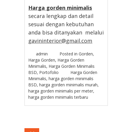
Harga gorden minimalis
secara lengkap dan detail
sesuai dengan kebutuhan
anda bisa ditanyakan melalui
gavininterior@gmail.com
admin
Posted in
Gorden
,
Harga Gorden
,
Harga Gorden
Minimalis
,
Harga Gorden Minimalis
BSD
,
Portofolio
Harga Gorden
Minimalis
,
harga gorden minimalis
BSD
,
harga gorden minimalis murah
,
harga gorden minimalis per meter
,
harga gorden minimalis terbaru