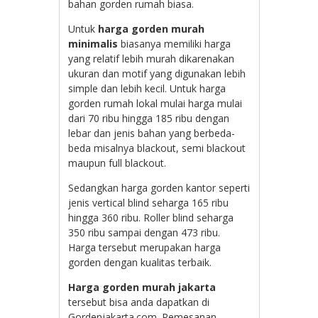
bahan gorden rumah biasa.
Untuk
harga gorden murah
minimalis
biasanya memiliki harga
yang relatif lebih murah dikarenakan
ukuran dan motif yang digunakan lebih
simple dan lebih kecil. Untuk harga
gorden rumah lokal mulai harga mulai
dari 70 ribu hingga 185 ribu dengan
lebar dan jenis bahan yang berbeda-
beda misalnya blackout, semi blackout
maupun full blackout.
Sedangkan harga gorden kantor seperti
jenis vertical blind seharga 165 ribu
hingga 360 ribu. Roller blind seharga
350 ribu sampai dengan 473 ribu.
Harga tersebut merupakan harga
gorden dengan kualitas terbaik.
Harga gorden murah jakarta
tersebut bisa anda dapatkan di
Gordenjakarta.com. Pemesanan