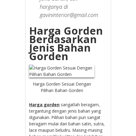
harganya di
gavininterior@gmail.com
Harga Gorden
Berdasarkan
Jenis Bahan
Gorden
Harga Gorden Sesuai Dengan
Pilihan Bahan Gorden
Harga gorden
sangatlah beragam,
tergantung dengan jenis bahan yang
digunakan. Pilihan bahan pun sangat
beragam mulai dari bahan satin, sutra,
lace maupun beludru. Masing-masing