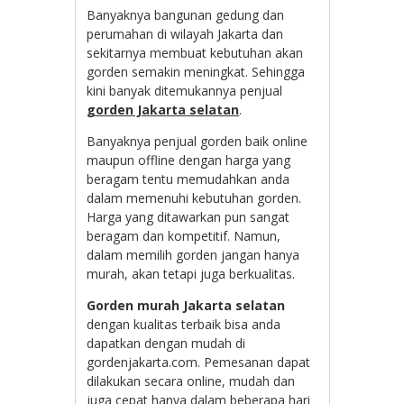
Banyaknya bangunan gedung dan
perumahan di wilayah Jakarta dan
sekitarnya membuat kebutuhan akan
gorden semakin meningkat. Sehingga
kini banyak ditemukannya penjual
gorden Jakarta selatan
.
Banyaknya penjual gorden baik online
maupun offline dengan harga yang
beragam tentu memudahkan anda
dalam memenuhi kebutuhan gorden.
Harga yang ditawarkan pun sangat
beragam dan kompetitif. Namun,
dalam memilih gorden jangan hanya
murah, akan tetapi juga berkualitas.
Gorden murah Jakarta selatan
dengan kualitas terbaik bisa anda
dapatkan dengan mudah di
gordenjakarta.com. Pemesanan dapat
dilakukan secara online, mudah dan
juga cepat hanya dalam beberapa hari