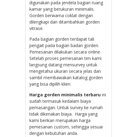
digunakan pada jendela bagian ruang
kamar yang berukuran minimalis.
Gorden berwarna coklat dengan
dilengkapi dan ditambahkan gorden
vitrase.
Pada bagian gorden terdapat tali
pengait pada bagian badan gorden.
Pemesanan dilakukan secara online.
Setelah proses pemesanan tim kami
langsung datang mensurvey untuk
mengetahui ukuran secara jelas dan
sambil membawakan katalog gorden
yang bisa dipilih klien.
Harga gorden minimalis terbaru
ini
sudah termasuk kedalam biaya
pemasangan. Untuk survey ke rumah
tidak dikenakan biaya. Harga yang
kami berikan merupakan harga
pemesanan custom, sehingga sesuai
dengan kebutuhan anda.