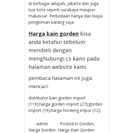
di berbagai wilayah, jakarta dan juga
luar kota seperti surabaya maupun
makassar. Perbedaan hanya dari biaya
pengiriman barang saja.
Harga kain gorden
bisa
anda ketahui sebelum
membeli dengan
menghubungi cs kami pada
halaman website kami.
pembaca halaman ini juga
mencari:
distributor kain gorden import
(119);harga gorden import (27);gorden
import (19);harga hordeng impor (12);
admin
Posted in
Gorden
,
Harga Gorden
,
Harga Kain Gorden