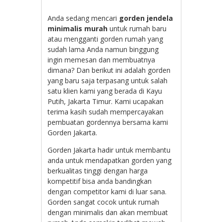
Anda sedang mencari
gorden jendela
minimalis murah
untuk rumah baru
atau mengganti gorden rumah yang
sudah lama Anda namun binggung
ingin memesan dan membuatnya
dimana? Dan berikut ini adalah gorden
yang baru saja terpasang untuk salah
satu klien kami yang berada di Kayu
Putih, Jakarta Timur. Kami ucapakan
terima kasih sudah mempercayakan
pembuatan gordennya bersama kami
Gorden Jakarta.
Gorden Jakarta hadir untuk membantu
anda untuk mendapatkan gorden yang
berkualitas tinggi dengan harga
kompetitif bisa anda bandingkan
dengan competitor kami di luar sana.
Gorden sangat cocok untuk rumah
dengan minimalis dan akan membuat