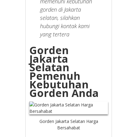
memenuhi kebutuhan
gorden di Jakarta
selatan, silahkan
hubungi kontak kami
yang tertera
Gorden
Jakarta
Selatan
Pemenuh
Kebutuhan
Gorden Anda
Gorden Jakarta Selatan Harga
Bersahabat