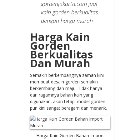
gordenjakarta.com jual
kain gorden berkualitas
dengan harga murah
Harga Kain
Gorden
Berkualitas
Dan Murah
Semakin berkembangnya zaman kini
membuat desain gorden semakin
berkembang dan maju. Tidak hanya
dari ragamnya bahan kain yang
digunakan, akan tetapi model gorden
pun kini sangat beragam dan menarik.
Harga Kain Gorden Bahan Import