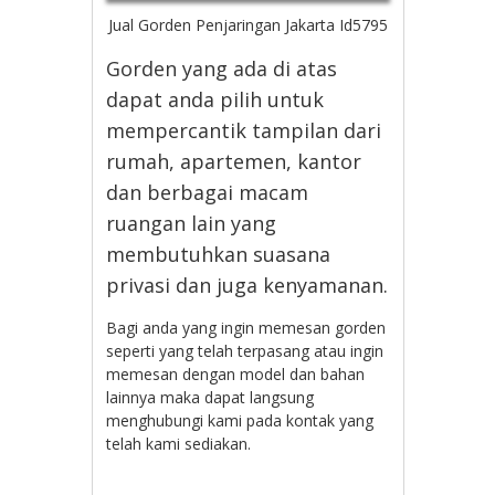
Jual Gorden Penjaringan Jakarta Id5795
Gorden yang ada di atas
dapat anda pilih untuk
mempercantik tampilan dari
rumah, apartemen, kantor
dan berbagai macam
ruangan lain yang
membutuhkan suasana
privasi dan juga kenyamanan.
Bagi anda yang ingin memesan gorden
seperti yang telah terpasang atau ingin
memesan dengan model dan bahan
lainnya maka dapat langsung
menghubungi kami pada kontak yang
telah kami sediakan.