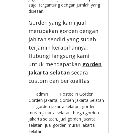
saja, tergantung dengan jumlah yang
dipesan.
Gorden yang kami jual
merupakan gorden dengan
jahitan sendiri yang sudah
terjamin kerapihannya.
Hubungi langsung kami
untuk mendapatkan
gorden
Jakarta selatan
secara
custom dan berkualitas.
admin
Posted in
Gorden
,
Gorden Jakarta
,
Gorden Jakarta Selatan
gorden jakarta selatan
,
gorden
murah jakarta selatan
,
harga gorden
jakarta selatan
,
jual gorden jakarta
selatan
,
jual gorden murah jakarta
selatan