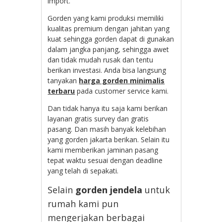
import
.
Gorden yang kami produksi memiliki
kualitas premium dengan jahitan yang
kuat sehingga gorden dapat di gunakan
dalam jangka panjang, sehingga awet
dan tidak mudah rusak dan tentu
berikan investasi. Anda bisa langsung
tanyakan
harga gorden minimalis
terbaru
pada customer service kami.
Dan tidak hanya itu saja kami berikan
layanan gratis survey dan gratis
pasang. Dan masih banyak kelebihan
yang gorden jakarta berikan. Selain itu
kami memberikan jaminan pasang
tepat waktu sesuai dengan deadline
yang telah di sepakati.
Selain
gorden jendela
untuk
rumah kami pun
mengerjakan berbagai