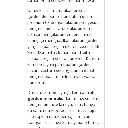
rumah Anda semakin terlihat mewah.
Untuk kali ini merupakan project
gorden dengan pilihan bahan quinn
premium 03 dengan ukuran menyesuai
dengan jendela. Untuk ukuran kami
lakukan pengukuran terlebih dahulu
sehingga menghasilkan ukuran gorden
yang sesuai dengan ukuran kusen milik
klien. Dan untuk bahan pun di pilih
sesuai dengan selera dari klien. Karena
kami melayani pembuatan gorden
secara custom sehingga anda dapat
dengan bebas memilih bahan, warna
dan motif.
Dan untuk model yang dipilih adalah
gorden minimalis
dan menyesuaikan
dengan furniture lainnya.Tidak hanya
itu saja, untuk gorden minimalis dapat
di terapkan untuk berbagai macam
ruangan, misalnya kamar, ruang tamu,