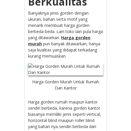
Berkualitas
Banyaknya jenis gorden dengan
ukuran, bahan serta motif yang
menarik membuat harga gorden
berbeda-beda. Lain toko lain pula harga
yang ditawarkan.
Harga gorden
murah
pun banyak ditawarkan, hanya
saja kualitas yang didapat terkadang
kurang memuaskan.
Harga Gorden Murah Untuk Rumah
Dan Kantor
Harga gorden rumah maupun kantor
sendiri berbeda, karena gorden kantor
biasanya memiliki jenis seperti vertical,
horizontal blind maupun roller blind
yang bahan nya sendiri berbeda dari