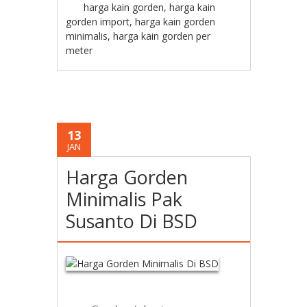
harga kain gorden
,
harga kain
gorden import
,
harga kain gorden
minimalis
,
harga kain gorden per
meter
13
JAN
Harga Gorden
Minimalis Pak
Susanto Di BSD