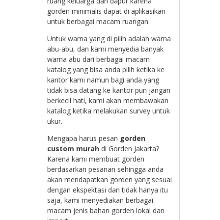
ruang keluarga dan dapur karena
gorden minimalis dapat di aplikasikan
untuk berbagai macam ruangan.
Untuk warna yang di pilih adalah warna
abu-abu, dan kami menyedia banyak
warna abu dari berbagai macam
katalog yang bisa anda pilih ketika ke
kantor kami namun bagi anda yang
tidak bisa datang ke kantor pun jangan
berkecil hati, kami akan membawakan
katalog ketika melakukan survey untuk
ukur.
Mengapa harus
pesan
gorden
custom murah
di Gorden Jakarta?
Karena kami membuat gorden
berdasarkan pesanan sehingga anda
akan mendapatkan gorden yang sesuai
dengan ekspektasi dan tidak hanya itu
saja, kami menyediakan berbagai
macam jenis bahan gorden lokal dan