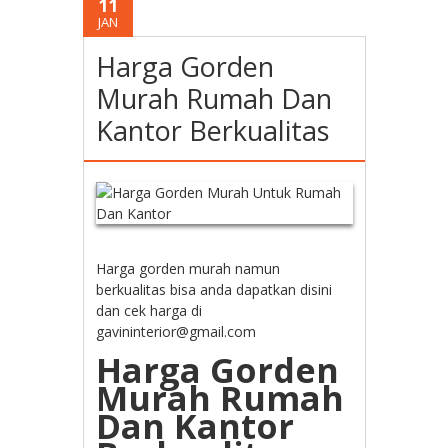
11
JAN
Harga Gorden
Murah Rumah Dan
Kantor Berkualitas
Harga gorden murah namun
berkualitas bisa anda dapatkan disini
dan cek harga di
gavininterior@gmail.com
Harga Gorden
Murah Rumah
Dan Kantor