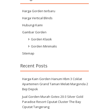
Harga Gorden terbaru
Harga Vertical Blinds
Hubungi Kami
Gambar Gorden
Gorden Klasik
Gorden Minimalis
Sitemap
Recent Posts
Harga Kain Gorden Hanum Hbm 3 Coklat
Apartemen Grand Taman Melati Margonda 2
Beji Depok
Jual Gorden Murah Gvtex 20-3 Silver Gold
Paradise Resort Ciputat Cluster The Bay
Ciputat Tangerang