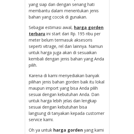
yang siap dan dengan senang hati
membantu dalam menentukan jenis
bahan yang cocok di gunakan.
Sebagai estimasi awal,
harga gorden
terbaru
ini start dari Rp. 195 ribu per
meter belum termasuk aksesoris
seperti vitrage, rel dan lainnya. Namun
untuk harga juga akan di sesuaikan
kembali dengan jenis bahan yang Anda
pilih.
Karena di kami menyediakan banyak
pilihan jenis bahan gorden baik itu lokal
maupun import yang bisa Anda pilih
sesuai dengan kebutuhan Anda. Dan
untuk harga lebih jelas dan lengkap
sesuai dengan kebutuhan bisa
langsung di tanyakan kepada customer
service kami.
Oh ya untuk
harga gorden
yang kami