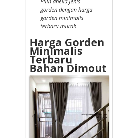
Pilih aneka jenis
gorden dengan harga
gorden minimalis
terbaru murah
Harga Gorden
Minimalis
Terbaru
Bahan Dimout