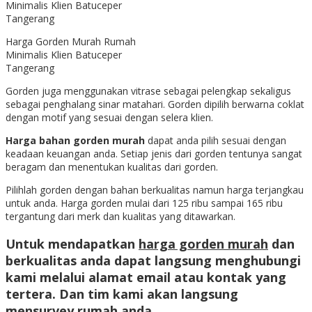
Harga Gorden Murah Rumah
Minimalis Klien Batuceper
Tangerang
Gorden juga menggunakan vitrase sebagai pelengkap sekaligus
sebagai penghalang sinar matahari. Gorden dipilih berwarna coklat
dengan motif yang sesuai dengan selera klien.
Harga bahan gorden murah
dapat anda pilih sesuai dengan
keadaan keuangan anda. Setiap jenis dari gorden tentunya sangat
beragam dan menentukan kualitas dari gorden.
Pilihlah gorden dengan bahan berkualitas namun harga terjangkau
untuk anda. Harga gorden mulai dari 125 ribu sampai 165 ribu
tergantung dari merk dan kualitas yang ditawarkan.
Untuk mendapatkan
harga gorden murah
dan
berkualitas anda dapat langsung menghubungi
kami melalui alamat email atau kontak yang
tertera. Dan tim kami akan langsung
mensurvey rumah anda.