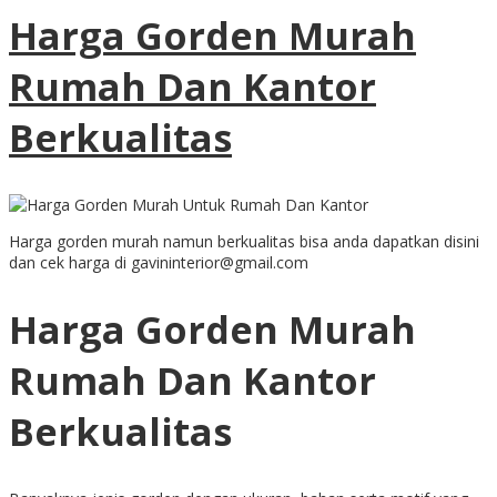
Harga Gorden Murah
Rumah Dan Kantor
Berkualitas
Harga gorden murah namun berkualitas bisa anda dapatkan disini
dan cek harga di gavininterior@gmail.com
Harga Gorden Murah
Rumah Dan Kantor
Berkualitas