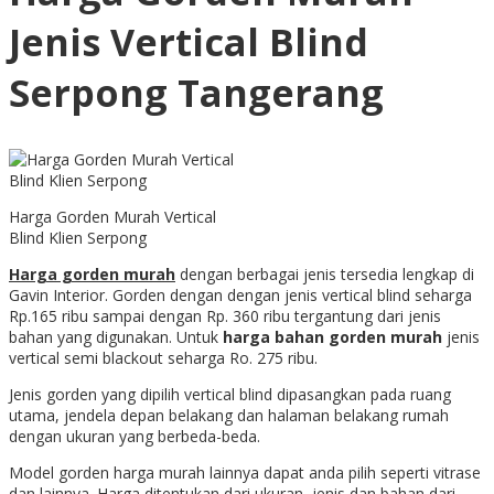
Jenis Vertical Blind
Serpong Tangerang
Harga Gorden Murah Vertical
Blind Klien Serpong
Harga gorden murah
dengan berbagai jenis tersedia lengkap di
Gavin Interior. Gorden dengan dengan jenis vertical blind seharga
Rp.165 ribu sampai dengan Rp. 360 ribu tergantung dari jenis
bahan yang digunakan. Untuk
harga bahan gorden murah
jenis
vertical semi blackout seharga Ro. 275 ribu.
Jenis gorden yang dipilih vertical blind dipasangkan pada ruang
utama, jendela depan belakang dan halaman belakang rumah
dengan ukuran yang berbeda-beda.
Model gorden harga murah lainnya dapat anda pilih seperti vitrase
dan lainnya. Harga ditentukan dari ukuran, jenis dan bahan dari