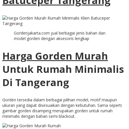
Batuceper Tangerang
Gordenjakarta.com jual berbagai jenis bahan dan
model gorden dengan aksesoris lengkap
Harga Gorden Murah
Untuk Rumah Minimalis
Di Tangerang
Gorden tersedia dalam berbagai pilihan model, motif maupun
ukuran yang dapat disesuaikan dengan kebutuhan. Sama seperti
gambar gorden disamping merupakan gorden untuk rumah
minimalis dengan bahan semi blackout.