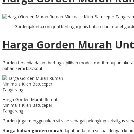
Gordenjakarta.com jual berbagai jenis bahan dan model gord
Harga Gorden Murah
Unt
Gorden tersedia dalam berbagai pilihan model, motif maupun uku
bahan semi blackout.
Harga Gorden Murah Rumah
Minimalis Klien Batuceper
Tangerang
Gorden juga menggunakan vitrase sebagai pelengkap sekaligus sebag
Harga bahan gorden murah
dapat anda pilih sesuai dengan kead