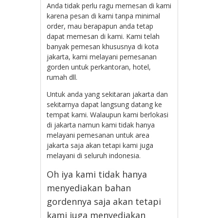
Anda tidak perlu ragu memesan di kami
karena pesan di kami tanpa minimal
order, mau berapapun anda tetap
dapat memesan di kami. Kami telah
banyak pemesan khususnya di kota
jakarta, kami melayani pemesanan
gorden untuk perkantoran, hotel,
rumah dll.
Untuk anda yang sekitaran jakarta dan
sekitarnya dapat langsung datang ke
tempat kami. Walaupun kami berlokasi
di jakarta namun kami tidak hanya
melayani pemesanan untuk area
jakarta saja akan tetapi kami juga
melayani di seluruh indonesia.
Oh iya kami tidak hanya
menyediakan bahan
gordennya saja akan tetapi
kami juga menyediakan