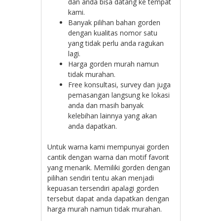
dan anda bisa datang ke tempat
kami.
Banyak pilihan bahan gorden
dengan kualitas nomor satu
yang tidak perlu anda ragukan
lagi.
Harga gorden murah namun
tidak murahan.
Free konsultasi, survey dan juga
pemasangan langsung ke lokasi
anda dan masih banyak
kelebihan lainnya yang akan
anda dapatkan.
Untuk warna kami mempunyai gorden
cantik dengan warna dan motif favorit
yang menarik. Memiliki gorden dengan
pilihan sendiri tentu akan menjadi
kepuasan tersendiri apalagi gorden
tersebut dapat anda dapatkan dengan
harga murah namun tidak murahan.