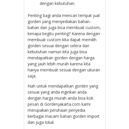
dengan kebutuhan.
Penting bagi anda mencari tempat jual
gorden yang menyediakan bahan-
bahan dan juga bisa membuat custom,
kenapa begitu penting? Karena dengan
membuat custom kita dapat memilih
gorden sesuai dengan selera dan
kebutuhan namun kita juga bisa
mendapatkan gorden dengan harga
yang jauh lebih murah karena kita
hanya membuat sesuai dengan ukuran
saja.
Nah untuk mendapatkan gorden yang
sesuai yang anda inginkan anda
dengan harga murah anda bisa kok
pesan di Gordenjakarta.com kami
merupakan peruhaan penyedia
berbagai macam bahan gorden import
dan juga lokal.