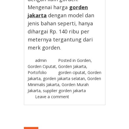
Mengenai harga
gorden
jakarta
dengan model dan
jenis bahan seperti, hanya
dihargai Rp. 140 ribu per
meternya tergantung dari
merk gorden.
admin
Posted in
Gorden
,
Gorden Ciputat
,
Gorden Jakarta
,
Portofolio
gorden ciputat
,
Gorden
Jakarta
,
gorden jakarta selatan
,
Gorden
Minimalis Jakarta
,
Gorden Murah
Jakarta
,
supplier gorden jakarta
Leave a comment