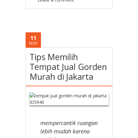
11
NOV
Tips Memilih
Tempat Jual Gorden
Murah di Jakarta
mempercantik ruangan
lebih mudah karena