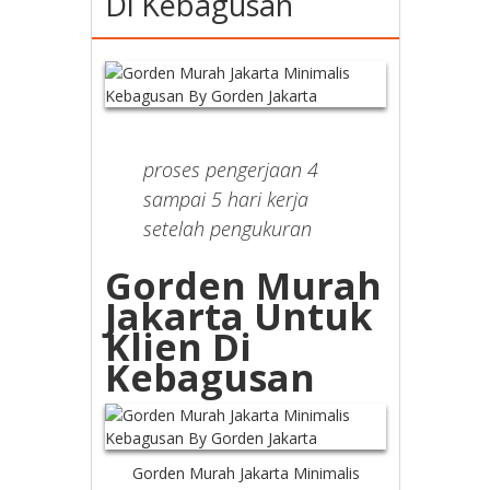
Di Kebagusan
proses pengerjaan 4
sampai 5 hari kerja
setelah pengukuran
Gorden Murah
Jakarta Untuk
Klien Di
Kebagusan
Gorden Murah Jakarta Minimalis