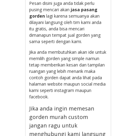
Pesan disini juga anda tidak perlu
pusing mencari akan
jasa pasang
gorden
lagi karena semuanya akan
dilayani langsung oleh tim kami anda
itu gratis, anda bisa mencari
dimanapun tempat jual gorden yang
sama seperti dengan kami.
Jika anda membutuhkan akan ide untuk
memilih gorden yang simple namun
tetap memberikan kesan dan tampilan
ruangan yang lebih menarik maka
contoh gorden dapat anda lihat pada
halaman website maupun social media
kami seperti instagram maupun
facebook.
Jika anda ingin memesan
gorden murah custom
jangan ragu untuk
menghubungi kami langsung