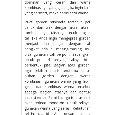
dominan yang cerah dan warna
kombinasinya yang gelap. Jika ingin kain
yang bermotf, maka harus satu warna.
Buat gorden minimalis tersebut jadi
cantik dan unik dengan aksen-aksen
tambahannya. Misalnya untuk bagian
tali. Jika Anda ingin mengepres gorden
menjadi dua bagian dengan tali
pengikat ada di masing-masing sisi,
bisa gunakan tali berponi. Sedangkan
untuk pres di tengah, talinya bisa
berbentuk pita. Bagian atas gorden,
agar lebih menarik terutama untuk
pilihan gorden dengan warna
kombinasi, gunakan warna yang lebih
gelap dari kombinasi warna tersebut
sebagai bagian atasnya dan bentuk
seperti renda. Pemilihan garis lurus saja
akan terlihat monoton. Untuk rellnya,
gunakan warna yang serasi. Kebutuhan
rell ini, juga bisa Anda pesan langsung