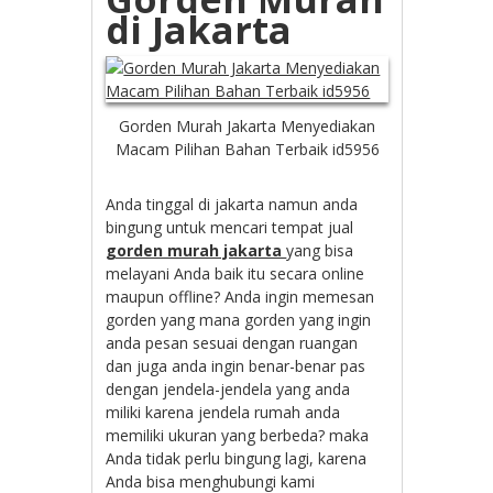
di Jakarta
Gorden Murah Jakarta Menyediakan
Macam Pilihan Bahan Terbaik id5956
Anda tinggal di jakarta namun anda
bingung untuk mencari tempat jual
gorden murah jakarta
yang bisa
melayani Anda baik itu secara online
maupun offline? Anda ingin memesan
gorden yang mana gorden yang ingin
anda pesan sesuai dengan ruangan
dan juga anda ingin benar-benar pas
dengan jendela-jendela yang anda
miliki karena jendela rumah anda
memiliki ukuran yang berbeda? maka
Anda tidak perlu bingung lagi, karena
Anda bisa menghubungi kami