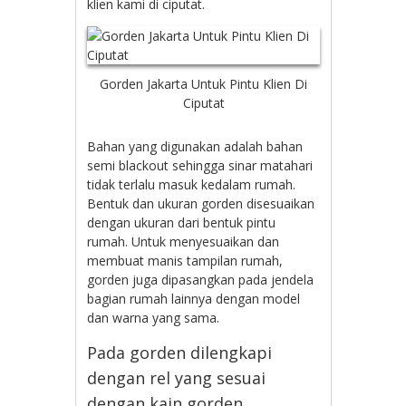
klien kami di ciputat.
Gorden Jakarta Untuk Pintu Klien Di
Ciputat
Bahan yang digunakan adalah bahan
semi blackout sehingga sinar matahari
tidak terlalu masuk kedalam rumah.
Bentuk dan ukuran gorden disesuaikan
dengan ukuran dari bentuk pintu
rumah. Untuk menyesuaikan dan
membuat manis tampilan rumah,
gorden juga dipasangkan pada jendela
bagian rumah lainnya dengan model
dan warna yang sama.
Pada gorden dilengkapi
dengan rel yang sesuai
dengan kain gorden.