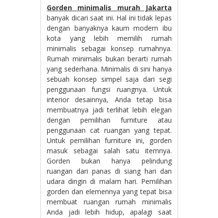
Gorden minimalis murah Jakarta
banyak dicari saat ini. Hal ini tidak lepas
dengan banyaknya kaum modern ibu
kota yang lebih memilih rumah
minimalis sebagai konsep rumahnya.
Rumah minimalis bukan berarti rumah
yang sederhana. Minimalis di sini hanya
sebuah konsep simpel saja dari segi
penggunaan fungsi ruangnya. Untuk
interior desainnya, Anda tetap bisa
membuatnya jadi terlihat lebih elegan
dengan pemilihan furniture atau
penggunaan cat ruangan yang tepat.
Untuk pemilihan furniture ini, gorden
masuk sebagai salah satu itemnya.
Gorden bukan hanya pelindung
ruangan dari panas di siang hari dan
udara dingin di malam hari. Pemilihan
gorden dan elemennya yang tepat bisa
membuat ruangan rumah minimalis
Anda jadi lebih hidup, apalagi saat