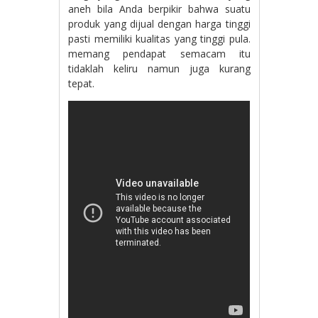
aneh bila Anda berpikir bahwa suatu
produk yang dijual dengan harga tinggi
pasti memiliki kualitas yang tinggi pula.
memang pendapat semacam itu
tidaklah keliru namun juga kurang
tepat.