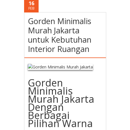
16
FEB
Gorden Minimalis
Murah Jakarta
untuk Kebutuhan
Interior Ruangan
Gorden
Minimalis
Murah Jakarta
Dengan
Berbagai
Pilihan Warna