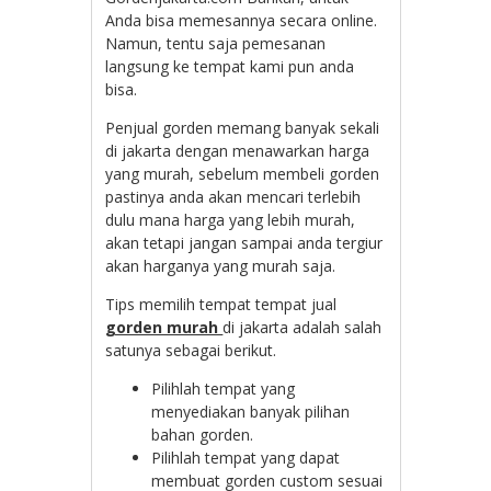
Anda bisa memesannya secara online.
Namun, tentu saja pemesanan
langsung ke tempat kami pun anda
bisa.
Penjual gorden memang banyak sekali
di jakarta dengan menawarkan harga
yang murah, sebelum membeli gorden
pastinya anda akan mencari terlebih
dulu mana harga yang lebih murah,
akan tetapi jangan sampai anda tergiur
akan harganya yang murah saja.
Tips memilih tempat tempat jual
gorden murah
di jakarta adalah salah
satunya sebagai berikut.
Pilihlah tempat yang
menyediakan banyak pilihan
bahan gorden.
Pilihlah tempat yang dapat
membuat gorden custom sesuai