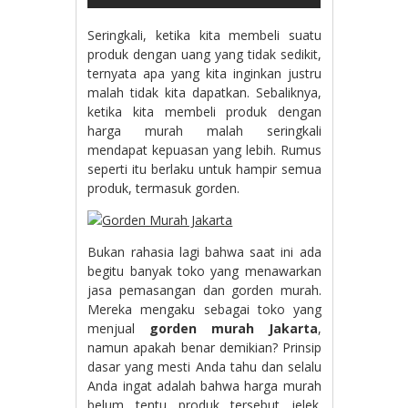
Seringkali, ketika kita membeli suatu
produk dengan uang yang tidak sedikit,
ternyata apa yang kita inginkan justru
malah tidak kita dapatkan. Sebaliknya,
ketika kita membeli produk dengan
harga murah malah seringkali
mendapat kepuasan yang lebih. Rumus
seperti itu berlaku untuk hampir semua
produk, termasuk gorden.
Bukan rahasia lagi bahwa saat ini ada
begitu banyak toko yang menawarkan
jasa pemasangan dan gorden murah.
Mereka mengaku sebagai toko yang
menjual
gorden murah Jakarta
,
namun apakah benar demikian? Prinsip
dasar yang mesti Anda tahu dan selalu
Anda ingat adalah bahwa harga murah
belum tentu produk tersebut jelek.