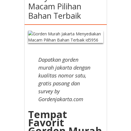
Macam Pilihan
Bahan Terbaik
Dapatkan gorden
murah jakarta dengan
kualitas nomor satu,
gratis pasang dan
survey by
Gordenjakarta.com
Tempat
Favorit
Gorden Murah