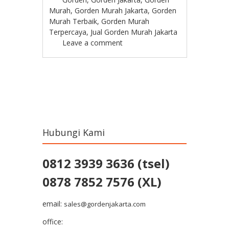
Murah
,
Gorden Murah Jakarta
,
Gorden
Murah Terbaik
,
Gorden Murah
Terpercaya
,
Jual Gorden Murah Jakarta
Leave a comment
Post navigation
Hubungi Kami
0812 3939 3636 (tsel)
0878 7852 7576 (XL)
email:
sales@gordenjakarta.com
office: