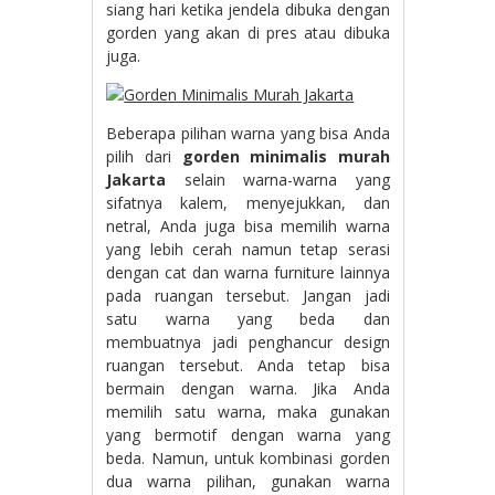
siang hari ketika jendela dibuka dengan
gorden yang akan di pres atau dibuka
juga.
Beberapa pilihan warna yang bisa Anda
pilih dari
gorden minimalis murah
Jakarta
selain warna-warna yang
sifatnya kalem, menyejukkan, dan
netral, Anda juga bisa memilih warna
yang lebih cerah namun tetap serasi
dengan cat dan warna furniture lainnya
pada ruangan tersebut. Jangan jadi
satu warna yang beda dan
membuatnya jadi penghancur design
ruangan tersebut. Anda tetap bisa
bermain dengan warna. Jika Anda
memilih satu warna, maka gunakan
yang bermotif dengan warna yang
beda. Namun, untuk kombinasi gorden
dua warna pilihan, gunakan warna