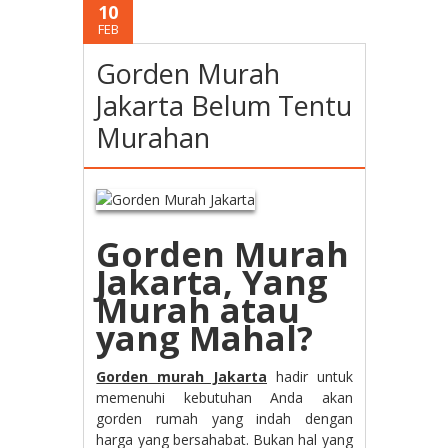
10
FEB
Gorden Murah
Jakarta Belum Tentu
Murahan
Gorden Murah
Jakarta, Yang
Murah atau
yang Mahal?
Gorden murah Jakarta
hadir untuk
memenuhi kebutuhan Anda akan
gorden rumah yang indah dengan
harga yang bersahabat. Bukan hal yang