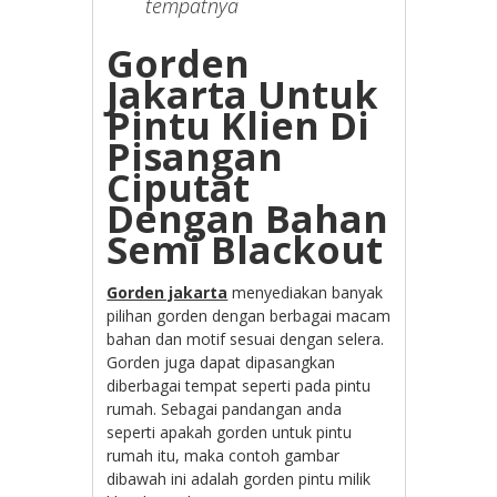
tempatnya
Gorden
Jakarta Untuk
Pintu Klien Di
Pisangan
Ciputat
Dengan Bahan
Semi Blackout
Gorden jakarta
menyediakan banyak
pilihan gorden dengan berbagai macam
bahan dan motif sesuai dengan selera.
Gorden juga dapat dipasangkan
diberbagai tempat seperti pada pintu
rumah. Sebagai pandangan anda
seperti apakah gorden untuk pintu
rumah itu, maka contoh gambar
dibawah ini adalah gorden pintu milik