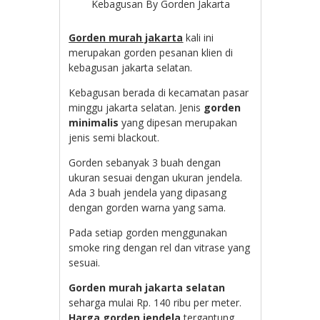
Kebagusan By Gorden Jakarta
Gorden murah jakarta
kali ini
merupakan gorden pesanan klien di
kebagusan jakarta selatan.
Kebagusan berada di kecamatan pasar
minggu jakarta selatan. Jenis
gorden
minimalis
yang dipesan merupakan
jenis semi blackout.
Gorden sebanyak 3 buah dengan
ukuran sesuai dengan ukuran jendela.
Ada 3 buah jendela yang dipasang
dengan gorden warna yang sama.
Pada setiap gorden menggunakan
smoke ring dengan rel dan vitrase yang
sesuai.
Gorden murah jakarta selatan
seharga mulai Rp. 140 ribu per meter.
Harga gorden jendela
tergantung