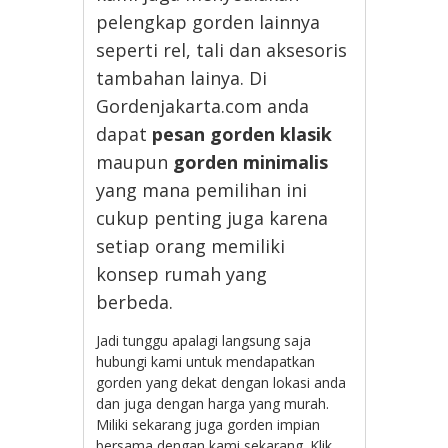
pelengkap gorden lainnya
seperti rel, tali dan aksesoris
tambahan lainya. Di
Gordenjakarta.com anda
dapat
pesan gorden klasik
maupun
gorden minimalis
yang mana pemilihan ini
cukup penting juga karena
setiap orang memiliki
konsep rumah yang
berbeda.
Jadi tunggu apalagi langsung saja
hubungi kami untuk mendapatkan
gorden yang dekat dengan lokasi anda
dan juga dengan harga yang murah.
Miliki sekarang juga gorden impian
bersama dengan kami sekarang. Klik