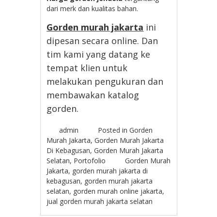
dari merk dan kualitas bahan.
Gorden murah jakarta
ini
dipesan secara online. Dan
tim kami yang datang ke
tempat klien untuk
melakukan pengukuran dan
membawakan katalog
gorden.
admin
Posted in
Gorden
Murah Jakarta
,
Gorden Murah Jakarta
Di Kebagusan
,
Gorden Murah Jakarta
Selatan
,
Portofolio
Gorden Murah
Jakarta
,
gorden murah jakarta di
kebagusan
,
gorden murah jakarta
selatan
,
gorden murah online jakarta
,
jual gorden murah jakarta selatan