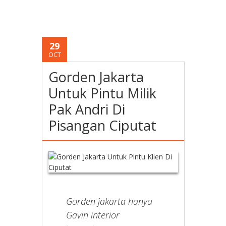
29
OCT
Gorden Jakarta
Untuk Pintu Milik
Pak Andri Di
Pisangan Ciputat
Gorden jakarta hanya
Gavin interior