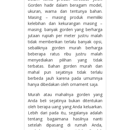
Gorden hadir dalam beragam model,
ukuran, warna dan tentunya bahan.
Masing – masing produk memiliki
kelebihan dan kekurangan masing –
masing. banyak gorden yang berharga
jutaan rupiah per meter justru malah
tidak memberikan terlalu banyak opsi,
sebaliknya gorden murah berharga
beberapa ratus ribu justru malah
menyediakan pilihan yang tidak
terbatas. Bahan gorden murah dan
mahal pun sejatinya tidak terlalu
berbeda jauh karena pada umumnya
hanya dibedakan oleh ornament saja.
Murah atau mahalnya gorden yang
Anda beli sejatinya bukan ditentukan
oleh berapa uang yang Anda keluarkan.
Lebih dari pada itu, segalanya adalah
tentang bagaimana hasilnya nanti
setelah dipasang di rumah Anda,