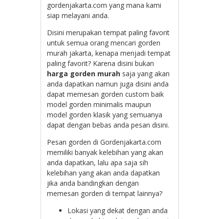
gordenjakarta.com yang mana kami
siap melayani anda.
Disini merupakan tempat paling favorit
untuk semua orang mencari gorden
murah jakarta, kenapa menjadi tempat
paling favorit? Karena disini bukan
harga gorden murah
saja yang akan
anda dapatkan namun juga disini anda
dapat memesan gorden custom baik
model gorden minimalis maupun
model gorden klasik yang semuanya
dapat dengan bebas anda pesan disini.
Pesan gorden di Gordenjakarta.com
memiliki banyak kelebihan yang akan
anda dapatkan, lalu apa saja sih
kelebihan yang akan anda dapatkan
jika anda bandingkan dengan
memesan gorden di tempat lainnya?
Lokasi yang dekat dengan anda