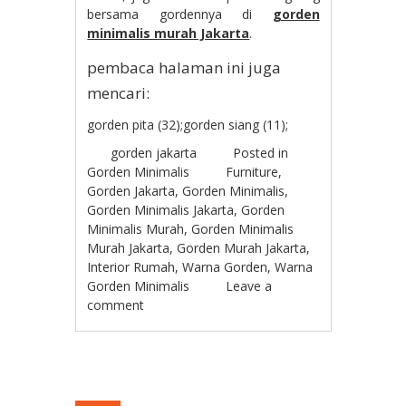
bersama gordennya di
gorden
minimalis murah Jakarta
.
pembaca halaman ini juga
mencari:
gorden pita (32);gorden siang (11);
gorden jakarta
Posted in
Gorden Minimalis
Furniture
,
Gorden Jakarta
,
Gorden Minimalis
,
Gorden Minimalis Jakarta
,
Gorden
Minimalis Murah
,
Gorden Minimalis
Murah Jakarta
,
Gorden Murah Jakarta
,
Interior Rumah
,
Warna Gorden
,
Warna
Gorden Minimalis
Leave a
comment