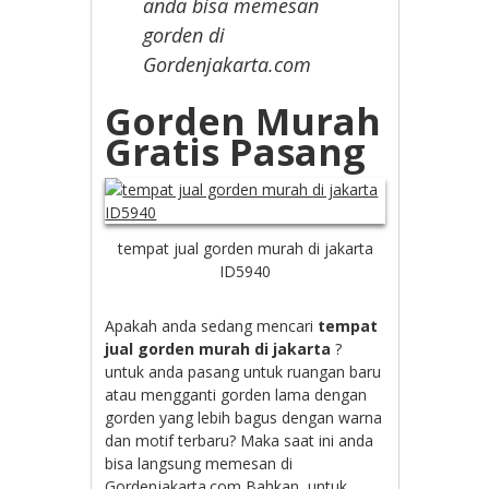
anda bisa memesan
gorden di
Gordenjakarta.com
Gorden Murah
Gratis Pasang
tempat jual gorden murah di jakarta
ID5940
Apakah anda sedang mencari
tempat
jual gorden murah di jakarta
?
untuk anda pasang untuk ruangan baru
atau mengganti gorden lama dengan
gorden yang lebih bagus dengan warna
dan motif terbaru? Maka saat ini anda
bisa langsung memesan di
Gordenjakarta.com Bahkan, untuk