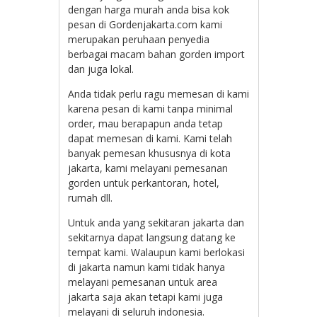
dengan harga murah anda bisa kok
pesan di Gordenjakarta.com kami
merupakan peruhaan penyedia
berbagai macam bahan gorden import
dan juga lokal.
Anda tidak perlu ragu memesan di kami
karena pesan di kami tanpa minimal
order, mau berapapun anda tetap
dapat memesan di kami. Kami telah
banyak pemesan khususnya di kota
jakarta, kami melayani pemesanan
gorden untuk perkantoran, hotel,
rumah dll.
Untuk anda yang sekitaran jakarta dan
sekitarnya dapat langsung datang ke
tempat kami. Walaupun kami berlokasi
di jakarta namun kami tidak hanya
melayani pemesanan untuk area
jakarta saja akan tetapi kami juga
melayani di seluruh indonesia.