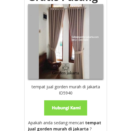
tempat jual gorden murah di jakarta
ID5940
Apakah anda sedang mencari
tempat
jual gorden murah di jakarta
?