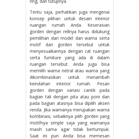
ring, dan tutupnya.
Tentu saja, perhatikan juga mengenai
konsep pilihan untuk desain interior
ruangan rumah Anda. Keserasian
gorden dengan rellnya harus didukung
pemilihan dari model dan warna serta
motif dari gorden tersebut untuk
menyesuaikannya dengan cat ruangan
serta furniture yang ada di dalam
ruangan tersebut. Anda juga bisa
memilih warna netral atau warna yang
dikombinasikan untuk menambah
keindahan interior rumah. Pesan
gorden dengan variasi cantik pada
bagian tali dengan pita atau poni dan
pada bagian atasnya bisa dipilih aksen
renda. Jika warnanya merupakan warna
kombinasi, sebaiknya pilih gorden yang
motifnya simple saja yang warnanya
masih sama agar tidak bertumpuk.
Saat ini pun Anda bisa memesan