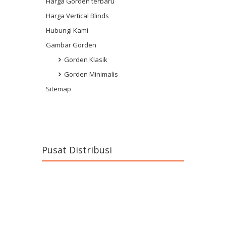
Harga Gorden terbaru
Harga Vertical Blinds
Hubungi Kami
Gambar Gorden
Gorden Klasik
Gorden Minimalis
Sitemap
Pusat Distribusi