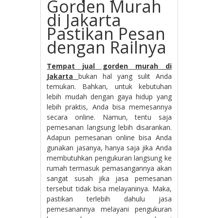
Gorden Murah
di Jakarta
Pastikan Pesan
dengan Railnya
Tempat jual gorden murah di
Jakarta
bukan hal yang sulit Anda
temukan. Bahkan, untuk kebutuhan
lebih mudah dengan gaya hidup yang
lebih praktis, Anda bisa memesannya
secara online. Namun, tentu saja
pemesanan langsung lebih disarankan.
Adapun pemesanan online bisa Anda
gunakan jasanya, hanya saja jika Anda
membutuhkan pengukuran langsung ke
rumah termasuk pemasangannya akan
sangat susah jika jasa pemesanan
tersebut tidak bisa melayaninya. Maka,
pastikan terlebih dahulu jasa
pemesanannya melayani pengukuran