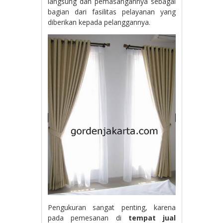
langsung dan pemasangannya sebagai
bagian dari fasilitas pelayanan yang
diberikan kepada pelanggannya.
Pengukuran sangat penting, karena
pada pemesanan di
tempat jual