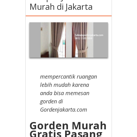
Murah di Jakarta
mempercantik ruangan
lebih mudah karena
anda bisa memesan
gorden di
Gordenjakarta.com
Gorden Murah
Gratis Pasang