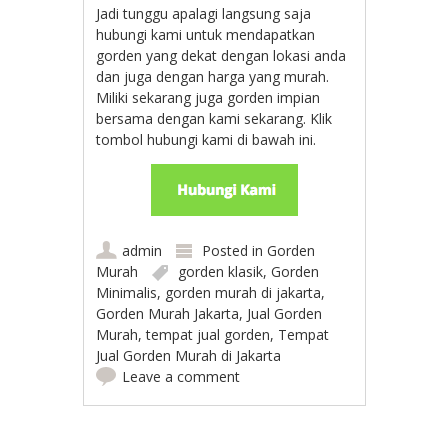
Jadi tunggu apalagi langsung saja
hubungi kami untuk mendapatkan
gorden yang dekat dengan lokasi anda
dan juga dengan harga yang murah.
Miliki sekarang juga gorden impian
bersama dengan kami sekarang. Klik
tombol hubungi kami di bawah ini.
admin
Posted in
Gorden
Murah
gorden klasik
,
Gorden
Minimalis
,
gorden murah di jakarta
,
Gorden Murah Jakarta
,
Jual Gorden
Murah
,
tempat jual gorden
,
Tempat
Jual Gorden Murah di Jakarta
Leave a comment