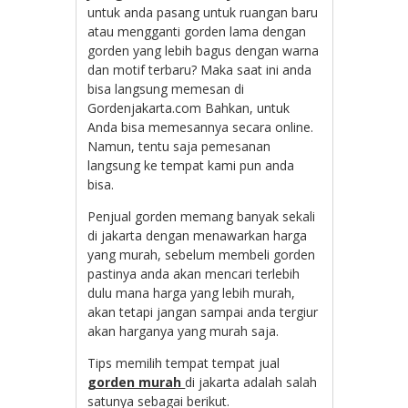
untuk anda pasang untuk ruangan baru
atau mengganti gorden lama dengan
gorden yang lebih bagus dengan warna
dan motif terbaru? Maka saat ini anda
bisa langsung memesan di
Gordenjakarta.com Bahkan, untuk
Anda bisa memesannya secara online.
Namun, tentu saja pemesanan
langsung ke tempat kami pun anda
bisa.
Penjual gorden memang banyak sekali
di jakarta dengan menawarkan harga
yang murah, sebelum membeli gorden
pastinya anda akan mencari terlebih
dulu mana harga yang lebih murah,
akan tetapi jangan sampai anda tergiur
akan harganya yang murah saja.
Tips memilih tempat tempat jual
gorden murah
di jakarta adalah salah
satunya sebagai berikut.