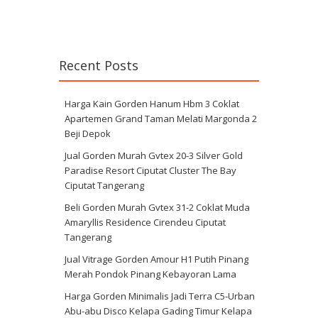
Recent Posts
Harga Kain Gorden Hanum Hbm 3 Coklat
Apartemen Grand Taman Melati Margonda 2
Beji Depok
Jual Gorden Murah Gvtex 20-3 Silver Gold
Paradise Resort Ciputat Cluster The Bay
Ciputat Tangerang
Beli Gorden Murah Gvtex 31-2 Coklat Muda
Amaryllis Residence Cirendeu Ciputat
Tangerang
Jual Vitrage Gorden Amour H1 Putih Pinang
Merah Pondok Pinang Kebayoran Lama
Harga Gorden Minimalis Jadi Terra C5-Urban
Abu-abu Disco Kelapa Gading Timur Kelapa