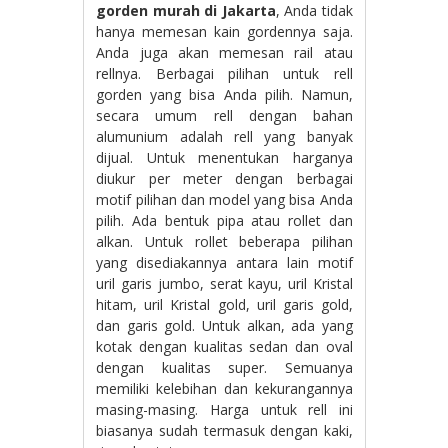
gorden murah di Jakarta
, Anda tidak
hanya memesan kain gordennya saja.
Anda juga akan memesan rail atau
rellnya. Berbagai pilihan untuk rell
gorden yang bisa Anda pilih. Namun,
secara umum rell dengan bahan
alumunium adalah rell yang banyak
dijual. Untuk menentukan harganya
diukur per meter dengan berbagai
motif pilihan dan model yang bisa Anda
pilih. Ada bentuk pipa atau rollet dan
alkan. Untuk rollet beberapa pilihan
yang disediakannya antara lain motif
uril garis jumbo, serat kayu, uril Kristal
hitam, uril Kristal gold, uril garis gold,
dan garis gold. Untuk alkan, ada yang
kotak dengan kualitas sedan dan oval
dengan kualitas super. Semuanya
memiliki kelebihan dan kekurangannya
masing-masing. Harga untuk rell ini
biasanya sudah termasuk dengan kaki,