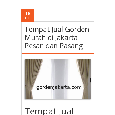
16
FEB
Tempat Jual Gorden
Murah di Jakarta
Pesan dan Pasang
Tempat Jual