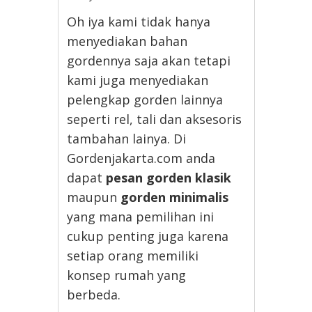
Oh iya kami tidak hanya
menyediakan bahan
gordennya saja akan tetapi
kami juga menyediakan
pelengkap gorden lainnya
seperti rel, tali dan aksesoris
tambahan lainya. Di
Gordenjakarta.com anda
dapat
pesan gorden klasik
maupun
gorden minimalis
yang mana pemilihan ini
cukup penting juga karena
setiap orang memiliki
konsep rumah yang
berbeda.