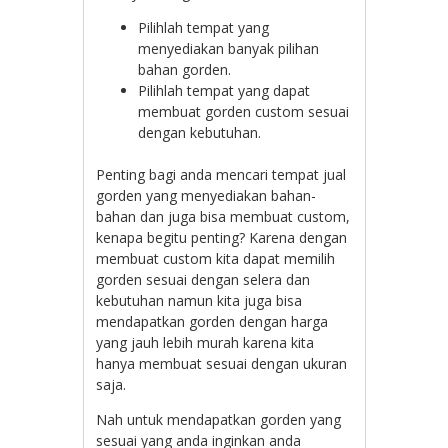
Pilihlah tempat yang
menyediakan banyak pilihan
bahan gorden.
Pilihlah tempat yang dapat
membuat gorden custom sesuai
dengan kebutuhan.
Penting bagi anda mencari tempat jual
gorden yang menyediakan bahan-
bahan dan juga bisa membuat custom,
kenapa begitu penting? Karena dengan
membuat custom kita dapat memilih
gorden sesuai dengan selera dan
kebutuhan namun kita juga bisa
mendapatkan gorden dengan harga
yang jauh lebih murah karena kita
hanya membuat sesuai dengan ukuran
saja.
Nah untuk mendapatkan gorden yang
sesuai yang anda inginkan anda