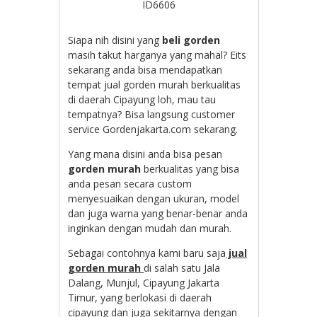
ID6606
Siapa nih disini yang
beli gorden
masih takut harganya yang mahal? Eits
sekarang anda bisa mendapatkan
tempat jual gorden murah berkualitas
di daerah Cipayung loh, mau tau
tempatnya? Bisa langsung customer
service Gordenjakarta.com sekarang.
Yang mana disini anda bisa pesan
gorden murah
berkualitas yang bisa
anda pesan secara custom
menyesuaikan dengan ukuran, model
dan juga warna yang benar-benar anda
inginkan dengan mudah dan murah.
Sebagai contohnya kami baru saja
jual
gorden murah
di salah satu Jala
Dalang, Munjul, Cipayung Jakarta
Timur, yang berlokasi di daerah
cipayung dan juga sekitarnya dengan