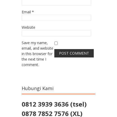
Email
*
Website
Save my name,
email, and website
in this browser for
the next time I
comment.
Hubungi Kami
0812 3939 3636 (tsel)
0878 7852 7576 (XL)