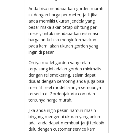
Anda bisa mendapatkan gorden murah
ini dengan harga per meter, jadi jika
anda memiliki ukuran jendela yang
besar maka akan tetap dihitung per
meter, untuk mendapatkan estimasi
harga anda bisa menginformasikan
pada kami akan ukuran gorden yang
ingin di pesan.
Oh iya model gorden yang telah
terpasang ini adalah gorden minimalis
dengan rel smokering, selain dapat
dibuat dengan semoring anda juga bisa
memilih reel model lainnya semuanya
tersedia di Gordenjakarta.com dan
tentunya harga murah.
Jika anda ingin pesan namun masih
bingung mengenai ukuran yang belum
ada, anda dapat membuat janji terlebih
dulu dengan customer service kami