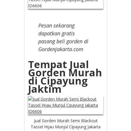
Pesan sekarang
dapatkan gratis
pasang beli gorden di
Gordenjakarta.com
Tempat Jual
Gorden Murah
di Cipayung
Jaktim
Jual Gorden Murah Semi Blackout
Tassel Hijau Munjul Cipayung Jakarta