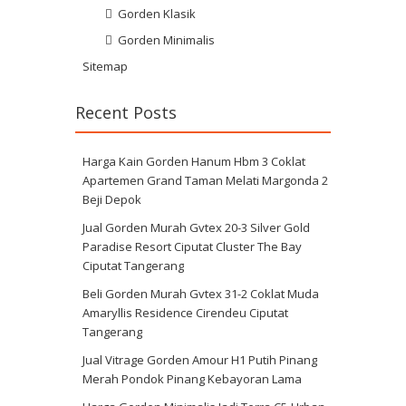
Gorden Klasik
Gorden Minimalis
Sitemap
Recent Posts
Harga Kain Gorden Hanum Hbm 3 Coklat
Apartemen Grand Taman Melati Margonda 2
Beji Depok
Jual Gorden Murah Gvtex 20-3 Silver Gold
Paradise Resort Ciputat Cluster The Bay
Ciputat Tangerang
Beli Gorden Murah Gvtex 31-2 Coklat Muda
Amaryllis Residence Cirendeu Ciputat
Tangerang
Jual Vitrage Gorden Amour H1 Putih Pinang
Merah Pondok Pinang Kebayoran Lama