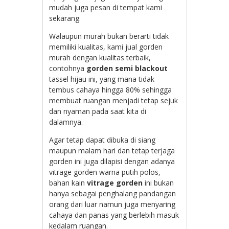
mudah juga pesan di tempat kami
sekarang.
Walaupun murah bukan berarti tidak
memiliki kualitas, kami jual gorden
murah dengan kualitas terbaik,
contohnya
gorden semi blackout
tassel hijau ini, yang mana tidak
tembus cahaya hingga 80% sehingga
membuat ruangan menjadi tetap sejuk
dan nyaman pada saat kita di
dalamnya.
Agar tetap dapat dibuka di siang
maupun malam hari dan tetap terjaga
gorden ini juga dilapisi dengan adanya
vitrage gorden warna putih polos,
bahan kain
vitrage gorden
ini bukan
hanya sebagai penghalang pandangan
orang dari luar namun juga menyaring
cahaya dan panas yang berlebih masuk
kedalam ruangan.