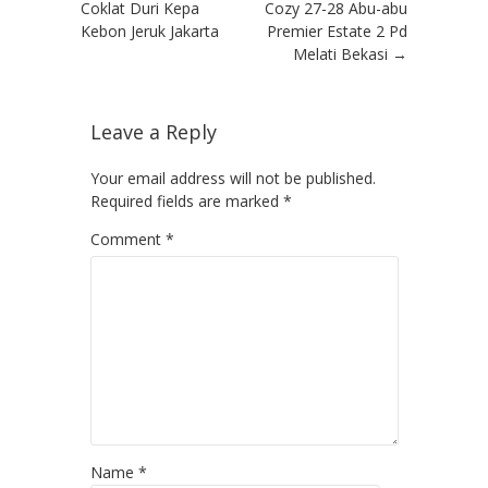
Coklat Duri Kepa
Cozy 27-28 Abu-abu
Kebon Jeruk Jakarta
Premier Estate 2 Pd
Melati Bekasi
→
Leave a Reply
Your email address will not be published.
Required fields are marked
*
Comment
*
Name
*