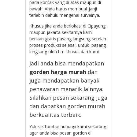
pada kontak yang di atas maupun di
bawah. Anda harus membuat janji
terlebih dahulu mengenai surveinya.
Khusus jika anda berlokasi di Cipayung
maupun jakarta sekitarnya kami
berikan gratis pasang langsung setelah
proses produksi selesai, untuk pasang
langsung oleh tim khusus dari kami.
Jadi anda bisa mendapatkan
gorden harga murah
dan
juga mendapatkan banyak
penawaran menarik lainnya.
Silahkan pesan sekarang juga
dan dapatkan gorden murah
berkualitas terbaik.
Yuk klik tombol hubungi kami sekarang
agar anda bisa pesan gorden di