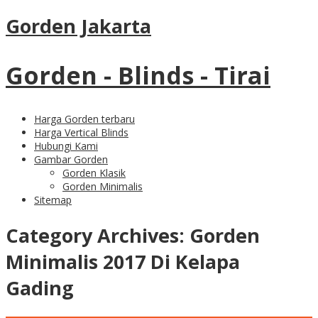
Gorden Jakarta
Gorden - Blinds - Tirai
Harga Gorden terbaru
Harga Vertical Blinds
Hubungi Kami
Gambar Gorden
Gorden Klasik
Gorden Minimalis
Sitemap
Category Archives:
Gorden
Minimalis 2017 Di Kelapa
Gading