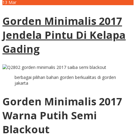
13
Mar
Gorden Minimalis 2017
Jendela Pintu Di Kelapa
Gading
berbagai pilihan bahan gorden berkualitas di gorden
jakarta
Gorden Minimalis 2017
Warna Putih Semi
Blackout