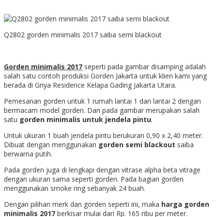
Q2802 gorden minimalis 2017 saiba semi blackout
Gorden minimalis 2017
seperti pada gambar disamping adalah
salah satu contoh produksi Gorden Jakarta untuk klien kami yang
berada di Griya Residence Kelapa Gading Jakarta Utara.
Pemesanan gorden untuk 1 rumah lantai 1 dan lantai 2 dengan
bermacam model gorden. Dan pada gambar merupakan salah
satu
gorden minimalis
untuk jendela pintu
.
Untuk ukuran 1 buah jendela pintu berukuran 0,90 x 2,40 meter.
Dibuat dengan menggunakan
gorden semi blackout
saiba
berwarna putih.
Pada gorden juga di lengkapi dengan vitrase alpha beta vitrage
dengan ukuran sama seperti gorden. Pada bagian gorden
menggunakan smoke ring sebanyak 24 buah.
Dengan pilihan merk dan gorden seperti ini, maka
harga gorden
minimalis 2017
berkisar mulai dari Rp. 165 ribu per meter.