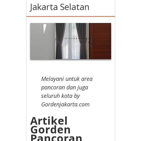
Jakarta Selatan
Melayani untuk area
pancoran dan juga
seluruh kota by
Gordenjakarta.com
Artikel
Gorden
Pancoran