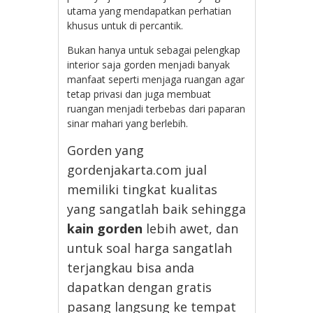
utama yang mendapatkan perhatian
khusus untuk di percantik.
Bukan hanya untuk sebagai pelengkap
interior saja gorden menjadi banyak
manfaat seperti menjaga ruangan agar
tetap privasi dan juga membuat
ruangan menjadi terbebas dari paparan
sinar mahari yang berlebih.
Gorden yang
gordenjakarta.com jual
memiliki tingkat kualitas
yang sangatlah baik sehingga
kain gorden
lebih awet, dan
untuk soal harga sangatlah
terjangkau bisa anda
dapatkan dengan gratis
pasang langsung ke tempat