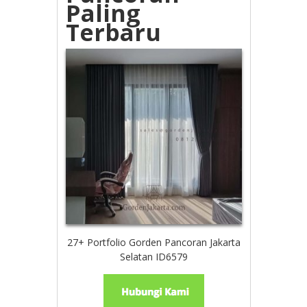
Paling
Terbaru
27+ Portfolio Gorden Pancoran Jakarta
Selatan ID6579