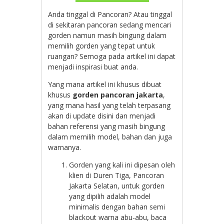
Anda tinggal di Pancoran? Atau tinggal
di sekitaran pancoran sedang mencari
gorden namun masih bingung dalam
memilih gorden yang tepat untuk
ruangan? Semoga pada artikel ini dapat
menjadi inspirasi buat anda.
Yang mana artikel ini khusus dibuat
khusus
gorden pancoran jakarta
,
yang mana hasil yang telah terpasang
akan di update disini dan menjadi
bahan referensi yang masih bingung
dalam memilih model, bahan dan juga
warnanya.
Gorden yang kali ini dipesan oleh
klien di Duren Tiga, Pancoran
Jakarta Selatan, untuk gorden
yang dipilih adalah model
minimalis dengan bahan semi
blackout warna abu-abu, baca