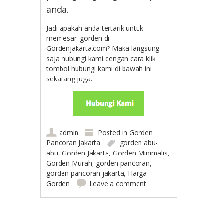
anda.
Jadi apakah anda tertarik untuk
memesan gorden di
Gordenjakarta.com? Maka langsung
saja hubungi kami dengan cara klik
tombol hubungi kami di bawah ini
sekarang juga.
admin
Posted in
Gorden
Pancoran Jakarta
gorden abu-
abu
,
Gorden Jakarta
,
Gorden Minimalis
,
Gorden Murah
,
gorden pancoran
,
gorden pancoran jakarta
,
Harga
Gorden
Leave a comment