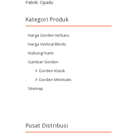
Pabrik: Cipadu
Kategori Produk
Harga Gorden terbaru
Harga Vertical Blinds
Hubungi Kami
Gambar Gorden
Gorden Klasik
Gorden Minimalis
Sitemap
Pusat Distribusi