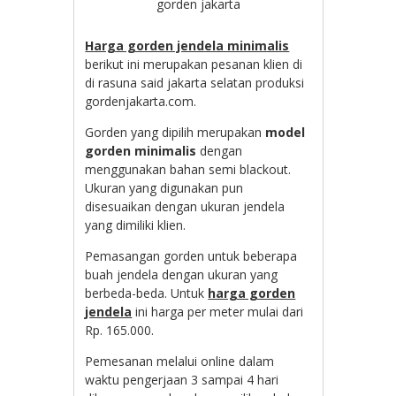
gorden jakarta
Harga gorden jendela minimalis
berikut ini merupakan pesanan klien di
di rasuna said jakarta selatan produksi
gordenjakarta.com.
Gorden yang dipilih merupakan
model
gorden minimalis
dengan
menggunakan bahan semi blackout.
Ukuran yang digunakan pun
disesuaikan dengan ukuran jendela
yang dimiliki klien.
Pemasangan gorden untuk beberapa
buah jendela dengan ukuran yang
berbeda-beda. Untuk
harga gorden
jendela
ini harga per meter mulai dari
Rp. 165.000.
Pemesanan melalui online dalam
waktu pengerjaan 3 sampai 4 hari