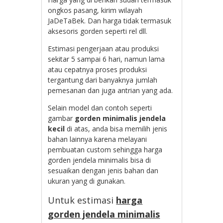
ongkos pasang, kirim wilayah
JaDeTaBek. Dan harga tidak termasuk
aksesoris gorden seperti rel dll.
Estimasi pengerjaan atau produksi
sekitar 5 sampai 6 hari, namun lama
atau cepatnya proses produksi
tergantung dari banyaknya jumlah
pemesanan dan juga antrian yang ada.
Selain model dan contoh seperti
gambar
gorden minimalis jendela
kecil
di atas, anda bisa memilih jenis
bahan lainnya karena melayani
pembuatan custom sehingga harga
gorden jendela minimalis bisa di
sesuaikan dengan jenis bahan dan
ukuran yang di gunakan.
Untuk estimasi
harga
gorden jendela minimalis