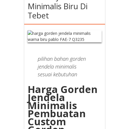
Minimalis Biru Di
Tebet
pilihan bahan gorden
jendela minimalis
sesuai kebutuhan
Harga Gorden
Jendela
Minimalis
Pembuatan
Custom