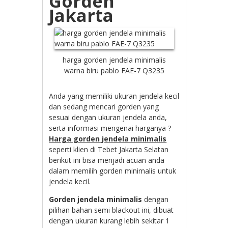
Gorden
Jakarta
harga gorden jendela minimalis
warna biru pablo FAE-7 Q3235
Anda yang memiliki ukuran jendela kecil
dan sedang mencari gorden yang
sesuai dengan ukuran jendela anda,
serta informasi mengenai harganya ?
Harga gorden jendela minimalis
seperti klien di Tebet Jakarta Selatan
berikut ini bisa menjadi acuan anda
dalam memilih gorden minimalis untuk
jendela kecil.
Gorden jendela minimalis
dengan
pilihan bahan semi blackout ini, dibuat
dengan ukuran kurang lebih sekitar 1