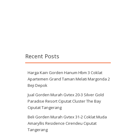
Recent Posts
Harga Kain Gorden Hanum Hbm 3 Coklat
Apartemen Grand Taman Melati Margonda 2
Beji Depok
Jual Gorden Murah Gvtex 20-3 Silver Gold
Paradise Resort Ciputat Cluster The Bay
Ciputat Tangerang
Beli Gorden Murah Gvtex 31-2 Coklat Muda
Amaryllis Residence Cirendeu Ciputat
Tangerang