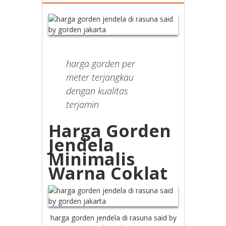
harga gorden per
meter terjangkau
dengan kualitas
terjamin
Harga Gorden
Jendela
Minimalis
Warna Coklat
harga gorden jendela di rasuna said by