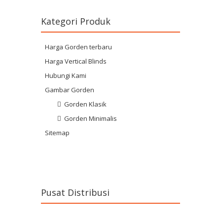
Kategori Produk
Harga Gorden terbaru
Harga Vertical Blinds
Hubungi Kami
Gambar Gorden
Gorden Klasik
Gorden Minimalis
Sitemap
Pusat Distribusi