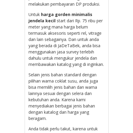
melakukan pembayaran DP produksi.
Untuk
harga gorden minimalis
jendela kecil
start dari Rp. 75 ribu per
meter yang mana harga belum
termasuk aksesoris seperti rel, vitrage
dan lain sebagainya. Dan untuk anda
yang berada di JaDeTaBek, anda bisa
menggunakan jasa survey terlebih
dahulu untuk mengukur jendela dan
membawakan katalog yang di inginkan.
Selain jenis bahan standard dengan
pilihan warna coklat susu, anda juga
bisa memilih jenis bahan dan warna
lainnya sesuai dengan selera dan
kebutuhan anda. Karena kami
menyediakan berbagai jenis bahan
dengan katalog dan harga yang
beragam.
Anda tidak perlu takut, karena untuk