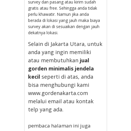
survey dan pasang atau kirim sudah
gratis atau free. Sehingga anda tidak
perlu khawatir. Namun jika anda
berada di lokasi yang jauh maka biaya
survey akan di sesuaikan dengan jauh
dekatnya lokasi.
Selain di Jakarta Utara, untuk
anda yang ingin memiliki
atau membutuhkan
jual
gorden minimalis jendela
kecil
seperti di atas, anda
bisa menghubungi kami
www.gordenakarta.com
melalui email atau kontak
telp yang ada.
pembaca halaman ini juga