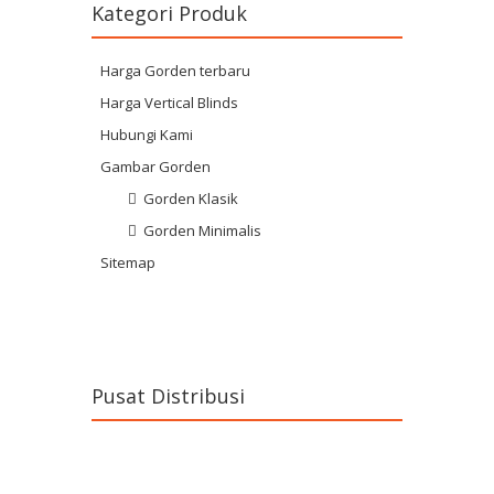
Kategori Produk
Harga Gorden terbaru
Harga Vertical Blinds
Hubungi Kami
Gambar Gorden
Gorden Klasik
Gorden Minimalis
Sitemap
Pusat Distribusi