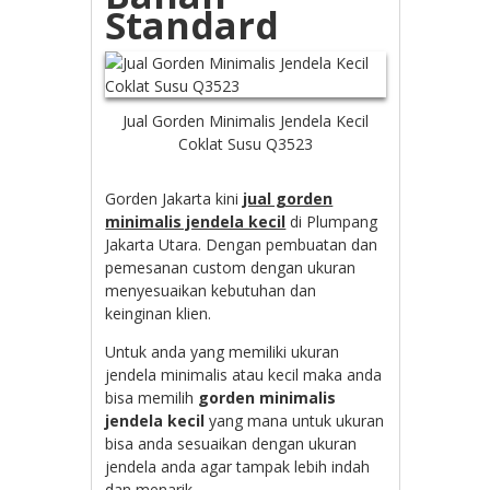
Standard
Jual Gorden Minimalis Jendela Kecil
Coklat Susu Q3523
Gorden Jakarta kini
jual gorden
minimalis jendela kecil
di Plumpang
Jakarta Utara. Dengan pembuatan dan
pemesanan custom dengan ukuran
menyesuaikan kebutuhan dan
keinginan klien.
Untuk anda yang memiliki ukuran
jendela minimalis atau kecil maka anda
bisa memilih
gorden minimalis
jendela kecil
yang mana untuk ukuran
bisa anda sesuaikan dengan ukuran
jendela anda agar tampak lebih indah
dan menarik.