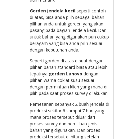
Gorden jendela kecil
seperti contoh
di atas, bisa anda pilih sebagai bahan
pilihan anda untuk gorden yang akan
pasang pada bagian jendela kecil. Dan
untuk bahan yang digunakan pun cukup
beragam yang bisa anda pilih sesuai
dengan kebutuhan anda.
Seperti gorden di atas dibuat dengan
pilihan bahan standard biasa atau lebih
tepatnya
gorden Lanovo
dengan
pilihan warna coklat susu sesuai
dengan permintaan klien yang mana di
pilih pada saat proses survey dilakukan.
Pemesanan sebanyak 2 buah jendela di
produksi sekitar 6 sampai 7 hari yang
mana proses tersebut diluar dari
proses survey dan pemilihan jenis
bahan yang digunakan. Dan proses
produksi tersebut di hitung setelah