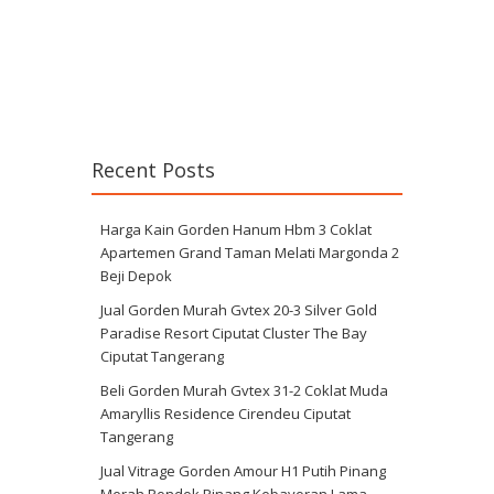
Recent Posts
Harga Kain Gorden Hanum Hbm 3 Coklat
Apartemen Grand Taman Melati Margonda 2
Beji Depok
Jual Gorden Murah Gvtex 20-3 Silver Gold
Paradise Resort Ciputat Cluster The Bay
Ciputat Tangerang
Beli Gorden Murah Gvtex 31-2 Coklat Muda
Amaryllis Residence Cirendeu Ciputat
Tangerang
Jual Vitrage Gorden Amour H1 Putih Pinang