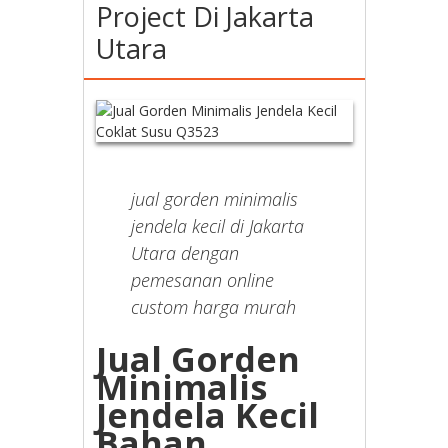
Project Di Jakarta
Utara
jual gorden minimalis
jendela kecil di Jakarta
Utara dengan
pemesanan online
custom harga murah
Jual Gorden
Minimalis
Jendela Kecil
Bahan