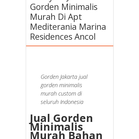
Gorden Minimalis
Murah Di Apt
Mediterania Marina
Residences Ancol
Gorden Jakarta jual
gorden minimalis
murah custom di
seluruh Indonesia
Jual Gorden
Minimalis
Murah Bahan