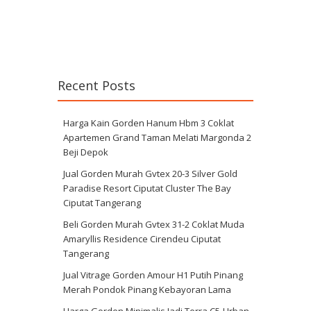
Recent Posts
Harga Kain Gorden Hanum Hbm 3 Coklat
Apartemen Grand Taman Melati Margonda 2
Beji Depok
Jual Gorden Murah Gvtex 20-3 Silver Gold
Paradise Resort Ciputat Cluster The Bay
Ciputat Tangerang
Beli Gorden Murah Gvtex 31-2 Coklat Muda
Amaryllis Residence Cirendeu Ciputat
Tangerang
Jual Vitrage Gorden Amour H1 Putih Pinang
Merah Pondok Pinang Kebayoran Lama