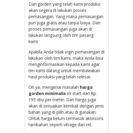
Dari gorden yang telah kami produksi
akan segera di lakukan proses
pemasangan. Yang mana pemasangan
pun juga gratis atau tanpa biaya. Dan
proses pemasangan juga akan di
lakukan langsung oleh tim pasang
kami.
Apabila Anda tidak ingin pemasangan di
lakukan oleh tim kami, maka Anda bisa
menginformasikan kepada kami agar
tim kami datang untuk membawakan
hasil produksi yang telah selesai.
Oh ya, mengenai masalah
harga
gorden minimalis
ini start dari Rp.
195 ribu per meter. Dan harga juga
akan di sesuaikan kembali dengan jenis
bahan yang di pilih atau di gunakan.
Untuk harga belum termasuk aksesoris
tambahan seperti vitrage dan rel.