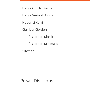
Harga Gorden terbaru
Harga Vertical Blinds
Hubungi Kami
Gambar Gorden
Gorden Klasik
Gorden Minimalis
Sitemap
Pusat Distribusi