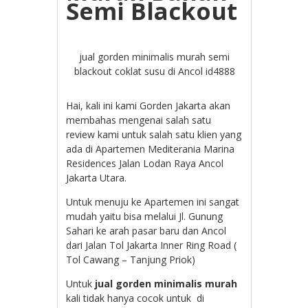
Semi Blackout
jual gorden minimalis murah semi
blackout coklat susu di Ancol id4888
Hai, kali ini kami Gorden Jakarta akan
membahas mengenai salah satu
review kami untuk salah satu klien yang
ada di Apartemen Mediterania Marina
Residences Jalan Lodan Raya Ancol
Jakarta Utara.
Untuk menuju ke Apartemen ini sangat
mudah yaitu bisa melalui Jl. Gunung
Sahari ke arah pasar baru dan Ancol
dari Jalan Tol Jakarta Inner Ring Road (
Tol Cawang – Tanjung Priok)
Untuk
jual gorden minimalis murah
kali tidak hanya cocok untuk di