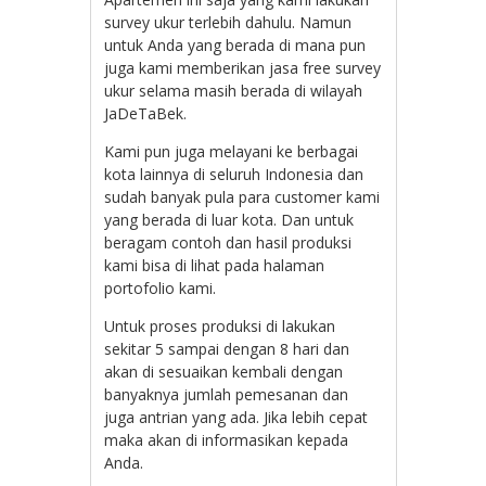
survey ukur terlebih dahulu. Namun
untuk Anda yang berada di mana pun
juga kami memberikan jasa free survey
ukur selama masih berada di wilayah
JaDeTaBek.
Kami pun juga melayani ke berbagai
kota lainnya di seluruh Indonesia dan
sudah banyak pula para customer kami
yang berada di luar kota. Dan untuk
beragam contoh dan hasil produksi
kami bisa di lihat pada halaman
portofolio kami.
Untuk proses produksi di lakukan
sekitar 5 sampai dengan 8 hari dan
akan di sesuaikan kembali dengan
banyaknya jumlah pemesanan dan
juga antrian yang ada. Jika lebih cepat
maka akan di informasikan kepada
Anda.