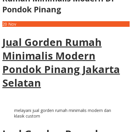
Pondok Pinang
20
Nov
Jual Gorden Rumah
Minimalis Modern
Pondok Pinang Jakarta
Selatan
melayani jual gorden rumah minimalis modern dan
klasik custom