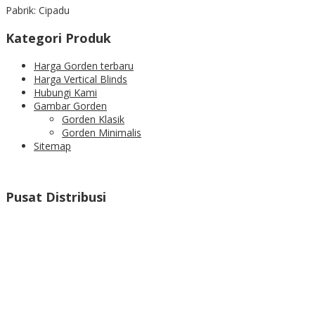
Pabrik: Cipadu
Kategori Produk
Harga Gorden terbaru
Harga Vertical Blinds
Hubungi Kami
Gambar Gorden
Gorden Klasik
Gorden Minimalis
Sitemap
Pusat Distribusi