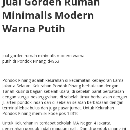
Jual Gorden Rumah
Minimalis Modern
Warna Putih
jual gorden rumah minimalis modern warna
putih di Pondok Pinang id4953
Pondok Pinang adalah kelurahan di kecamatan Kebayoran Lama
Jakarta Selatan. Kelurahan Pondok Pinang berbatasan dengan
Tanah Kusir di bagian sebelah utara, di sebelah barat berbatasan
dengan sungai pesanggrahan, di sebelah timur berbatasan dengan
Jl. arteri pondok indah dan di sebelah selatan berbatasan dengan
terminal lebak bulus dan juga pasar jumat. Untuk Kelurahan
Pondok Pinang memiliki kode pos 12310.
Untuk Kelurahan ini terdapat sekolah MA Negeri 4 Jakarta,
perumahan pondok Indah maupun mall . Dan di pondok pinang ini