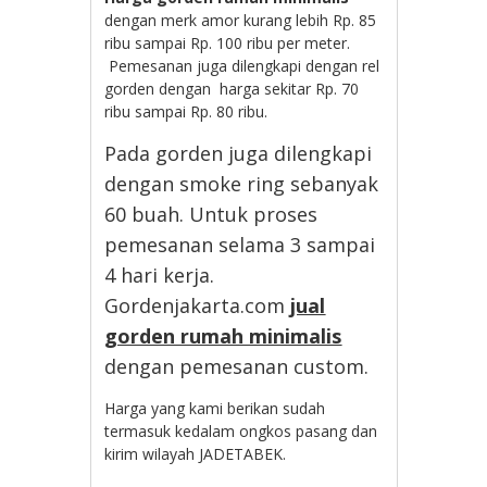
dengan merk amor kurang lebih Rp. 85
ribu sampai Rp. 100 ribu per meter.
Pemesanan juga dilengkapi dengan rel
gorden dengan harga sekitar Rp. 70
ribu sampai Rp. 80 ribu.
Pada gorden juga dilengkapi
dengan smoke ring sebanyak
60 buah. Untuk proses
pemesanan selama 3 sampai
4 hari kerja.
Gordenjakarta.com
jual
gorden rumah minimalis
dengan pemesanan custom.
Harga yang kami berikan sudah
termasuk kedalam ongkos pasang dan
kirim wilayah JADETABEK.