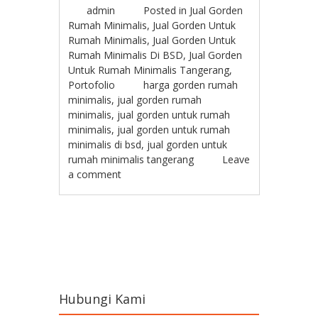
admin
Posted in
Jual Gorden
Rumah Minimalis
,
Jual Gorden Untuk
Rumah Minimalis
,
Jual Gorden Untuk
Rumah Minimalis Di BSD
,
Jual Gorden
Untuk Rumah Minimalis Tangerang
,
Portofolio
harga gorden rumah
minimalis
,
jual gorden rumah
minimalis
,
jual gorden untuk rumah
minimalis
,
jual gorden untuk rumah
minimalis di bsd
,
jual gorden untuk
rumah minimalis tangerang
Leave
a comment
Post navigation
Hubungi Kami