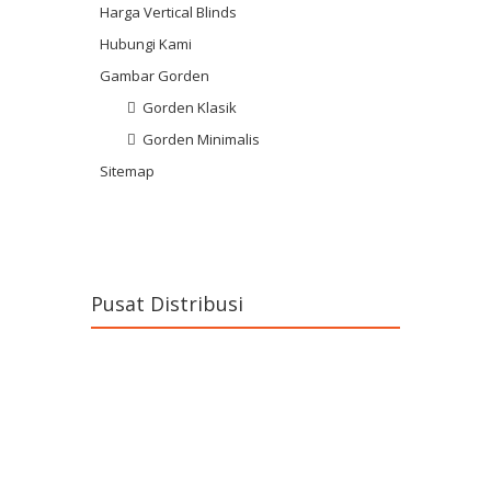
Harga Vertical Blinds
Hubungi Kami
Gambar Gorden
Gorden Klasik
Gorden Minimalis
Sitemap
Pusat Distribusi