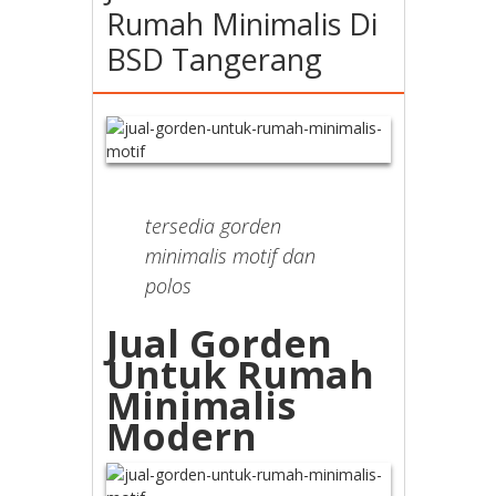
Rumah Minimalis Di
BSD Tangerang
tersedia gorden
minimalis motif dan
polos
Jual Gorden
Untuk Rumah
Minimalis
Modern