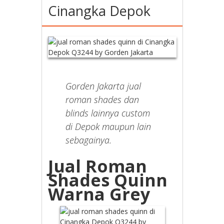
Cinangka Depok
Gorden Jakarta jual
roman shades dan
blinds lainnya custom
di Depok maupun lain
sebagainya.
Jual Roman
Shades Quinn
Warna Grey