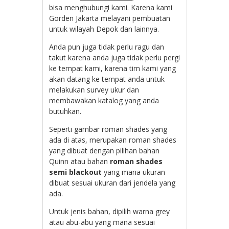
bisa menghubungi kami. Karena kami
Gorden Jakarta melayani pembuatan
untuk wilayah Depok dan lainnya.
Anda pun juga tidak perlu ragu dan
takut karena anda juga tidak perlu pergi
ke tempat kami, karena tim kami yang
akan datang ke tempat anda untuk
melakukan survey ukur dan
membawakan katalog yang anda
butuhkan.
Seperti gambar roman shades yang
ada di atas, merupakan roman shades
yang dibuat dengan pilihan bahan
Quinn atau bahan
roman shades
semi blackout
yang mana ukuran
dibuat sesuai ukuran dari jendela yang
ada.
Untuk jenis bahan, dipilih warna grey
atau abu-abu yang mana sesuai