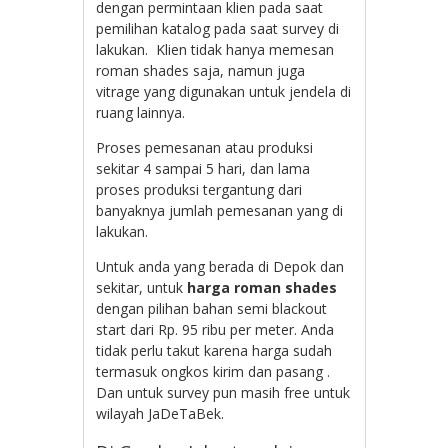
dengan permintaan klien pada saat
pemilihan katalog pada saat survey di
lakukan. Klien tidak hanya memesan
roman shades saja, namun juga
vitrage yang digunakan untuk jendela di
ruang lainnya.
Proses pemesanan atau produksi
sekitar 4 sampai 5 hari, dan lama
proses produksi tergantung dari
banyaknya jumlah pemesanan yang di
lakukan.
Untuk anda yang berada di Depok dan
sekitar, untuk
harga roman shades
dengan pilihan bahan semi blackout
start dari Rp. 95 ribu per meter. Anda
tidak perlu takut karena harga sudah
termasuk ongkos kirim dan pasang .
Dan untuk survey pun masih free untuk
wilayah JaDeTaBek.