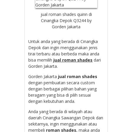
jual roman shades quinn di
Cinangka Depok Q3244 by
Gorden Jakarta
Untuk anda yang berada di Cinangka
Depok dan ingin menggunakan jenis
tirai terbaru atau berbeda maka anda
bisa memilih
jual roman shades
dari
Gorden Jakarta.
Gorden Jakarta
jual roman shades
dengan pembuatan secara custom
dengan berbagai pilihan bahan yang
beragam yang bisa di pilih sesuai
dengan kebutuhan anda.
Anda yang berada di wilayah atau
daerah Cinangka Sawangan Depok dan
sekitarnya, ingin menggunakan atau
membeli
roman shades
, maka anda