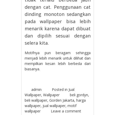
dengan cat. Penggunaan cat
dinding monoton sedangkan
pada wallpaper bisa lebih
menarik karena dapat dibuat
dan dipilih sesuai dengan
selera kita.
Motifnya pun beragam sehingga
menjadi lebih menarik untuk dilihat dan
mempilkan kesan lebih berbeda dari
biasanya.
admin
Posted in
Jual
Wallpaper
,
Wallpaper
beli gordyn
,
beli wallpaper
,
Gorden Jakarta
,
harga
wallpaper
,
jual wallpaper
,
motif
wallpaper
Leave a comment