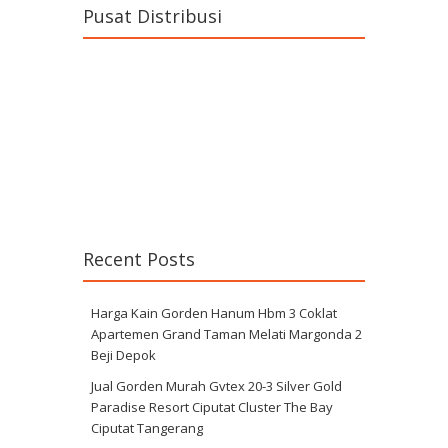
Pusat Distribusi
Recent Posts
Harga Kain Gorden Hanum Hbm 3 Coklat
Apartemen Grand Taman Melati Margonda 2
Beji Depok
Jual Gorden Murah Gvtex 20-3 Silver Gold
Paradise Resort Ciputat Cluster The Bay
Ciputat Tangerang