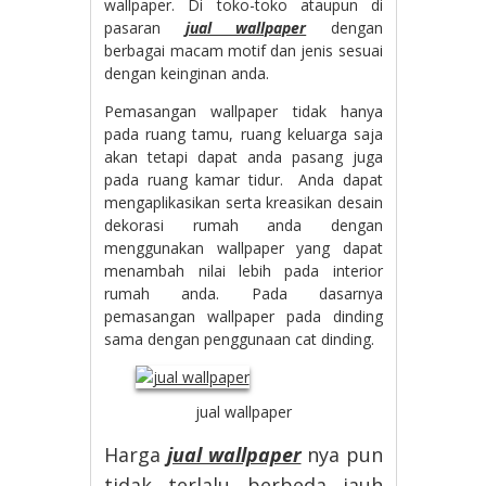
wallpaper. Di toko-toko ataupun di
pasaran
jual wallpaper
dengan
berbagai macam motif dan jenis sesuai
dengan keinginan anda.
Pemasangan wallpaper tidak hanya
pada ruang tamu, ruang keluarga saja
akan tetapi dapat anda pasang juga
pada ruang kamar tidur. Anda dapat
mengaplikasikan serta kreasikan desain
dekorasi rumah anda dengan
menggunakan wallpaper yang dapat
menambah nilai lebih pada interior
rumah anda. Pada dasarnya
pemasangan wallpaper pada dinding
sama dengan penggunaan cat dinding.
jual wallpaper
Harga
jual wallpaper
nya pun
tidak terlalu berbeda jauh