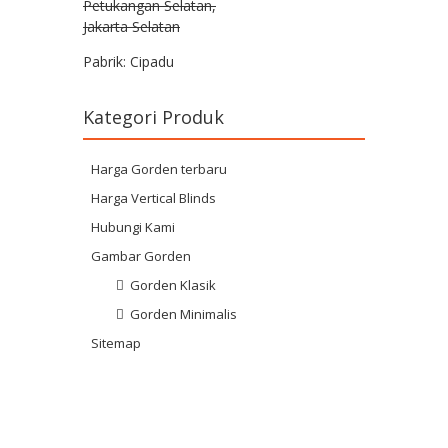
Petukangan Selatan,
Jakarta Selatan
Pabrik: Cipadu
Kategori Produk
Harga Gorden terbaru
Harga Vertical Blinds
Hubungi Kami
Gambar Gorden
Gorden Klasik
Gorden Minimalis
Sitemap