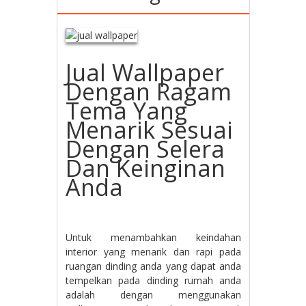
Jual Wallpaper
Dengan Ragam
Tema Yang
Menarik Sesuai
Dengan Selera
Dan Keinginan
Anda
Untuk menambahkan keindahan
interior yang menarik dan rapi pada
ruangan dinding anda yang dapat anda
tempelkan pada dinding rumah anda
adalah dengan menggunakan