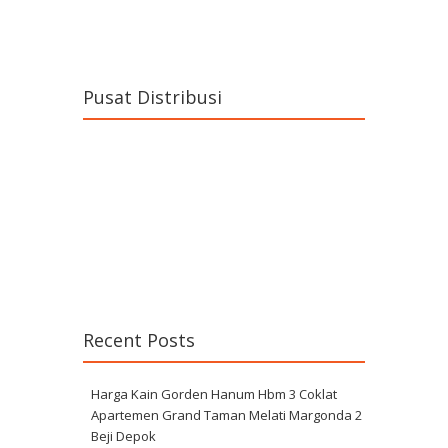
Pusat Distribusi
Recent Posts
Harga Kain Gorden Hanum Hbm 3 Coklat
Apartemen Grand Taman Melati Margonda 2
Beji Depok