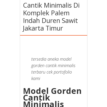
Cantik Minimalis Di
Komplek Palem
Indah Duren Sawit
Jakarta Timur
tersedia aneka model
gorden cantik minimalis
terbaru cek portofolio
kami
Model Gorden
Cantik
Minimalis