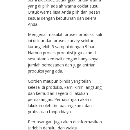
yang di pilih adalah warna coklat susu.
Untuk warna bisa Anda pilih dan pesan
sesuai dengan kebutuhan dan selera
Anda.
Mengenai masalah proses produksi kali
ini di luar dari proses survey sekitar
kurang lebih 5 sampai dengan 9 hari.
Namun proses produksi juga akan di
sesuaikan kembali dengan banyaknya
jumlah pemesanan dan juga antrian
produksi yang ada.
Gorden maupun blinds yang telah
selesai di produksi, kami kirim langsung
dan kemudian segera di lakukan
pemasangan. Pemasangan akan di
lakukan oleh tim pasang kami dan
gratis atau tanpa biaya.
Pemasangan juga akan di informasikan
terlebih dahulu, dan waktu