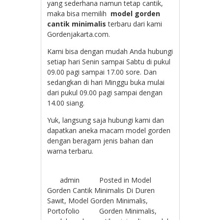
yang sederhana namun tetap cantik,
maka bisa memilih
model gorden
cantik minimalis
terbaru dari kami
Gordenjakarta.com.
Kami bisa dengan mudah Anda hubungi
setiap hari Senin sampai Sabtu di pukul
09.00 pagi sampai 17.00 sore. Dan
sedangkan di hari Minggu buka mulai
dari pukul 09.00 pagi sampai dengan
14.00 siang.
Yuk, langsung saja hubungi kami dan
dapatkan aneka macam model gorden
dengan beragam jenis bahan dan
warna terbaru.
admin
Posted in
Model
Gorden Cantik Minimalis Di Duren
Sawit
,
Model Gorden Minimalis
,
Portofolio
Gorden Minimalis
,