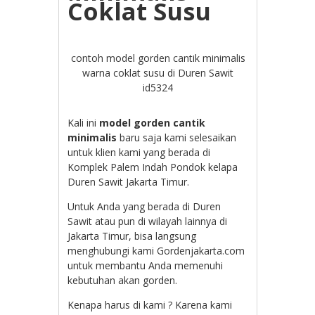
Coklat Susu
contoh model gorden cantik minimalis
warna coklat susu di Duren Sawit
id5324
Kali ini
model gorden cantik
minimalis
baru saja kami selesaikan
untuk klien kami yang berada di
Komplek Palem Indah Pondok kelapa
Duren Sawit Jakarta Timur.
Untuk Anda yang berada di Duren
Sawit atau pun di wilayah lainnya di
Jakarta Timur, bisa langsung
menghubungi kami Gordenjakarta.com
untuk membantu Anda memenuhi
kebutuhan akan gorden.
Kenapa harus di kami ? Karena kami