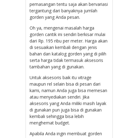
pemasangan tentu saja akan bervariasi
tergantung dari banyaknya jumlah
gorden yang Anda pesan.
Oh ya, mengenai masalah harga
gorden cantik ini sendiri berkisar mulai
dari Rp. 195 ribu per meter. Harga akan
di sesuaikan kembali dengan jenis
bahan dan katalog gorden yang di pilih
serta harga tidak termasuk aksesoris
tambahan yang di gunakan.
Untuk aksesoris baik itu vitrage
maupun rel selain bisa di pesan dari
kami, namun Anda juga bisa memesan
atau menyediakan sendiri. Jika
aksesoris yang Anda miliki masih layak
di gunakan pun juga bisa di gunakan
kembali sehingga bisa lebih
menghemat budget.
Apabila Anda ingin membuat gorden