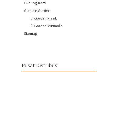
Hubungi Kami
Gambar Gorden
Gorden Klasik
Gorden Minimalis
Sitemap
Pusat Distribusi