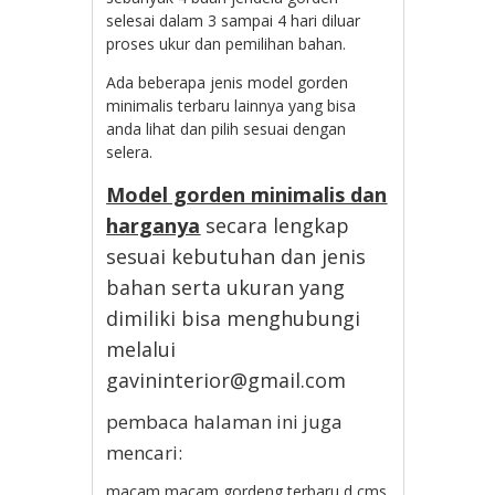
selesai dalam 3 sampai 4 hari diluar
proses ukur dan pemilihan bahan.
Ada beberapa jenis model gorden
minimalis terbaru lainnya yang bisa
anda lihat dan pilih sesuai dengan
selera.
Model gorden minimalis dan
harganya
secara lengkap
sesuai kebutuhan dan jenis
bahan serta ukuran yang
dimiliki bisa menghubungi
melalui
gavininterior@gmail.com
pembaca halaman ini juga
mencari:
macam macam gordeng terbaru d cms