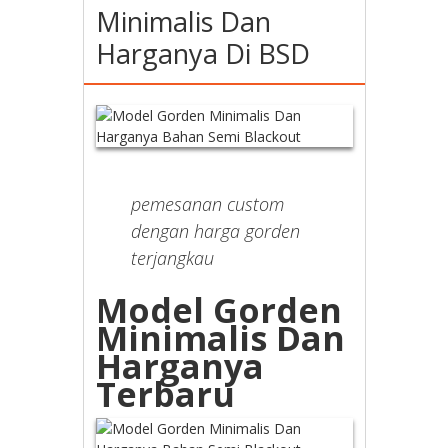
Minimalis Dan
Harganya Di BSD
pemesanan custom
dengan harga gorden
terjangkau
Model Gorden
Minimalis Dan
Harganya
Terbaru