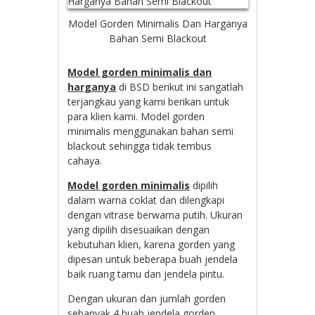
Model Gorden Minimalis Dan Harganya
Bahan Semi Blackout
Model gorden minimalis dan
harganya
di BSD berikut ini sangatlah
terjangkau yang kami berikan untuk
para klien kami. Model gorden
minimalis menggunakan bahan semi
blackout sehingga tidak tembus
cahaya.
Model gorden minimalis
dipilih
dalam warna coklat dan dilengkapi
dengan vitrase berwarna putih. Ukuran
yang dipilih disesuaikan dengan
kebutuhan klien, karena gorden yang
dipesan untuk beberapa buah jendela
baik ruang tamu dan jendela pintu.
Dengan ukuran dan jumlah gorden
sebanyak 4 buah jendela gorden