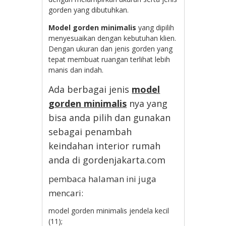
gorden yang dibutuhkan.
Model gorden minimalis
yang dipilih
menyesuaikan dengan kebutuhan klien.
Dengan ukuran dan jenis gorden yang
tepat membuat ruangan terlihat lebih
manis dan indah.
Ada berbagai jenis
model
gorden minimalis
nya yang
bisa anda pilih dan gunakan
sebagai penambah
keindahan interior rumah
anda di gordenjakarta.com
pembaca halaman ini juga
mencari:
model gorden minimalis jendela kecil
(11);