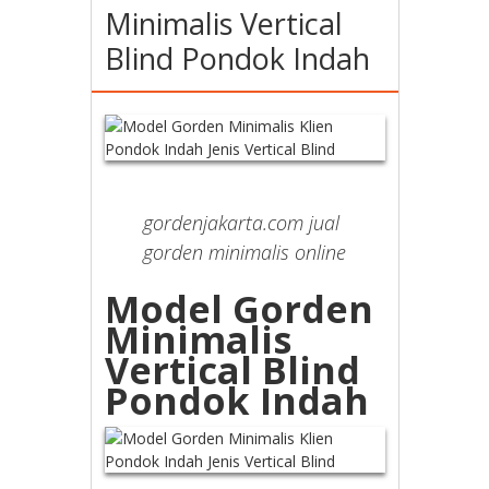
Minimalis Vertical
Blind Pondok Indah
gordenjakarta.com jual
gorden minimalis online
Model Gorden
Minimalis
Vertical Blind
Pondok Indah