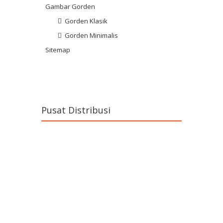
Gambar Gorden
Gorden Klasik
Gorden Minimalis
Sitemap
Pusat Distribusi