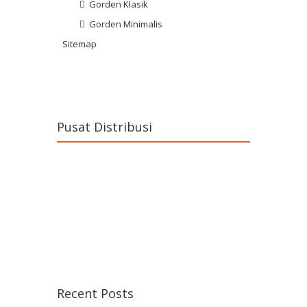
Gorden Klasik
Gorden Minimalis
Sitemap
Pusat Distribusi
Recent Posts