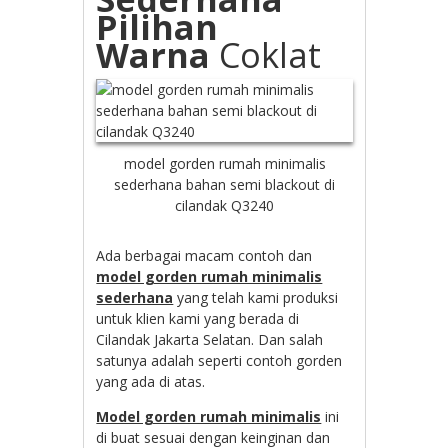
Pilihan
Warna
Coklat
model gorden rumah minimalis
sederhana bahan semi blackout di
cilandak Q3240
Ada berbagai macam contoh dan
model gorden rumah minimalis
sederhana
yang telah kami produksi
untuk klien kami yang berada di
Cilandak Jakarta Selatan. Dan salah
satunya adalah seperti contoh gorden
yang ada di atas.
Model gorden rumah minimalis
ini
di buat sesuai dengan keinginan dan