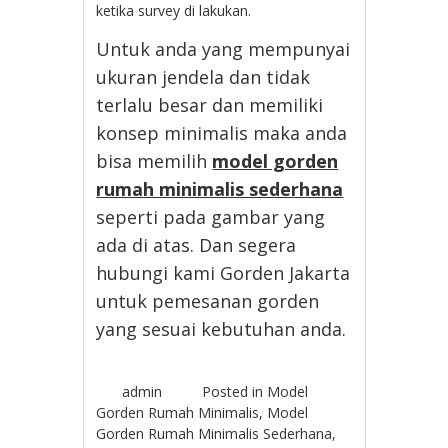
ketika survey di lakukan.
Untuk anda yang mempunyai
ukuran jendela dan tidak
terlalu besar dan memiliki
konsep minimalis maka anda
bisa memilih
model gorden
rumah minimalis sederhana
seperti pada gambar yang
ada di atas. Dan segera
hubungi kami Gorden Jakarta
untuk pemesanan gorden
yang sesuai kebutuhan anda.
admin
Posted in
Model
Gorden Rumah Minimalis
,
Model
Gorden Rumah Minimalis Sederhana
,