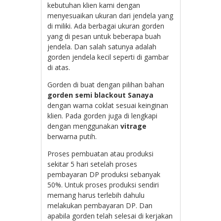
kebutuhan klien kami dengan
menyesuaikan ukuran dari jendela yang
di miliki. Ada berbagai ukuran gorden
yang di pesan untuk beberapa buah
jendela. Dan salah satunya adalah
gorden jendela kecil seperti di gambar
di atas.
Gorden di buat dengan pilihan bahan
gorden semi blackout Sanaya
dengan warna coklat sesuai keinginan
klien. Pada gorden juga di lengkapi
dengan menggunakan
vitrage
berwarna putih.
Proses pembuatan atau produksi
sekitar 5 hari setelah proses
pembayaran DP produksi sebanyak
50%. Untuk proses produksi sendiri
memang harus terlebih dahulu
melakukan pembayaran DP. Dan
apabila gorden telah selesai di kerjakan