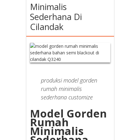
Minimalis
Sederhana Di
Cilandak
produksi model gorden
rumah minimalis
sederhana customize
Model Gorden
Rumah
Minimalis
Sederhana