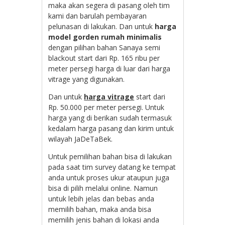
maka akan segera di pasang oleh tim
kami dan barulah pembayaran
pelunasan di lakukan. Dan untuk
harga
model gorden rumah minimalis
dengan pilihan bahan Sanaya semi
blackout start dari Rp. 165 ribu per
meter persegi harga di luar dari harga
vitrage yang digunakan.
Dan untuk
harga vitrage
start dari
Rp. 50.000 per meter persegi. Untuk
harga yang di berikan sudah termasuk
kedalam harga pasang dan kirim untuk
wilayah JaDeTaBek.
Untuk pemilihan bahan bisa di lakukan
pada saat tim survey datang ke tempat
anda untuk proses ukur ataupun juga
bisa di pilih melalui online. Namun
untuk lebih jelas dan bebas anda
memilih bahan, maka anda bisa
memilih jenis bahan di lokasi anda