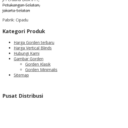
Petukangan Selatan,
Jakarta Selatan
Pabrik: Cipadu
Kategori Produk
Harga Gorden terbaru
Harga Vertical Blinds
Hubungi Kami
Gambar Gorden
Gorden Klasik
Gorden Minimalis
Sitemap
Pusat Distribusi