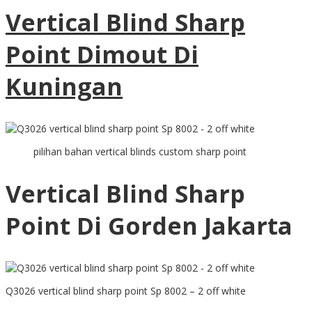
Vertical Blind Sharp
Point Dimout Di
Kuningan
pilihan bahan vertical blinds custom sharp point
Vertical Blind Sharp
Point Di Gorden Jakarta
Q3026 vertical blind sharp point Sp 8002 – 2 off white