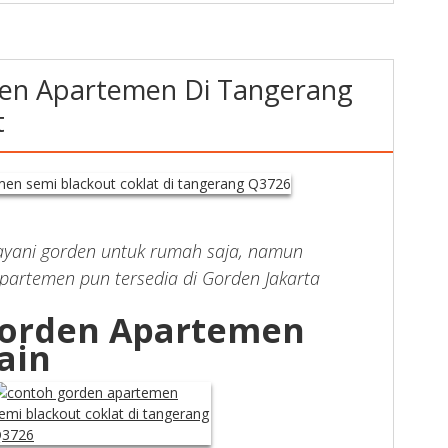
en Apartemen Di Tangerang
t
ayani gorden untuk rumah saja, namun
partemen pun tersedia di Gorden Jakarta
orden Apartemen
ain