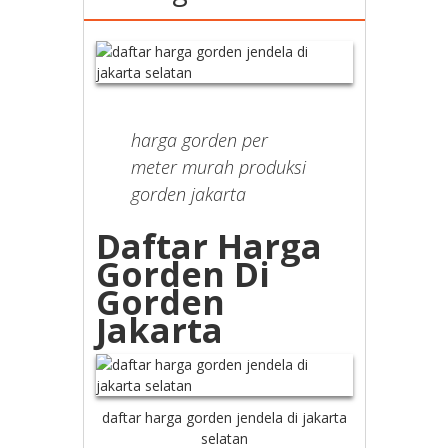
harga gorden per
meter murah produksi
gorden jakarta
Daftar Harga
Gorden Di
Gorden
Jakarta
daftar harga gorden jendela di jakarta
selatan