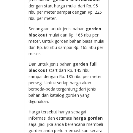
dengan start harga mulai dari Rp. 95
ribu per meter sampai dengan Rp. 225
ribu per meter.
Sedangkan untuk jenis bahan
gorden
blackout
mulai dari Rp. 165 ribu per
meter. Untuk gorden bahan biasa mulai
dari Rp. 60 ribu sampai Rp. 165 ribu per
meter.
Dan untuk jenis bahan
gorden full
blackout
start dari Rp. 145 ribu
sampai dengan Rp. 185 ribu per meter
persegi. Untuk setiap harga akan
berbeda-beda tergantung dari jenis
bahan dan katalog gorden yang
digunakan.
Harga tersebut hanya sebagai
informasi dan estimasi
harga gorden
saja. Jadi jika anda berencana membeli
gorden anda perlu memastikan secara