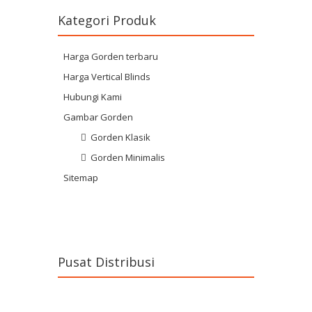
Kategori Produk
Harga Gorden terbaru
Harga Vertical Blinds
Hubungi Kami
Gambar Gorden
Gorden Klasik
Gorden Minimalis
Sitemap
Pusat Distribusi