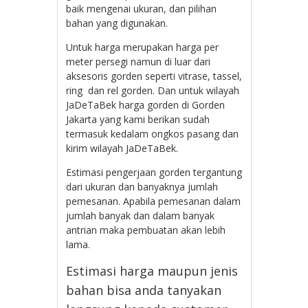
baik mengenai ukuran, dan pilihan
bahan yang digunakan.
Untuk harga merupakan harga per
meter persegi namun di luar dari
aksesoris gorden seperti vitrase, tassel,
ring dan rel gorden. Dan untuk wilayah
JaDeTaBek harga gorden di Gorden
Jakarta yang kami berikan sudah
termasuk kedalam ongkos pasang dan
kirim wilayah JaDeTaBek.
Estimasi pengerjaan gorden tergantung
dari ukuran dan banyaknya jumlah
pemesanan. Apabila pemesanan dalam
jumlah banyak dan dalam banyak
antrian maka pembuatan akan lebih
lama.
Estimasi harga maupun jenis
bahan bisa anda tanyakan