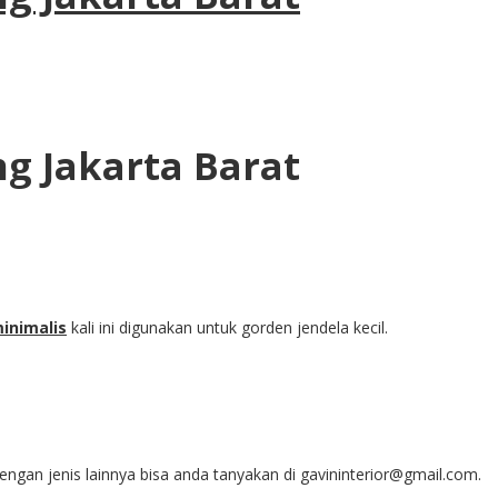
g Jakarta Barat
inimalis
kali ini digunakan untuk gorden jendela kecil.
engan jenis lainnya bisa anda tanyakan di gavininterior@gmail.com.