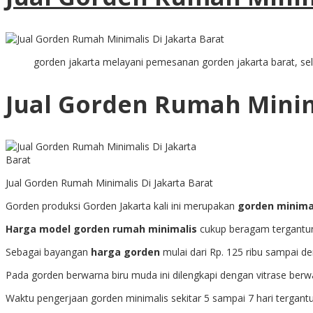
gorden jakarta melayani pemesanan gorden jakarta barat, sel
Jual Gorden Rumah Minim
Jual Gorden Rumah Minimalis Di Jakarta Barat
Gorden produksi Gorden Jakarta kali ini merupakan
gorden minima
Harga model gorden rumah minimalis
cukup beragam tergantung
Sebagai bayangan
harga gorden
mulai dari Rp. 125 ribu sampai d
Pada gorden berwarna biru muda ini dilengkapi dengan vitrase berw
Waktu pengerjaan gorden minimalis sekitar 5 sampai 7 hari tergant