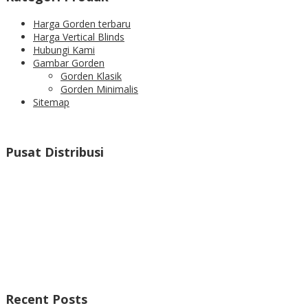
Harga Gorden terbaru
Harga Vertical Blinds
Hubungi Kami
Gambar Gorden
Gorden Klasik
Gorden Minimalis
Sitemap
Pusat Distribusi
Recent Posts