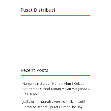
Pusat Distribusi
Recent Posts
Harga Kain Gorden Hanum Hbm 3 Coklat
Apartemen Grand Taman Melati Margonda 2
Beji Depok
Jual Gorden Murah Gvtex 20-3 Silver Gold
Paradise Resort Ciputat Cluster The Bay