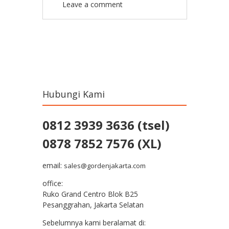
Leave a comment
Post navigation
Hubungi Kami
0812 3939 3636 (tsel)
0878 7852 7576 (XL)
email:
sales@gordenjakarta.com
office:
Ruko Grand Centro Blok B25
Pesanggrahan, Jakarta Selatan
Sebelumnya kami beralamat di: