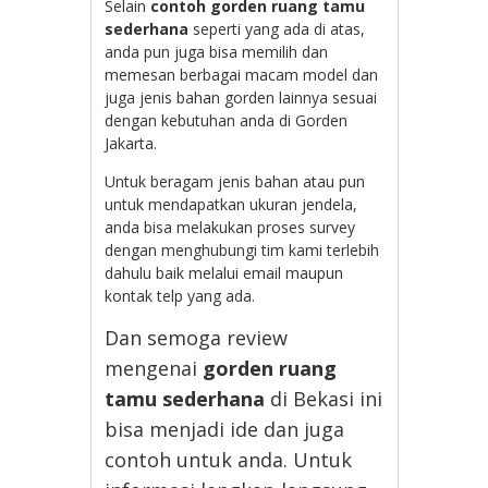
Selain
contoh gorden ruang tamu
sederhana
seperti yang ada di atas,
anda pun juga bisa memilih dan
memesan berbagai macam model dan
juga jenis bahan gorden lainnya sesuai
dengan kebutuhan anda di Gorden
Jakarta.
Untuk beragam jenis bahan atau pun
untuk mendapatkan ukuran jendela,
anda bisa melakukan proses survey
dengan menghubungi tim kami terlebih
dahulu baik melalui email maupun
kontak telp yang ada.
Dan semoga review
mengenai
gorden ruang
tamu sederhana
di Bekasi ini
bisa menjadi ide dan juga
contoh untuk anda. Untuk