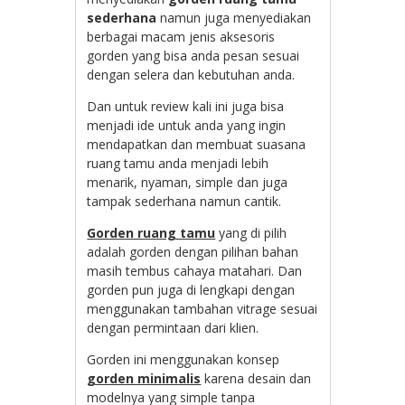
sederhana
namun juga menyediakan
berbagai macam jenis aksesoris
gorden yang bisa anda pesan sesuai
dengan selera dan kebutuhan anda.
Dan untuk review kali ini juga bisa
menjadi ide untuk anda yang ingin
mendapatkan dan membuat suasana
ruang tamu anda menjadi lebih
menarik, nyaman, simple dan juga
tampak sederhana namun cantik.
Gorden ruang tamu
yang di pilih
adalah gorden dengan pilihan bahan
masih tembus cahaya matahari. Dan
gorden pun juga di lengkapi dengan
menggunakan tambahan vitrage sesuai
dengan permintaan dari klien.
Gorden ini menggunakan konsep
gorden minimalis
karena desain dan
modelnya yang simple tanpa