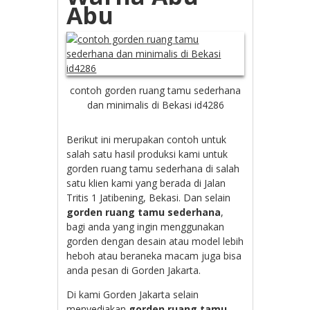
Abu
contoh gorden ruang tamu sederhana
dan minimalis di Bekasi id4286
Berikut ini merupakan contoh untuk
salah satu hasil produksi kami untuk
gorden ruang tamu sederhana di salah
satu klien kami yang berada di Jalan
T
ritis 1 Jatibening, Bekasi. Dan selain
gorden ruang tamu sederhana
,
bagi anda yang ingin menggunakan
gorden dengan desain atau model lebih
heboh atau beraneka macam juga bisa
anda pesan di Gorden Jakarta.
Di kami Gorden Jakarta selain
menyediakan
gorden ruang tamu