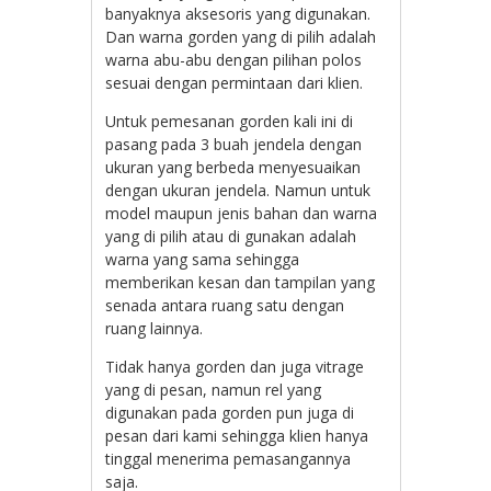
banyaknya aksesoris yang digunakan.
Dan warna gorden yang di pilih adalah
warna abu-abu dengan pilihan polos
sesuai dengan permintaan dari klien.
Untuk pemesanan gorden kali ini di
pasang pada 3 buah jendela dengan
ukuran yang berbeda menyesuaikan
dengan ukuran jendela. Namun untuk
model maupun jenis bahan dan warna
yang di pilih atau di gunakan adalah
warna yang sama sehingga
memberikan kesan dan tampilan yang
senada antara ruang satu dengan
ruang lainnya.
Tidak hanya gorden dan juga vitrage
yang di pesan, namun rel yang
digunakan pada gorden pun juga di
pesan dari kami sehingga klien hanya
tinggal menerima pemasangannya
saja.