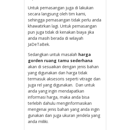
Untuk pemasangan juga di lakukan
secara langsung oleh tim kami,
sehingga pemasangan tidak perlu anda
khawatirkan lagi. Untuk pemasangan
pun juga tidak di kenakan biaya jika
anda masih berada di wilayah
JaDeTaBek.
Sedangkan untuk masalah
harga
gorden ruang tamu sederhana
akan di sesuaikan dengan jenis bahan
yang digunakan dan harga tidak
termasuk aksesoris seperti vitrage dan
juga rel yang digunakan. Dan untuk
anda yang ingin mendapatkan
informasi harga, maka anda bisa
terlebih dahulu menginformasikan
mengenai jenis bahan yang anda ingin
gunakan dan juga ukuran jendela yang
anda miliki.