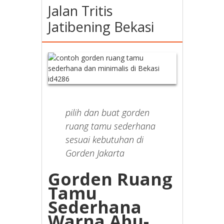
Jalan Tritis
Jatibening Bekasi
pilih dan buat gorden
ruang tamu sederhana
sesuai kebutuhan di
Gorden Jakarta
Gorden Ruang
Tamu
Sederhana
Warna Abu-