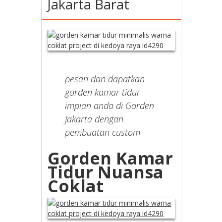
Jakarta Barat
pesan dan dapatkan
gorden kamar tidur
impian anda di Gorden
Jakarta dengan
pembuatan custom
Gorden Kamar
Tidur Nuansa
Coklat