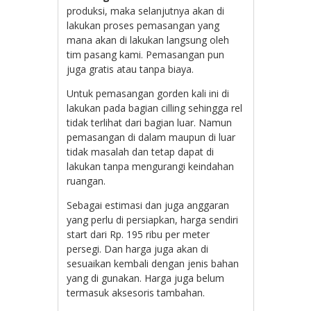
produksi, maka selanjutnya akan di
lakukan proses pemasangan yang
mana akan di lakukan langsung oleh
tim pasang kami. Pemasangan pun
juga gratis atau tanpa biaya.
Untuk pemasangan gorden kali ini di
lakukan pada bagian cilling sehingga rel
tidak terlihat dari bagian luar. Namun
pemasangan di dalam maupun di luar
tidak masalah dan tetap dapat di
lakukan tanpa mengurangi keindahan
ruangan.
Sebagai estimasi dan juga anggaran
yang perlu di persiapkan, harga sendiri
start dari Rp. 195 ribu per meter
persegi. Dan harga juga akan di
sesuaikan kembali dengan jenis bahan
yang di gunakan. Harga juga belum
termasuk aksesoris tambahan.