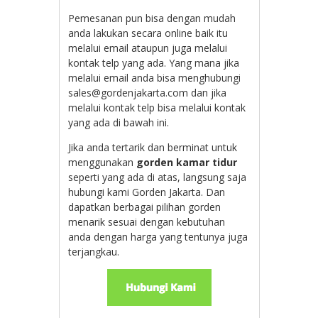
Pemesanan pun bisa dengan mudah
anda lakukan secara online baik itu
melalui email ataupun juga melalui
kontak telp yang ada. Yang mana jika
melalui email anda bisa menghubungi
sales@gordenjakarta.com dan jika
melalui kontak telp bisa melalui kontak
yang ada di bawah ini.
Jika anda tertarik dan berminat untuk
menggunakan
gorden kamar tidur
seperti yang ada di atas, langsung saja
hubungi kami Gorden Jakarta. Dan
dapatkan berbagai pilihan gorden
menarik sesuai dengan kebutuhan
anda dengan harga yang tentunya juga
terjangkau.