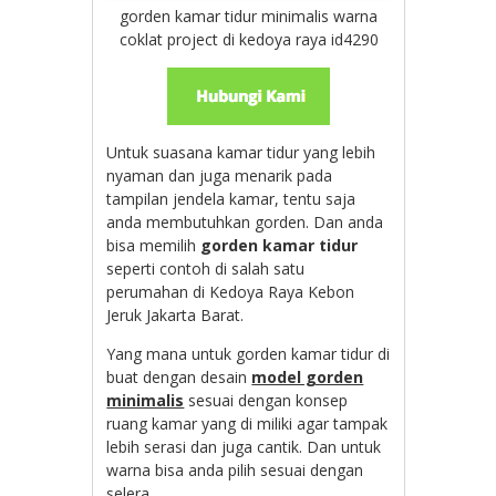
gorden kamar tidur minimalis warna
coklat project di kedoya raya id4290
Untuk suasana kamar tidur yang lebih
nyaman dan juga menarik pada
tampilan jendela kamar, tentu saja
anda membutuhkan gorden. Dan anda
bisa memilih
gorden kamar tidur
seperti contoh di salah satu
perumahan di Kedoya Raya Kebon
Jeruk Jakarta Barat.
Yang mana untuk gorden kamar tidur di
buat dengan desain
model gorden
minimalis
sesuai dengan konsep
ruang kamar yang di miliki agar tampak
lebih serasi dan juga cantik. Dan untuk
warna bisa anda pilih sesuai dengan
selera.