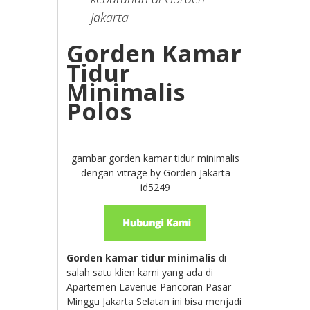
Jakarta
Gorden Kamar
Tidur
Minimalis
Polos
gambar gorden kamar tidur minimalis
dengan vitrage by Gorden Jakarta
id5249
Gorden kamar tidur minimalis
di
salah satu klien kami yang ada di
Apartemen Lavenue Pancoran Pasar
Minggu Jakarta Selatan ini bisa menjadi