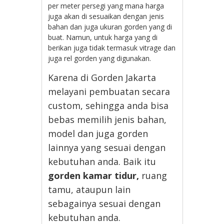
per meter persegi yang mana harga
juga akan di sesuaikan dengan jenis
bahan dan juga ukuran gorden yang di
buat. Namun, untuk harga yang di
berikan juga tidak termasuk vitrage dan
juga rel gorden yang digunakan.
Karena di Gorden Jakarta
melayani pembuatan secara
custom, sehingga anda bisa
bebas memilih jenis bahan,
model dan juga gorden
lainnya yang sesuai dengan
kebutuhan anda. Baik itu
gorden kamar tidur,
ruang
tamu, ataupun lain
sebagainya sesuai dengan
kebutuhan anda.