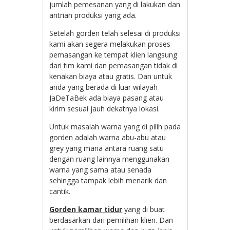
jumlah pemesanan yang di lakukan dan
antrian produksi yang ada.
Setelah gorden telah selesai di produksi
kami akan segera melakukan proses
pemasangan ke tempat klien langsung
dari tim kami dan pemasangan tidak di
kenakan biaya atau gratis. Dan untuk
anda yang berada di luar wilayah
JaDeTaBek ada biaya pasang atau
kirim sesuai jauh dekatnya lokasi.
Untuk masalah warna yang di pilih pada
gorden adalah warna abu-abu atau
grey yang mana antara ruang satu
dengan ruang lainnya menggunakan
warna yang sama atau senada
sehingga tampak lebih menarik dan
cantik.
Gorden kamar tidur
yang di buat
berdasarkan dari pemilihan klien. Dan