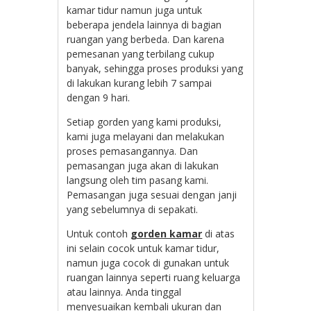
kamar tidur namun juga untuk
beberapa jendela lainnya di bagian
ruangan yang berbeda. Dan karena
pemesanan yang terbilang cukup
banyak, sehingga proses produksi yang
di lakukan kurang lebih 7 sampai
dengan 9 hari.
Setiap gorden yang kami produksi,
kami juga melayani dan melakukan
proses pemasangannya. Dan
pemasangan juga akan di lakukan
langsung oleh tim pasang kami.
Pemasangan juga sesuai dengan janji
yang sebelumnya di sepakati.
Untuk contoh
gorden kamar
di atas
ini selain cocok untuk kamar tidur,
namun juga cocok di gunakan untuk
ruangan lainnya seperti ruang keluarga
atau lainnya. Anda tinggal
menyesuaikan kembali ukuran dan