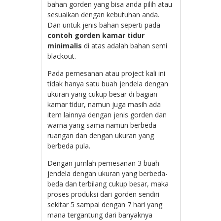
bahan gorden yang bisa anda pilih atau
sesuaikan dengan kebutuhan anda.
Dan untuk jenis bahan seperti pada
contoh gorden kamar tidur
minimalis
di atas adalah bahan semi
blackout.
Pada pemesanan atau project kali ini
tidak hanya satu buah jendela dengan
ukuran yang cukup besar di bagian
kamar tidur, namun juga masih ada
item lainnya dengan jenis gorden dan
warna yang sama namun berbeda
ruangan dan dengan ukuran yang
berbeda pula.
Dengan jumlah pemesanan 3 buah
jendela dengan ukuran yang berbeda-
beda dan terbilang cukup besar, maka
proses produksi dari gorden sendiri
sekitar 5 sampai dengan 7 hari yang
mana tergantung dari banyaknya