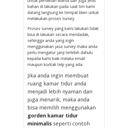
untuk pemilihan warna dan juga jenis
bahan di lakukan pada saat tim kami
datang langsung ke tempat klien untuk
melakukan proses survey.
Proses survey yang kami lakukan tidak
bisa di lakukan secara mendadak,
sehingga anda yang ingin
menggunakan jasa survey maka anda
perlu mengatur janji terlebih dahulu
kepada kami baik melalui email
maupun kontak telp yang ada.
Jika anda ingin membuat
ruang kamar tidur anda
menjadi lebih nyaman dan
juga menarik, maka anda
bisa memilih menggunakan
gorden kamar tidur
minimalis
seperti contoh