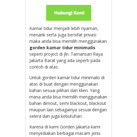
Kamar tidur menjadi lebih nyaman,
menarik serta juga bersifat privasi
maka anda bisa memilih menggunakan
gorden kamar tidur minimalis
seperti project di
Jln. Tamansari Raya
Jakarta Barat yang ada seperti pada
contoh di atas.
Untuk gorden kamar tidur minimalis di
atas di buat dengan menggunakan
bahan sesuai pilihan dari klien. Yang
mana anda bisa memilih menggunakan
bahan dimout, semi blackout, blackout
maupun lain sebagainya sesuai dengan
selera dan juga kebutuhan.
Karena di kami Gorden Jakarta kami
menyediakan berbagai macam jenis