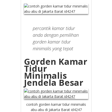
percantik kamar tidur
anda dengan pemilihan
gorden kamar tidur
minimalis yang tepat
Gorden Kamar
Tidur
Minimalis
Jendela Besar
contoh gorden kamar tidur minimalis
abu-abu di Jakarta Barat id4247