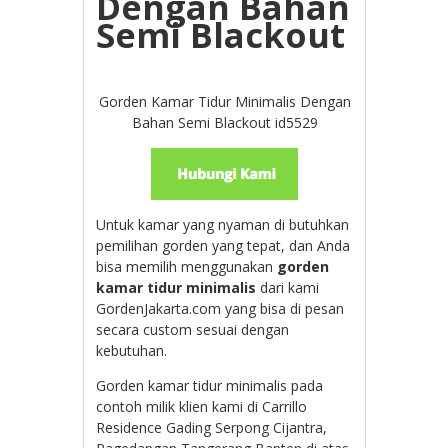
Dengan Bahan
Semi Blackout
Gorden Kamar Tidur Minimalis Dengan
Bahan Semi Blackout id5529
Untuk kamar yang nyaman di butuhkan
pemilihan gorden yang tepat, dan Anda
bisa memilih menggunakan
gorden
kamar tidur minimalis
dari kami
GordenJakarta.com yang bisa di pesan
secara custom sesuai dengan
kebutuhan.
Gorden kamar tidur minimalis pada
contoh milik klien kami di Carrillo
Residence Gading Serpong Cijantra,