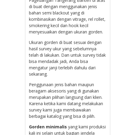
Pagedangan Tangerang Banten di atas
di buat dengan menggunakan jenis
bahan semi blackout yang di
kombinasikan dengan vitrage, rel rollet,
smokering kecil dan hook kecil
menyesuaikan dengan ukuran gorden.
Ukuran gorden di buat sesuai dengan
hasil survey ukur yang sebelumnya
telah di lakukan. Dan untuk survey tidak
bisa mendadak jadi, Anda bisa
mengatur janji terlebih dahulu dari
sekarang.
Penggunaan jenis bahan maupun
beragam aksesoris yang di gunakan
merupakan pilihan langsung dari klien.
Karena ketika kami datang melakukan
survey kami juga membawakan
berbagai katalog yang bisa di pilih.
Gorden minimalis
yang kami produksi
kali ini selain untuk bagian jendela