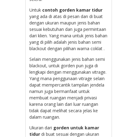
Untuk
contoh gorden kamar tidur
yang ada di atas di pesan dan di buat
dengan ukuran maupun jenis bahan
sesuai kebutuhan dan juga permintaan
dari klien. Yang mana untuk jenis bahan
yang di pilih adalah jenis bahan semi
blackout dengan pilihan warna coklat .
Selain menggunakan jenis bahan semi
blackout, untuk gorden pun juga di
lengkapi dengan menggunakan vitrage.
Yang mana penggunaan vitrage selain
dapat mempercantik tampilan jendela
namun juga bermanfaat untuk
membuat ruangan menjadi privasi
karena orang lain dari luar ruangan
tidak dapat melihat secara jelas ke
dalam ruangan.
Ukuran dari
gorden untuk kamar
tidur
di buat sesuai dengan ukuran