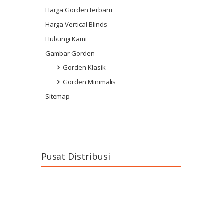
Harga Gorden terbaru
Harga Vertical Blinds
Hubungi Kami
Gambar Gorden
Gorden Klasik
Gorden Minimalis
Sitemap
Pusat Distribusi