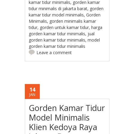
kamar tidur minimalis
,
gorden kamar
tidur minimalis di jakarta barat
,
gorden
kamar tidur model minimalis
,
Gorden
Minimalis
,
gorden minimalis kamar
tidur
,
gorden untuk kamar tidur
,
harga
gorden kamar tidur minimalis
,
jual
gorden kamar tidur minimalis
,
model
gorden kamar tidur minimalis
Leave a comment
14
JAN
Gorden Kamar Tidur
Model Minimalis
Klien Kedoya Raya