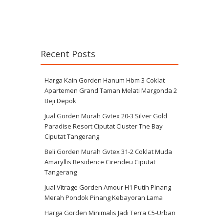
Recent Posts
Harga Kain Gorden Hanum Hbm 3 Coklat
Apartemen Grand Taman Melati Margonda 2
Beji Depok
Jual Gorden Murah Gvtex 20-3 Silver Gold
Paradise Resort Ciputat Cluster The Bay
Ciputat Tangerang
Beli Gorden Murah Gvtex 31-2 Coklat Muda
Amaryllis Residence Cirendeu Ciputat
Tangerang
Jual Vitrage Gorden Amour H1 Putih Pinang
Merah Pondok Pinang Kebayoran Lama
Harga Gorden Minimalis Jadi Terra C5-Urban