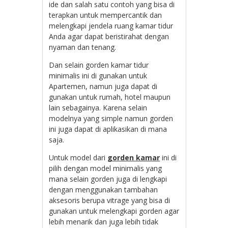
ide dan salah satu contoh yang bisa di
terapkan untuk mempercantik dan
melengkapi jendela ruang kamar tidur
Anda agar dapat beristirahat dengan
nyaman dan tenang.
Dan selain gorden kamar tidur
minimalis ini di gunakan untuk
Apartemen, namun juga dapat di
gunakan untuk rumah, hotel maupun
lain sebagainya. Karena selain
modelnya yang simple namun gorden
ini juga dapat di aplikasikan di mana
saja.
Untuk model dari
gorden kamar
ini di
pilih dengan model minimalis yang
mana selain gorden juga di lengkapi
dengan menggunakan tambahan
aksesoris berupa vitrage yang bisa di
gunakan untuk melengkapi gorden agar
lebih menarik dan juga lebih tidak