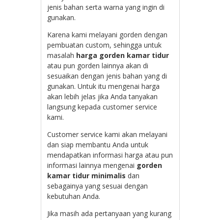
jenis bahan serta warna yang ingin di
gunakan.
Karena kami melayani gorden dengan
pembuatan custom, sehingga untuk
masalah
harga gorden kamar tidur
atau pun gorden lainnya akan di
sesuaikan dengan jenis bahan yang di
gunakan. Untuk itu mengenai harga
akan lebih jelas jika Anda tanyakan
langsung kepada customer service
kami.
Customer service kami akan melayani
dan siap membantu Anda untuk
mendapatkan informasi harga atau pun
informasi lainnya mengenai
gorden
kamar tidur minimalis
dan
sebagainya yang sesuai dengan
kebutuhan Anda.
Jika masih ada pertanyaan yang kurang