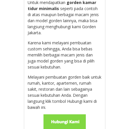
Untuk mendapatkan
gorden kamar
tidur minimalis
seperti pada contoh
di atas maupun berbagai macam jenis
dan model gorden lainnya, maka bisa
langsung menghubungi kami Gorden
Jakarta.
Karena kami melayani pembuatan
custom sehingga, Anda bisa bebas
memilih berbagai macam jenis dan
juga model gorden yang bisa di pilih
sesuai kebutuhan.
Melayani pembuatan gorden baik untuk
rumah, kantor, apartemen, rumah
sakit, restoran dan lain sebagainya
sesuai kebutuhan Anda. Dengan
langsung klik tombol Hubungi kami di
bawah ini.