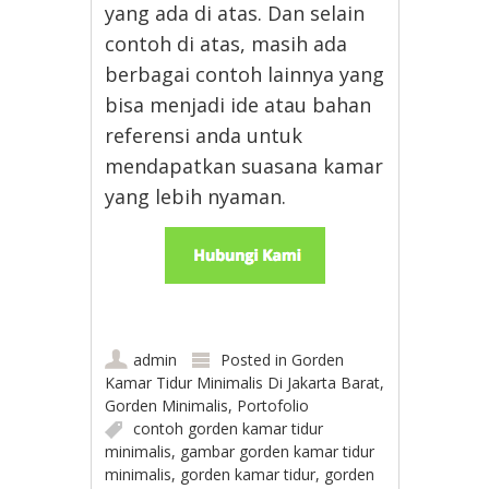
yang ada di atas. Dan selain
contoh di atas, masih ada
berbagai contoh lainnya yang
bisa menjadi ide atau bahan
referensi anda untuk
mendapatkan suasana kamar
yang lebih nyaman.
admin
Posted in
Gorden
Kamar Tidur Minimalis Di Jakarta Barat
,
Gorden Minimalis
,
Portofolio
contoh gorden kamar tidur
minimalis
,
gambar gorden kamar tidur
minimalis
,
gorden kamar tidur
,
gorden