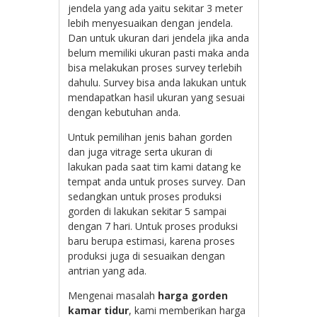
jendela yang ada yaitu sekitar 3 meter
lebih menyesuaikan dengan jendela.
Dan untuk ukuran dari jendela jika anda
belum memiliki ukuran pasti maka anda
bisa melakukan proses survey terlebih
dahulu. Survey bisa anda lakukan untuk
mendapatkan hasil ukuran yang sesuai
dengan kebutuhan anda.
Untuk pemilihan jenis bahan gorden
dan juga vitrage serta ukuran di
lakukan pada saat tim kami datang ke
tempat anda untuk proses survey. Dan
sedangkan untuk proses produksi
gorden di lakukan sekitar 5 sampai
dengan 7 hari. Untuk proses produksi
baru berupa estimasi, karena proses
produksi juga di sesuaikan dengan
antrian yang ada.
Mengenai masalah
harga gorden
kamar tidur
, kami memberikan harga