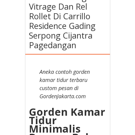
Vitrage Dan Rel
Rollet Di Carrillo
Residence Gading
Serpong Cijantra
Pagedangan
Aneka contoh gorden
kamar tidur terbaru
custom pesan di
GordenJakarta.com
Gorden Kamar
Tidur
Minimalis