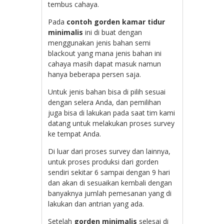
tembus cahaya.
Pada
contoh gorden kamar tidur
minimalis
ini di buat dengan
menggunakan jenis bahan semi
blackout yang mana jenis bahan ini
cahaya masih dapat masuk namun
hanya beberapa persen saja.
Untuk jenis bahan bisa di pilih sesuai
dengan selera Anda, dan pemilihan
juga bisa di lakukan pada saat tim kami
datang untuk melakukan proses survey
ke tempat Anda.
Di luar dari proses survey dan lainnya,
untuk proses produksi dari gorden
sendiri sekitar 6 sampai dengan 9 hari
dan akan di sesuaikan kembali dengan
banyaknya jumlah pemesanan yang di
lakukan dan antrian yang ada.
Setelah
gorden minimalis
selesai di