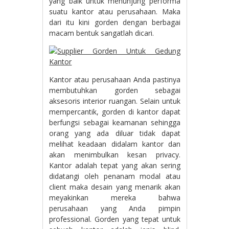
yang baik untuk menunjung performa
suatu kantor atau perusahaan. Maka
dari itu kini gorden dengan berbagai
macam bentuk sangatlah dicari.
Kantor atau perusahaan Anda pastinya
membutuhkan gorden sebagai
aksesoris interior ruangan. Selain untuk
mempercantik, gorden di kantor dapat
berfungsi sebagai keamanan sehingga
orang yang ada diluar tidak dapat
melihat keadaan didalam kantor dan
akan menimbulkan kesan privacy.
Kantor adalah tepat yang akan sering
didatangi oleh penanam modal atau
client maka desain yang menarik akan
meyakinkan mereka bahwa
perusahaan yang Anda pimpin
professional. Gorden yang tepat untuk