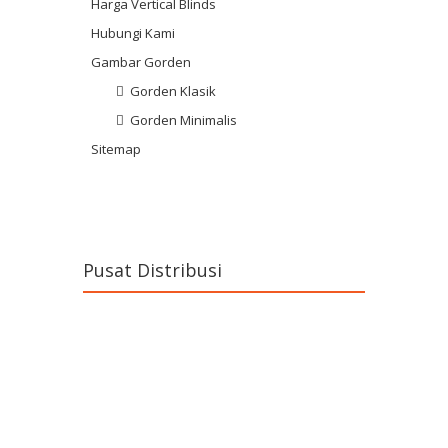
Harga Vertical Blinds
Hubungi Kami
Gambar Gorden
Gorden Klasik
Gorden Minimalis
Sitemap
Pusat Distribusi