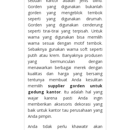
sebuah kantor adalah jenis blind.
Gorden yang digunakan bukanlah
gorden yang mengeblok tembok
seperti yang digunakan dirumah.
Gorden yang digunakan cenderung
seperti tirai-tirai yang terpisah. Untuk
warna yang digunakan bisa memilih
warna sesuai dengan motif tembok.
Sebaiknya gunakan warna soft seperti
putih atau krem. Banyaknya produsen
yang bermunculan dengan
menawarkan berbagai merek dengan
kualitas dan harga yang bersaing
tentunya membuat Anda kesulitan
memilih
supplier gorden untuk
gedung kantor
. Itu adalah hal yang
wajar karena pasti Anda ingin
memberikan aksesoris dekorasi yang
baik untuk kantor tau perusahaan yang
Anda pimpin.
Anda tidak perlu khawatir akan