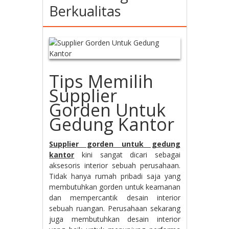
Berkualitas
Tips Memilih
Supplier
Gorden Untuk
Gedung Kantor
Supplier gorden untuk gedung
kantor
kini sangat dicari sebagai
aksesoris interior sebuah perusahaan.
Tidak hanya rumah pribadi saja yang
membutuhkan gorden untuk keamanan
dan mempercantik desain interior
sebuah ruangan. Perusahaan sekarang
juga membutuhkan desain interior