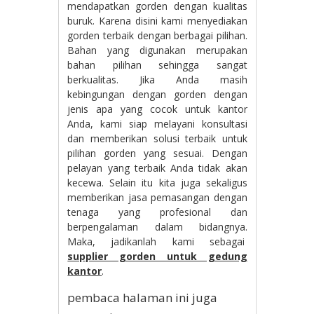
mendapatkan gorden dengan kualitas
buruk. Karena disini kami menyediakan
gorden terbaik dengan berbagai pilihan.
Bahan yang digunakan merupakan
bahan pilihan sehingga sangat
berkualitas. Jika Anda masih
kebingungan dengan gorden dengan
jenis apa yang cocok untuk kantor
Anda, kami siap melayani konsultasi
dan memberikan solusi terbaik untuk
pilihan gorden yang sesuai. Dengan
pelayan yang terbaik Anda tidak akan
kecewa. Selain itu kita juga sekaligus
memberikan jasa pemasangan dengan
tenaga yang profesional dan
berpengalaman dalam bidangnya.
Maka, jadikanlah kami sebagai
supplier gorden untuk gedung
kantor
.
pembaca halaman ini juga