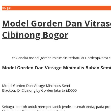
06
Jul
Model Gorden Dan Vitras
Cibinong Bogor
cek aneka model gorden minimalis terbaru di GordenJakarta.
Model Gorden Dan Vitrage Minimalis Bahan Semi
Model Gorden Dan Vitrage Minimalis Semi
Blackout Di Cibinong by Gorden Jakarta id5555
Sebagai contoh untuk mempercantik jendela rumah Anda, pada proje