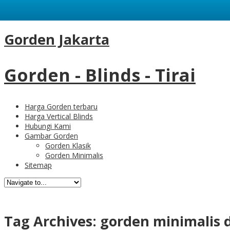
Gorden Jakarta
Gorden - Blinds - Tirai
Harga Gorden terbaru
Harga Vertical Blinds
Hubungi Kami
Gambar Gorden
Gorden Klasik
Gorden Minimalis
Sitemap
Tag Archives:
gorden minimalis 