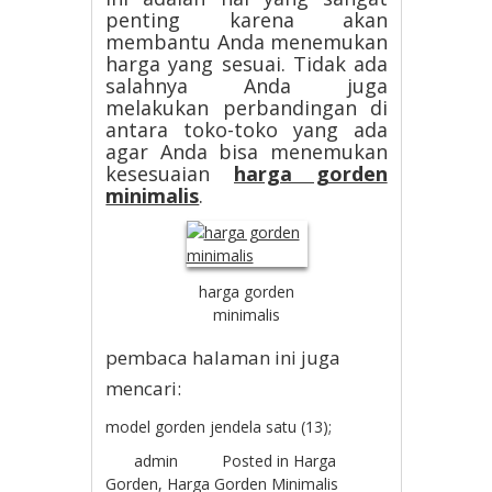
penting karena akan
membantu Anda menemukan
harga yang sesuai. Tidak ada
salahnya Anda juga
melakukan perbandingan di
antara toko-toko yang ada
agar Anda bisa menemukan
kesesuaian
harga gorden
minimalis
.
harga gorden
minimalis
pembaca halaman ini juga
mencari:
model gorden jendela satu (13);
admin
Posted in
Harga
Gorden
,
Harga Gorden Minimalis