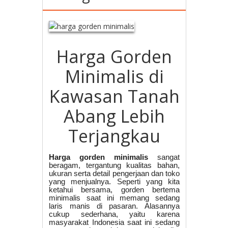
Harga Gorden
Minimalis di
Kawasan Tanah
Abang Lebih
Terjangkau
Harga gorden minimalis
sangat
beragam, tergantung kualitas bahan,
ukuran serta detail pengerjaan dan toko
yang menjualnya. Seperti yang kita
ketahui bersama, gorden bertema
minimalis saat ini memang sedang
laris manis di pasaran. Alasannya
cukup sederhana, yaitu karena
masyarakat Indonesia saat ini sedang