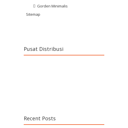
Gorden Minimalis
Sitemap
Pusat Distribusi
Recent Posts