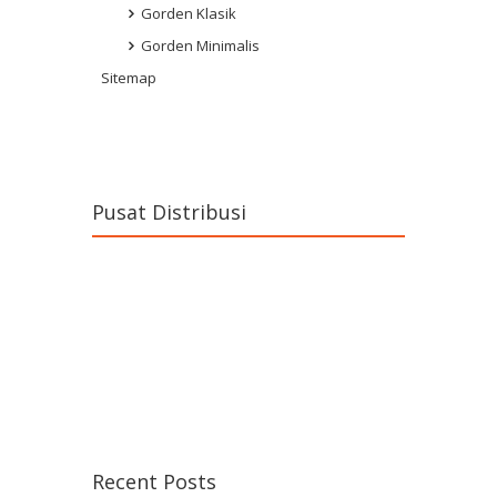
Gorden Klasik
Gorden Minimalis
Sitemap
Pusat Distribusi
Recent Posts