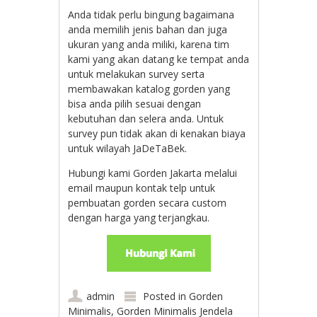
Anda tidak perlu bingung bagaimana
anda memilih jenis bahan dan juga
ukuran yang anda miliki, karena tim
kami yang akan datang ke tempat anda
untuk melakukan survey serta
membawakan katalog gorden yang
bisa anda pilih sesuai dengan
kebutuhan dan selera anda. Untuk
survey pun tidak akan di kenakan biaya
untuk wilayah JaDeTaBek.
Hubungi kami Gorden Jakarta melalui
email maupun kontak telp untuk
pembuatan gorden secara custom
dengan harga yang terjangkau.
admin
Posted in
Gorden
Minimalis
,
Gorden Minimalis Jendela