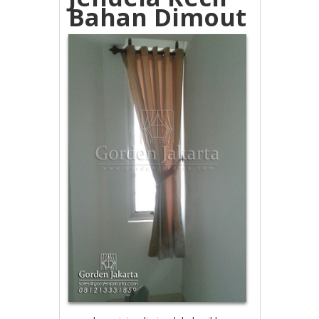
Bahan Dimout