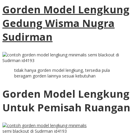
Gorden Model Lengkung
Gedung Wisma Nugra
Sudirman
tidak hanya gorden model lengkung, tersedia pula
beragam gorden lainnya sesuai kebutuhan
Gorden Model Lengkung
Untuk Pemisah Ruangan