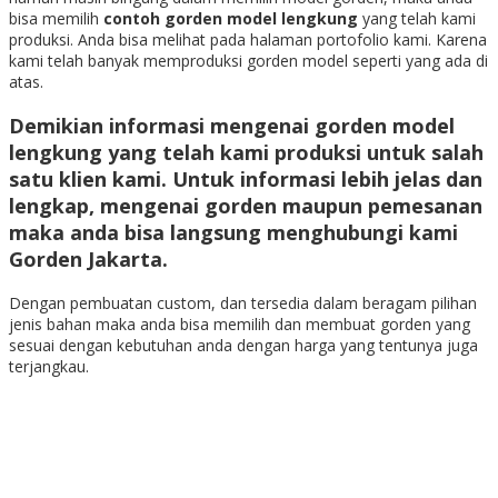
bisa memilih
contoh gorden model lengkung
yang telah kami
produksi. Anda bisa melihat pada halaman portofolio kami. Karena
kami telah banyak memproduksi gorden model seperti yang ada di
atas.
Demikian informasi mengenai
gorden model
lengkung
yang telah kami produksi untuk salah
satu klien kami. Untuk informasi lebih jelas dan
lengkap, mengenai gorden maupun pemesanan
maka anda bisa langsung menghubungi kami
Gorden Jakarta.
Dengan pembuatan custom, dan tersedia dalam beragam pilihan
jenis bahan maka anda bisa memilih dan membuat gorden yang
sesuai dengan kebutuhan anda dengan harga yang tentunya juga
terjangkau.