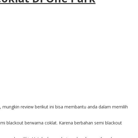
, mungkin review berikut ini bisa membantu anda dalam memilih
mi blackout berwarna coklat. Karena berbahan semi blackout