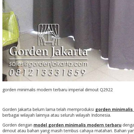
gorden minimalis modern terbaru imperial dimout Q2922
Gorden Jakarta belum lama telah memproduksi
gorden minimalis
berbagai wilayah lainnya atau seluruh wilayah Indonesia.
Gorden dengan
model gorden minimalis modern terbaru
dengan
dimout atau bahan yang masih tembus cahaya matahari. Bahan yang 