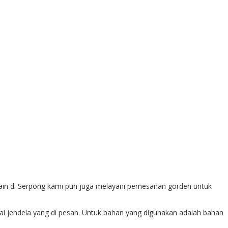
lain di Serpong kami pun juga melayani pemesanan gorden untuk
ai jendela yang di pesan. Untuk bahan yang digunakan adalah bahan