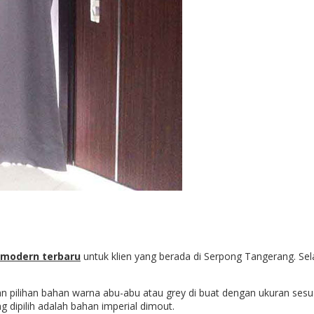
 modern terbaru
untuk klien yang berada di Serpong Tangerang. Se
 pilihan bahan warna abu-abu atau grey di buat dengan ukuran sesu
dipilih adalah bahan imperial dimout.