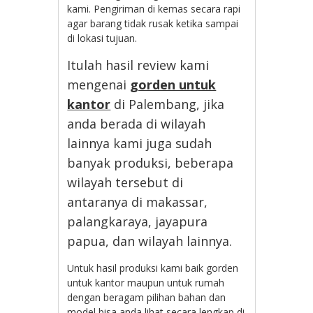
kami. Pengiriman di kemas secara rapi
agar barang tidak rusak ketika sampai
di lokasi tujuan.
Itulah hasil review kami
mengenai
gorden untuk
kantor
di Palembang, jika
anda berada di wilayah
lainnya kami juga sudah
banyak produksi, beberapa
wilayah tersebut di
antaranya di makassar,
palangkaraya, jayapura
papua, dan wilayah lainnya.
Untuk hasil produksi kami baik gorden
untuk kantor maupun untuk rumah
dengan beragam pilihan bahan dan
model bisa anda lihat secara lengkap di