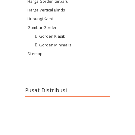
Harga Gorden terbaru
Harga Vertical Blinds
Hubungi Kami
Gambar Gorden
Gorden Klasik
Gorden Minimalis
Sitemap
Pusat Distribusi