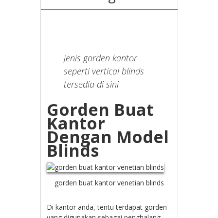
jenis gorden kantor
seperti vertical blinds
tersedia di sini
Gorden Buat
Kantor
Dengan Model
Blinds
gorden buat kantor venetian blinds
Di kantor anda, tentu terdapat gorden
yang digunakan sebagai penghalang