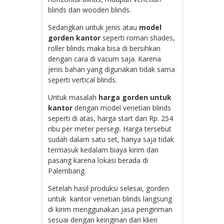
blinds dan wooden blinds.
Sedangkan untuk jenis atau
model
gorden kantor
seperti roman shades,
roller blinds maka bisa di bersihkan
dengan cara di vacum saja. Karena
jenis bahan yang digunakan tidak sama
seperti vertical blinds.
Untuk masalah
harga gorden untuk
kantor
dengan model venetian blinds
seperti di atas, harga start dari Rp. 254
ribu per meter persegi. Harga tersebut
sudah dalam satu set, hanya saja tidak
termasuk kedalam biaya kirim dan
pasang karena lokasi berada di
Palembang.
Setelah hasil produksi selesai, gorden
untuk kantor venetian blinds langsung
di kirim menggunakan jasa pengiriman
sesuai dengan keinginan dari klien