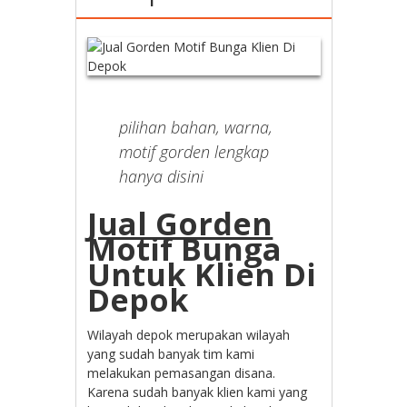
pilihan bahan, warna,
motif gorden lengkap
hanya disini
Jual Gorden
Motif Bunga
Untuk Klien Di
Depok
Wilayah depok merupakan wilayah
yang sudah banyak tim kami
melakukan pemasangan disana.
Karena sudah banyak klien kami yang