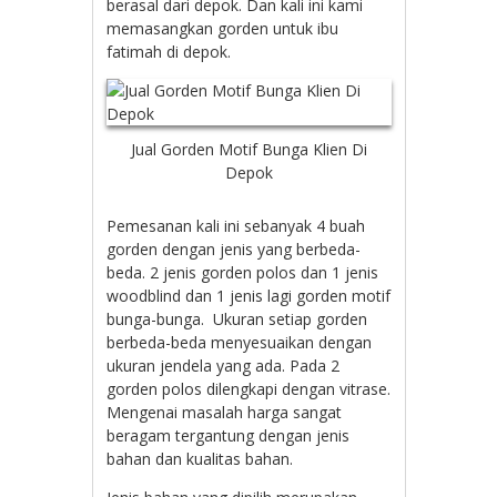
berasal dari depok. Dan kali ini kami
memasangkan gorden untuk ibu
fatimah di depok.
Jual Gorden Motif Bunga Klien Di
Depok
Pemesanan kali ini sebanyak 4 buah
gorden dengan jenis yang berbeda-
beda. 2 jenis gorden polos dan 1 jenis
woodblind dan 1 jenis lagi gorden motif
bunga-bunga. Ukuran setiap gorden
berbeda-beda menyesuaikan dengan
ukuran jendela yang ada. Pada 2
gorden polos dilengkapi dengan vitrase.
Mengenai masalah harga sangat
beragam tergantung dengan jenis
bahan dan kualitas bahan.