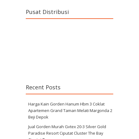
Pusat Distribusi
Recent Posts
Harga Kain Gorden Hanum Hbm 3 Coklat
Apartemen Grand Taman Melati Margonda 2
Beji Depok
Jual Gorden Murah Gvtex 20-3 Silver Gold
Paradise Resort Ciputat Cluster The Bay