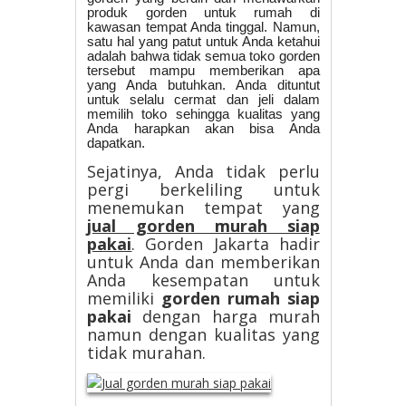
produk gorden untuk rumah di
kawasan tempat Anda tinggal. Namun,
satu hal yang patut untuk Anda ketahui
adalah bahwa tidak semua toko gorden
tersebut mampu memberikan apa
yang Anda butuhkan. Anda dituntut
untuk selalu cermat dan jeli dalam
memilih toko sehingga kualitas yang
Anda harapkan akan bisa Anda
dapatkan.
Sejatinya, Anda tidak perlu
pergi berkeliling untuk
menemukan tempat yang
jual gorden murah siap
pakai
. Gorden Jakarta hadir
untuk Anda dan memberikan
Anda kesempatan untuk
memiliki
gorden rumah siap
pakai
dengan harga murah
namun dengan kualitas yang
tidak murahan.