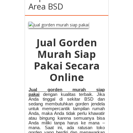
Area BSD
Jual Gorden
Murah Siap
Pakai Secara
Online
Jual gorden murah siap
pakai
dengan kualitas terbaik. Jika
Anda tinggal di sekitar BSD dan
sedang membutuhkan gorden jendela
untuk mempercantik tampilan rumah
Anda, maka Anda tidak perlu khawatir
atau bingung karena semuanya bisa
Anda miliki tanpa harus ke mana –
mana. Saat ini, ada ratusan toko
gorden yang berdiri dan menawarkan