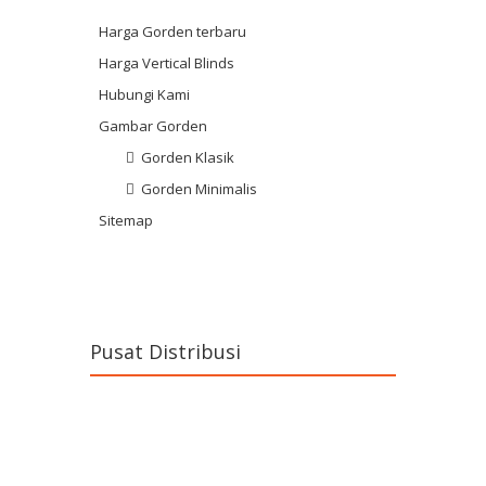
Harga Gorden terbaru
Harga Vertical Blinds
Hubungi Kami
Gambar Gorden
Gorden Klasik
Gorden Minimalis
Sitemap
Pusat Distribusi