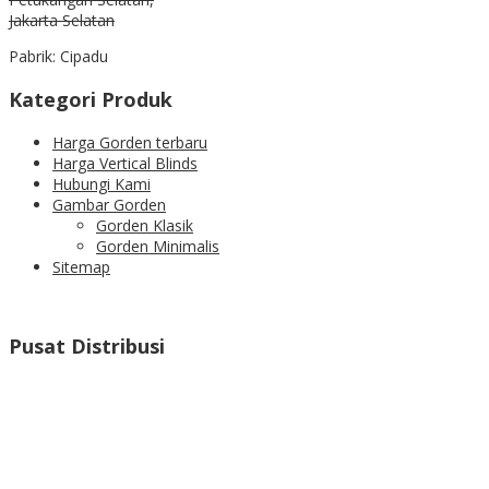
Jakarta Selatan
Pabrik: Cipadu
Kategori Produk
Harga Gorden terbaru
Harga Vertical Blinds
Hubungi Kami
Gambar Gorden
Gorden Klasik
Gorden Minimalis
Sitemap
Pusat Distribusi