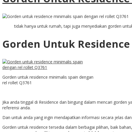
tidak hanya untuk rumah, tapi juga menyediakan gorden untu
Gorden Untuk Residence
Gorden untuk residence minimalis spain dengan
rel rollet Q3761
Jika anda tinggal di Residence dan bingung dalam mencari gorden 
referensi anda.
Dan untuk anda yang ingin mendapatkan informasi secara jelas dan
Gorden untuk residence tersedia dalam berbagai pilihan, baik bahan