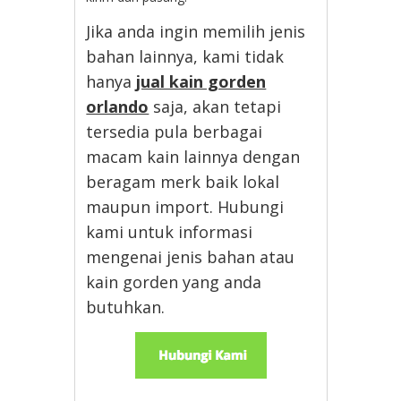
Jika anda ingin memilih jenis
bahan lainnya, kami tidak
hanya
jual kain gorden
orlando
saja, akan tetapi
tersedia pula berbagai
macam kain lainnya dengan
beragam merk baik lokal
maupun import. Hubungi
kami untuk informasi
mengenai jenis bahan atau
kain gorden yang anda
butuhkan.