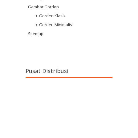
Gambar Gorden
Gorden Klasik
Gorden Minimalis
Sitemap
Pusat Distribusi