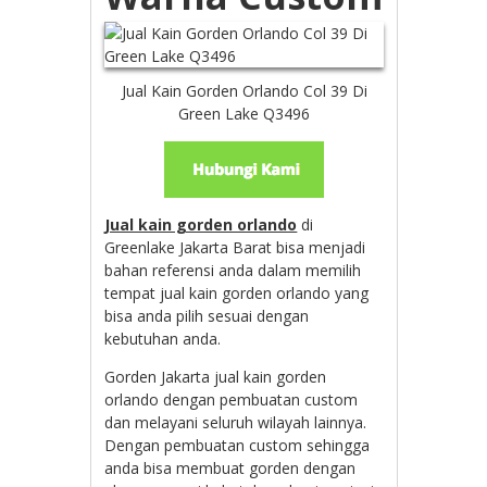
Jual Kain Gorden Orlando Col 39 Di
Green Lake Q3496
Jual kain gorden orlando
di
Greenlake Jakarta Barat bisa menjadi
bahan referensi anda dalam memilih
tempat jual kain gorden orlando yang
bisa anda pilih sesuai dengan
kebutuhan anda.
Gorden Jakarta jual kain gorden
orlando dengan pembuatan custom
dan melayani seluruh wilayah lainnya.
Dengan pembuatan custom sehingga
anda bisa membuat gorden dengan