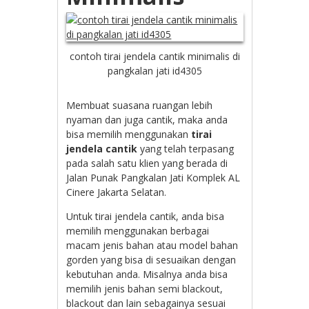
contoh tirai jendela cantik minimalis di
pangkalan jati id4305
Membuat suasana ruangan lebih
nyaman dan juga cantik, maka anda
bisa memilih menggunakan
tirai
jendela cantik
yang telah terpasang
pada salah satu klien yang berada di
Jalan Punak Pangkalan Jati Komplek AL
Cinere Jakarta Selatan.
Untuk tirai jendela cantik, anda bisa
memilih menggunakan berbagai
macam jenis bahan atau model bahan
gorden yang bisa di sesuaikan dengan
kebutuhan anda. Misalnya anda bisa
memilih jenis bahan semi blackout,
blackout dan lain sebagainya sesuai