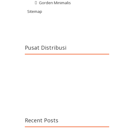
Gorden Minimalis
Sitemap
Pusat Distribusi
Recent Posts