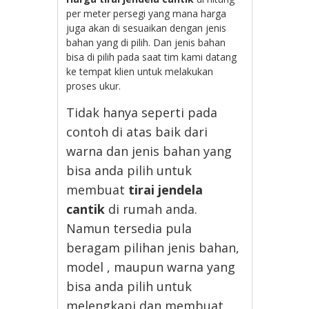
per meter persegi yang mana harga
juga akan di sesuaikan dengan jenis
bahan yang di pilih. Dan jenis bahan
bisa di pilih pada saat tim kami datang
ke tempat klien untuk melakukan
proses ukur.
Tidak hanya seperti pada
contoh di atas baik dari
warna dan jenis bahan yang
bisa anda pilih untuk
membuat
tirai jendela
cantik
di rumah anda.
Namun tersedia pula
beragam pilihan jenis bahan,
model , maupun warna yang
bisa anda pilih untuk
melengkapi dan membuat