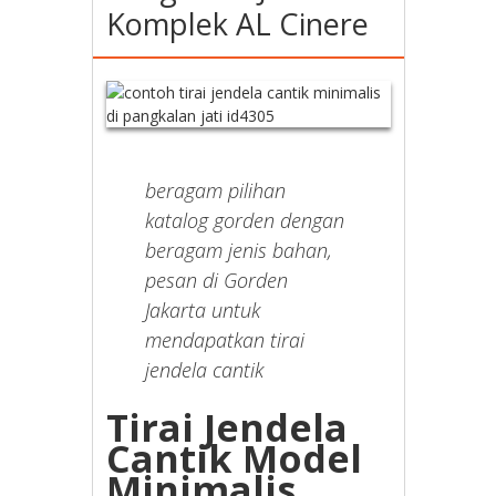
Komplek AL Cinere
beragam pilihan
katalog gorden dengan
beragam jenis bahan,
pesan di Gorden
Jakarta untuk
mendapatkan tirai
jendela cantik
Tirai Jendela
Cantik Model
Minimalis