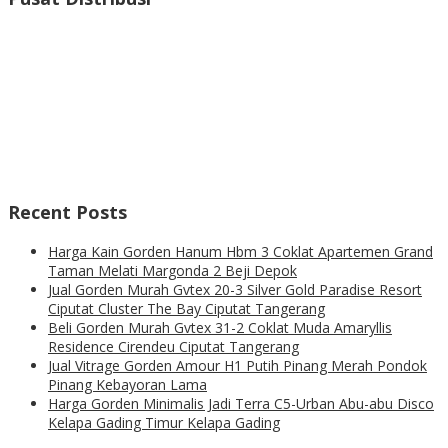
Recent Posts
Harga Kain Gorden Hanum Hbm 3 Coklat Apartemen Grand
Taman Melati Margonda 2 Beji Depok
Jual Gorden Murah Gvtex 20-3 Silver Gold Paradise Resort
Ciputat Cluster The Bay Ciputat Tangerang
Beli Gorden Murah Gvtex 31-2 Coklat Muda Amaryllis
Residence Cirendeu Ciputat Tangerang
Jual Vitrage Gorden Amour H1 Putih Pinang Merah Pondok
Pinang Kebayoran Lama
Harga Gorden Minimalis Jadi Terra C5-Urban Abu-abu Disco
Kelapa Gading Timur Kelapa Gading