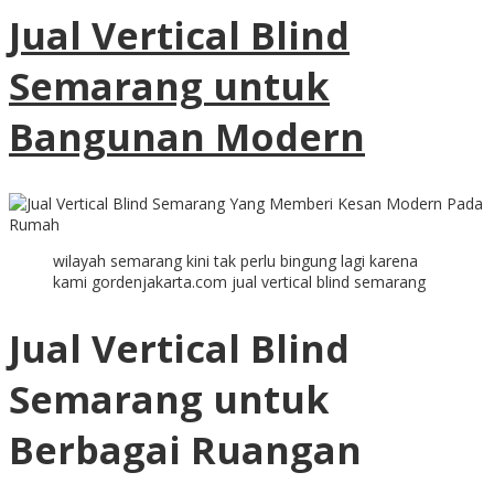
Jual Vertical Blind
Semarang untuk
Bangunan Modern
wilayah semarang kini tak perlu bingung lagi karena
kami gordenjakarta.com jual vertical blind semarang
Jual Vertical Blind
S
emarang
untuk
Berbagai Ruangan