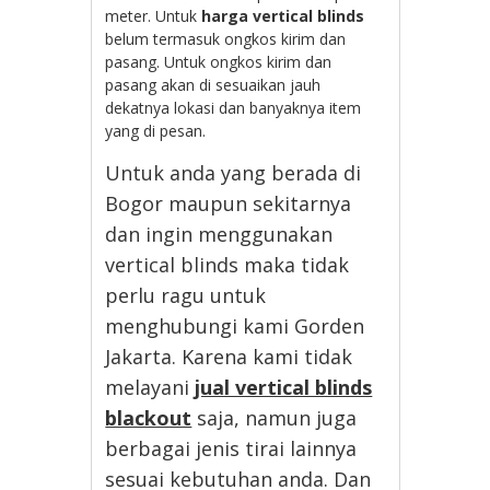
meter. Untuk
harga vertical blinds
belum termasuk ongkos kirim dan
pasang. Untuk ongkos kirim dan
pasang akan di sesuaikan jauh
dekatnya lokasi dan banyaknya item
yang di pesan.
Untuk anda yang berada di
Bogor maupun sekitarnya
dan ingin menggunakan
vertical blinds maka tidak
perlu ragu untuk
menghubungi kami Gorden
Jakarta. Karena kami tidak
melayani
jual vertical blinds
blackout
saja, namun juga
berbagai jenis tirai lainnya
sesuai kebutuhan anda. Dan