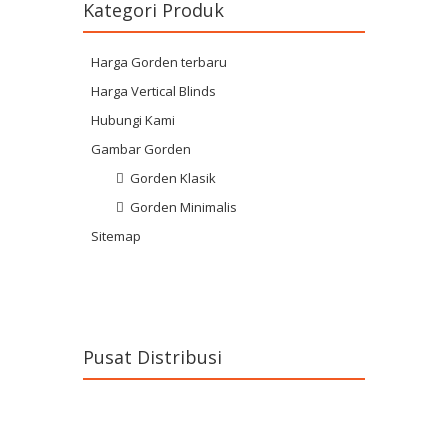
Kategori Produk
Harga Gorden terbaru
Harga Vertical Blinds
Hubungi Kami
Gambar Gorden
Gorden Klasik
Gorden Minimalis
Sitemap
Pusat Distribusi