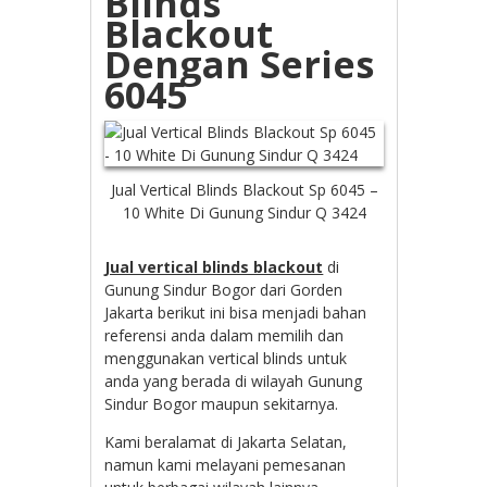
Blinds
Blackout
Dengan Series
6045
Jual Vertical Blinds Blackout Sp 6045 –
10 White Di Gunung Sindur Q 3424
Jual vertical blinds blackout
di
Gunung Sindur Bogor dari Gorden
Jakarta berikut ini bisa menjadi bahan
referensi anda dalam memilih dan
menggunakan vertical blinds untuk
anda yang berada di wilayah Gunung
Sindur Bogor maupun sekitarnya.
Kami beralamat di Jakarta Selatan,
namun kami melayani pemesanan