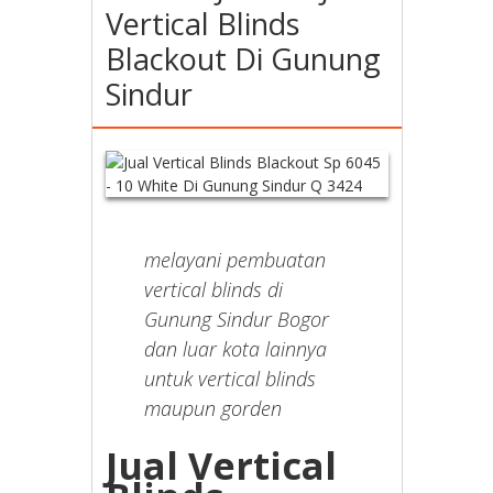
Vertical Blinds
Blackout Di Gunung
Sindur
melayani pembuatan
vertical blinds di
Gunung Sindur Bogor
dan luar kota lainnya
untuk vertical blinds
maupun gorden
Jual Vertical