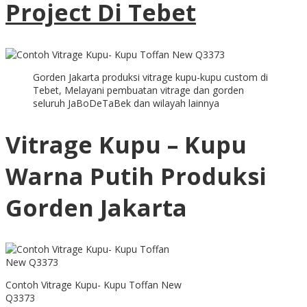
Project Di Tebet
Gorden Jakarta produksi vitrage kupu-kupu custom di
Tebet, Melayani pembuatan vitrage dan gorden
seluruh JaBoDeTaBek dan wilayah lainnya
Vitrage Kupu – Kupu
Warna Putih Produksi
Gorden Jakarta
Contoh Vitrage Kupu- Kupu Toffan New
Q3373