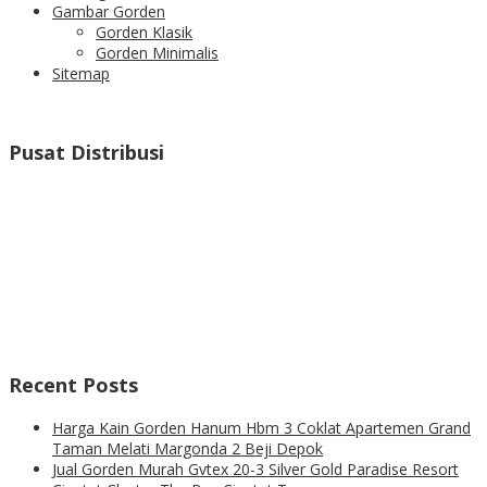
Gambar Gorden
Gorden Klasik
Gorden Minimalis
Sitemap
Pusat Distribusi
Recent Posts
Harga Kain Gorden Hanum Hbm 3 Coklat Apartemen Grand
Taman Melati Margonda 2 Beji Depok
Jual Gorden Murah Gvtex 20-3 Silver Gold Paradise Resort