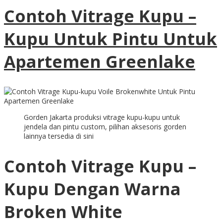
Contoh Vitrage Kupu –
Kupu Untuk Pintu Untuk
Apartemen Greenlake
Gorden Jakarta produksi vitrage kupu-kupu untuk
jendela dan pintu custom, pilihan aksesoris gorden
lainnya tersedia di sini
Contoh Vitrage Kupu –
Kupu Dengan Warna
Broken White