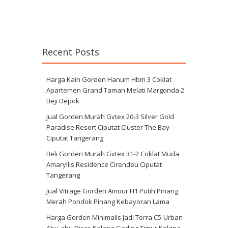
Recent Posts
Harga Kain Gorden Hanum Hbm 3 Coklat
Apartemen Grand Taman Melati Margonda 2
Beji Depok
Jual Gorden Murah Gvtex 20-3 Silver Gold
Paradise Resort Ciputat Cluster The Bay
Ciputat Tangerang
Beli Gorden Murah Gvtex 31-2 Coklat Muda
Amaryllis Residence Cirendeu Ciputat
Tangerang
Jual Vitrage Gorden Amour H1 Putih Pinang
Merah Pondok Pinang Kebayoran Lama
Harga Gorden Minimalis Jadi Terra C5-Urban