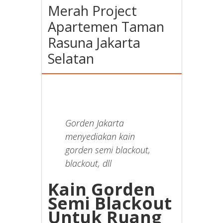
Merah Project
Apartemen Taman
Rasuna Jakarta
Selatan
Gorden Jakarta
menyediakan kain
gorden semi blackout,
blackout, dll
Kain Gorden
Semi Blackout
Untuk Ruang