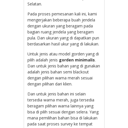
Selatan.
Pada proses pemesanan kali ini, kami
mengerjakan beberapa buah jendela
dengan ukuran yang beragam pada
bagian ruang jendela yang beragam
pula. Dan ukuran yang di dapatkan pun
berdasarkan hasil ukur yang di lakukan.
Untuk jenis atau model gorden yang di
pilih adalah jenis
gorden minimalis
.
Dan untuk jenis bahan yang di gunakan
adalah jenis bahan semi blackout
dengan pilihan warna merah sesuai
dengan pilihan dari klien.
Dan untuk jenis bahan ini selain
tersedia warna merah, juga tersedia
beragam pilihan warna lainnya yang
bisa di pilih sesuai dengan selera. Yang
mana pemilihan bahan bisa di lakukan
pada saat proses survey ke tempat