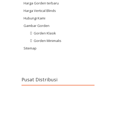
Harga Gorden terbaru
Harga Vertical Blinds
Hubungi Kami
Gambar Gorden
Gorden Klasik
Gorden Minimalis
Sitemap
Pusat Distribusi