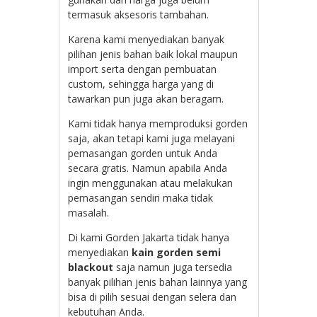
termasuk aksesoris tambahan.
Karena kami menyediakan banyak
pilihan jenis bahan baik lokal maupun
import serta dengan pembuatan
custom, sehingga harga yang di
tawarkan pun juga akan beragam.
Kami tidak hanya memproduksi gorden
saja, akan tetapi kami juga melayani
pemasangan gorden untuk Anda
secara gratis. Namun apabila Anda
ingin menggunakan atau melakukan
pemasangan sendiri maka tidak
masalah.
Di kami Gorden Jakarta tidak hanya
menyediakan
kain gorden semi
blackout
saja namun juga tersedia
banyak pilihan jenis bahan lainnya yang
bisa di pilih sesuai dengan selera dan
kebutuhan Anda.