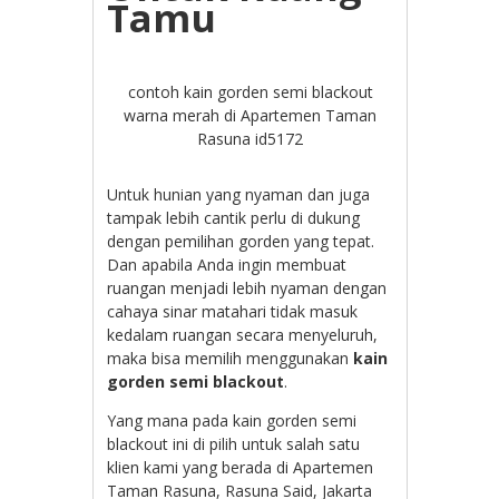
Tamu
contoh kain gorden semi blackout
warna merah di Apartemen Taman
Rasuna id5172
Untuk hunian yang nyaman dan juga
tampak lebih cantik perlu di dukung
dengan pemilihan gorden yang tepat.
Dan apabila Anda ingin membuat
ruangan menjadi lebih nyaman dengan
cahaya sinar matahari tidak masuk
kedalam ruangan secara menyeluruh,
maka bisa memilih menggunakan
kain
gorden semi blackout
.
Yang mana pada kain gorden semi
blackout ini di pilih untuk salah satu
klien kami yang berada di A
partemen
Taman Rasuna, Rasuna Said, Jakarta