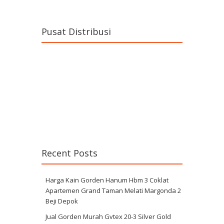
Pusat Distribusi
Recent Posts
Harga Kain Gorden Hanum Hbm 3 Coklat
Apartemen Grand Taman Melati Margonda 2
Beji Depok
Jual Gorden Murah Gvtex 20-3 Silver Gold