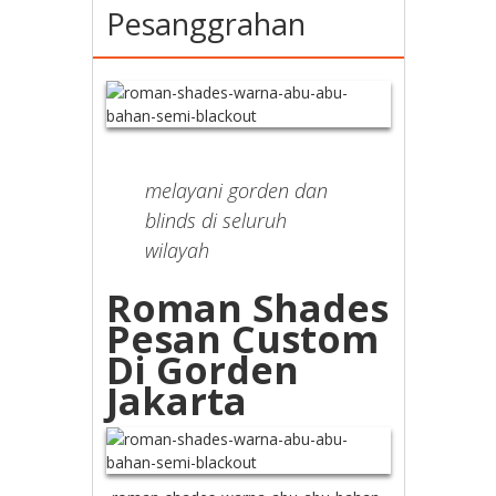
Pesanggrahan
melayani gorden dan
blinds di seluruh
wilayah
Roman Shades
Pesan Custom
Di Gorden
Jakarta