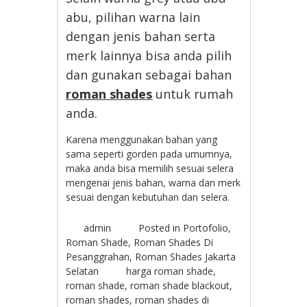
abu, pilihan warna lain
dengan jenis bahan serta
merk lainnya bisa anda pilih
dan gunakan sebagai bahan
roman shades
untuk rumah
anda.
Karena menggunakan bahan yang
sama seperti gorden pada umumnya,
maka anda bisa memilih sesuai selera
mengenai jenis bahan, warna dan merk
sesuai dengan kebutuhan dan selera.
admin
Posted in
Portofolio
,
Roman Shade
,
Roman Shades Di
Pesanggrahan
,
Roman Shades Jakarta
Selatan
harga roman shade
,
roman shade
,
roman shade blackout
,
roman shades
,
roman shades di