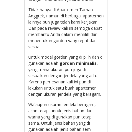
Tidak hanya di Apartemen Taman
Anggrek, namun di berbagai apartemen
lainnya pun juga telah kami kerjakan.
Dan pada review kali ini semoga dapat
membantu Anda dalam memilih dan
menentukan gorden yang tepat dan
sesuai.
Untuk model gorden yang di pilih dan di
gunakan adalah
gorden minimalis
,
yang mana ukuran pun juga di
sesuaikan dengan jendela yang ada.
Karena pemesanan kali ini pun di
lakukan untuk satu buah apartemen
dengan ukuran jendela yang beragam.
Walaupun ukuran jendela beragam,
akan tetapi untuk jenis bahan dan
warna yang di gunakan pun tetap
sama. Untuk jenis bahan yang di
gunakan adalah jenis bahan semi