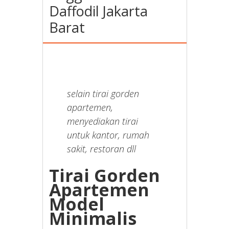
Daffodil Jakarta
Barat
selain tirai gorden
apartemen,
menyediakan tirai
untuk kantor, rumah
sakit, restoran dll
Tirai Gorden
Apartemen
Model
Minimalis