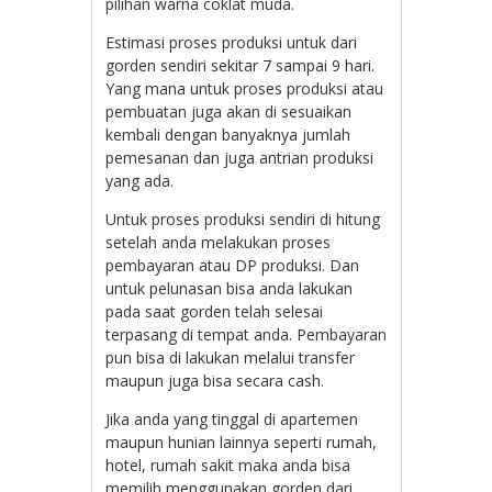
pilihan warna coklat muda.
Estimasi proses produksi untuk dari
gorden sendiri sekitar 7 sampai 9 hari.
Yang mana untuk proses produksi atau
pembuatan juga akan di sesuaikan
kembali dengan banyaknya jumlah
pemesanan dan juga antrian produksi
yang ada.
Untuk proses produksi sendiri di hitung
setelah anda melakukan proses
pembayaran atau DP produksi. Dan
untuk pelunasan bisa anda lakukan
pada saat gorden telah selesai
terpasang di tempat anda. Pembayaran
pun bisa di lakukan melalui transfer
maupun juga bisa secara cash.
Jika anda yang tinggal di apartemen
maupun hunian lainnya seperti rumah,
hotel, rumah sakit maka anda bisa
memilih menggunakan gorden dari