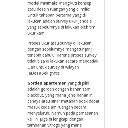
model minimalis mengikuti konsep
atau desain ruangan yang di miliki.
Untuk tahapan pertama yang di
lakukan adalah survey ukur jendela
yang sebelumnya di lakukan oleh tim
ukur kami.
Proses ukur atau survey di lakukan
dengan sebelumnya mengatur janji
terlebih dahulu. Karena proses survey
tidak bisa di lakukan secara mendadak.
Dan untuk survey di wilayah
JaDeTaBek gratis.
Gorden apartemen
yang di pilih
adalah gorden dengan bahan semi
blackout, yang mana jenis bahan ini
cahaya atau sinar matahari tidak dapat
masuk kedalam ruangan secara
menyeluruh. Namun pada pemesanan
kali ini juga di lengkapi dengan
tambahan vitrage yang mana