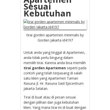
Sesuai
Kebutuhan
tirai gorden apartemen minimalis by
Gorden Jakarta id4197
Untuk anda yang tinggal di Apartemen,
anda tidak perlu bingung dalam
memilih tirai. Karena anda bisa memilih
tirai gorden Apartemen
seperti pada
contoh yang telah terpasang di salah
satu klien yang Apartemen Taman
Rasuna Jl. Hr. Rasuna Said Epicentrum
Jakarta Selatan.
Tirai di buat atau di pesan sesuai
dengan pilihan dan juga kebutuhan
klien. Yang mana tirai ini di buat dengan