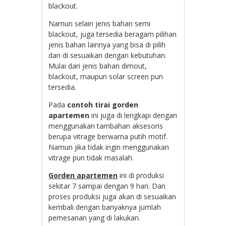
blackout.
Namun selain jenis bahan semi
blackout, juga tersedia beragam pilihan
jenis bahan lainnya yang bisa di pilih
dan di sesuaikan dengan kebutuhan.
Mulai dari jenis bahan dimout,
blackout, maupun solar screen pun
tersedia.
Pada
contoh tirai gorden
apartemen
ini juga di lengkapi dengan
menggunakan tambahan aksesoris
berupa vitrage berwarna putih motif.
Namun jika tidak ingin menggunakan
vitrage pun tidak masalah.
Gorden apartemen
ini di produksi
sekitar 7 sampai dengan 9 hari. Dan
proses produksi juga akan di sesuaikan
kembali dengan banyaknya jumlah
pemesanan yang di lakukan.