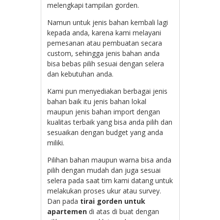
melengkapi tampilan gorden.
Namun untuk jenis bahan kembali lagi
kepada anda, karena kami melayani
pemesanan atau pembuatan secara
custom, sehingga jenis bahan anda
bisa bebas pilih sesuai dengan selera
dan kebutuhan anda.
Kami pun menyediakan berbagai jenis
bahan baik itu jenis bahan lokal
maupun jenis bahan import dengan
kualitas terbaik yang bisa anda pilih dan
sesuaikan dengan budget yang anda
miliki.
Pilihan bahan maupun warna bisa anda
pilih dengan mudah dan juga sesuai
selera pada saat tim kami datang untuk
melakukan proses ukur atau survey.
Dan pada
tirai gorden untuk
apartemen
di atas di buat dengan