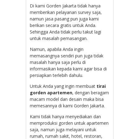
Di kami Gorden Jakarta tidak hanya
memberikan pelayanan survey saja,
namun jasa pasang pun juga kami
berikan secara gratis untuk Anda.
Sehingga Anda tidak perlu takut lagi
untuk masalah pemasangan.
Namun, apabila Anda ingin
memasangnya sendiri pun juga tidak
masalah hanya saja perlu di
informasikan kepada kami agar bisa di
persiapkan terlebih dahulu.
Untuk Anda yang ingin membuat
tirai
gorden apartemen
, dengan beragam
macam model dan desain maka bisa
memesannya di kami Gorden Jakarta.
Kami tidak hanya menyediakan dan
memproduksi gorden untuk apartemen
saja, namun juga melayani untuk
rumah, rumah sakit, hotel, restoran,