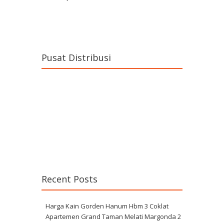
Pusat Distribusi
Recent Posts
Harga Kain Gorden Hanum Hbm 3 Coklat
Apartemen Grand Taman Melati Margonda 2