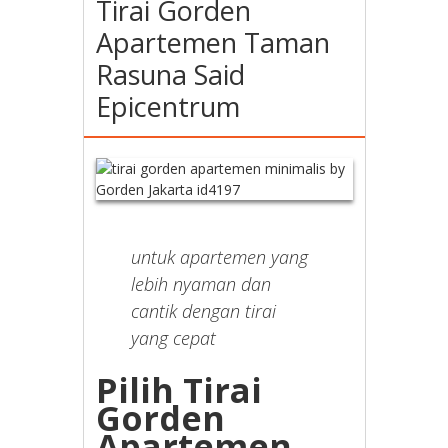
Tirai Gorden
Apartemen Taman
Rasuna Said
Epicentrum
untuk apartemen yang
lebih nyaman dan
cantik dengan tirai
yang cepat
Pilih Tirai
Gorden
Apartemen